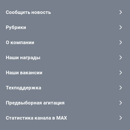
Сообщить новость
Рубрики
О компании
Наши награды
Наши вакансии
Техподдержка
Предвыборная агитация
Статистика канала в MAX