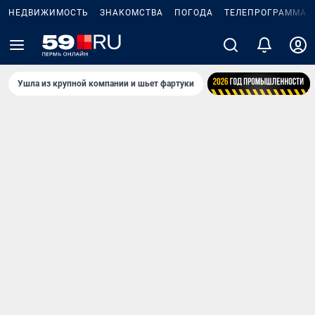
НЕДВИЖИМОСТЬ
ЗНАКОМСТВА
ПОГОДА
ТЕЛЕПРОГРАММА
Ушла из крупной компании и шьет фартуки