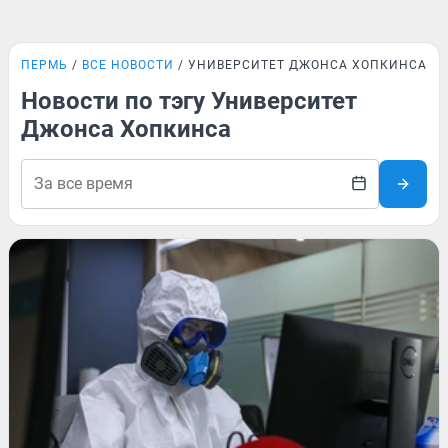
ПЕРМЬ
ВСЕ НОВОСТИ
УНИВЕРСИТЕТ ДЖОНСА ХОПКИНСА
Новости по тэгу Университет
Джонса Хопкинса