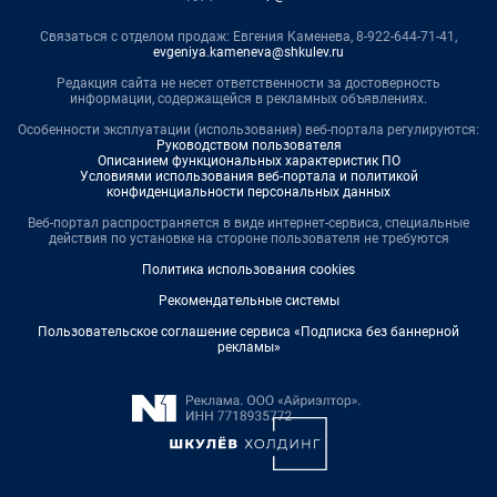
Связаться с отделом продаж: Евгения Каменева, 8-922-644-71-41,
evgeniya.kameneva@shkulev.ru
Редакция сайта не несет ответственности за достоверность
информации, содержащейся в рекламных объявлениях.
Особенности эксплуатации (использования) веб-портала регулируются:
Руководством пользователя
Описанием функциональных характеристик ПО
Условиями использования веб-портала и политикой
конфиденциальности персональных данных
Веб-портал распространяется в виде интернет-сервиса, специальные
действия по установке на стороне пользователя не требуются
Политика использования cookies
Рекомендательные системы
Пользовательское соглашение сервиса «Подписка без баннерной
рекламы»