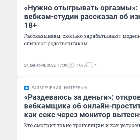
«Нужно отыгрывать оргазмы»:
вебкам-студии рассказал об из
18+
Рассказываем, сколько зарабатывают модели
сливают родственникам
24 декабря, 2022, 17:30
7 695
4
РАЗВЛЕЧЕНИЯ
ИНТЕРВЬЮ
«Раздеваюсь за деньги»: откро
вебкамщика об онлайн-простит
как секс через монитор вытесн
Кто смотрит такие трансляции и как устроен