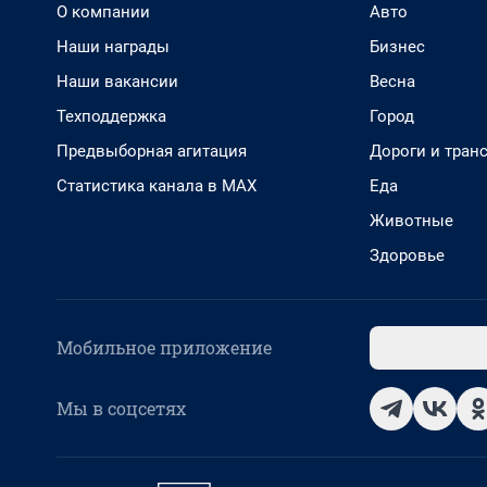
О компании
Авто
Наши награды
Бизнес
Наши вакансии
Весна
Техподдержка
Город
Предвыборная агитация
Дороги и тран
Статистика канала в MAX
Еда
Животные
Здоровье
Мобильное приложение
Мы в соцсетях