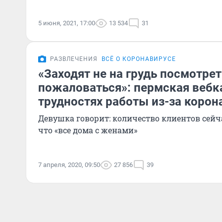
5 июня, 2021, 17:00
13 534
31
РАЗВЛЕЧЕНИЯ
ВСЁ О КОРОНАВИРУСЕ
«Заходят не на грудь посмотрет
пожаловаться»: пермская вебк
трудностях работы из-за корон
Девушка говорит: количество клиентов сейча
что «все дома с женами»
7 апреля, 2020, 09:50
27 856
39