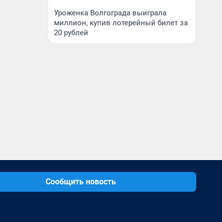
Уроженка Волгограда выиграла
миллион, купив лотерейный билет за
20 рублей
Сообщить новость