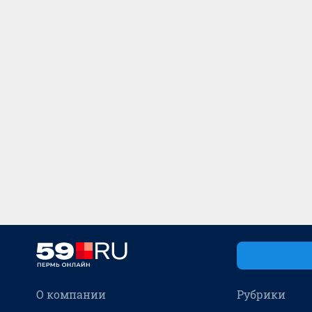
О компании
Рубрики