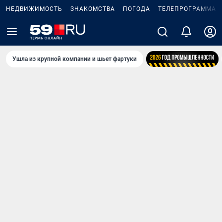
НЕДВИЖИМОСТЬ
ЗНАКОМСТВА
ПОГОДА
ТЕЛЕПРОГРАММА
Ушла из крупной компании и шьет фартуки