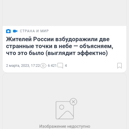
СТРАНА И МИР
Жителей России взбудоражили две
странные точки в небе — объясняем,
что это было (выглядит эффектно)
2 марта, 2023, 17:22
6 421
4