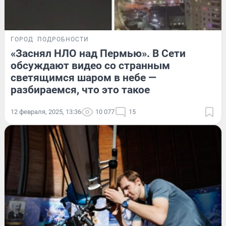
ГОРОД
ПОДРОБНОСТИ
«Заснял НЛО над Пермью». В Сети
обсуждают видео со странным
светящимся шаром в небе —
разбираемся, что это такое
12 февраля, 2025, 13:36
10 077
15