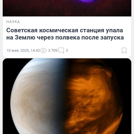
НАУКА
Советская космическая станция упала
на Землю через полвека после запуска
10 мая, 2025, 14:42
3 709
3