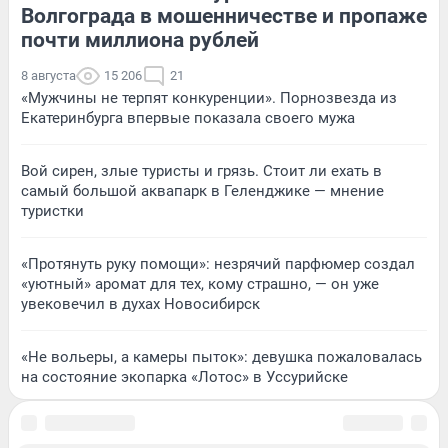
Волгограда в мошенничестве и пропаже
почти миллиона рублей
8 августа
15 206
21
«Мужчины не терпят конкуренции». Порнозвезда из
Екатеринбурга впервые показала своего мужа
Вой сирен, злые туристы и грязь. Стоит ли ехать в
самый большой аквапарк в Геленджике — мнение
туристки
«Протянуть руку помощи»: незрячий парфюмер создал
«уютный» аромат для тех, кому страшно, — он уже
увековечил в духах Новосибирск
«Не вольеры, а камеры пыток»: девушка пожаловалась
на состояние экопарка «Лотос» в Уссурийске