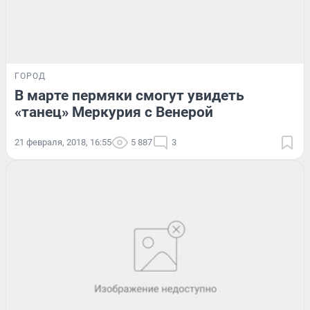
ГОРОД
В марте пермяки смогут увидеть
«танец» Меркурия с Венерой
21 февраля, 2018, 16:55
5 887
3