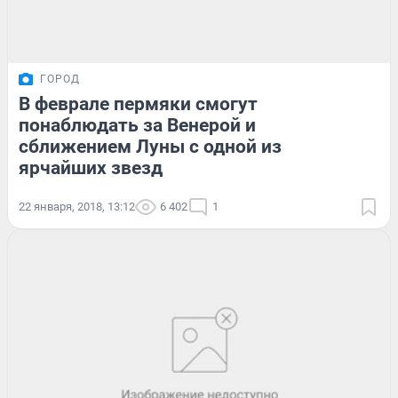
ГОРОД
В феврале пермяки смогут
понаблюдать за Венерой и
сближением Луны с одной из
ярчайших звезд
22 января, 2018, 13:12
6 402
1