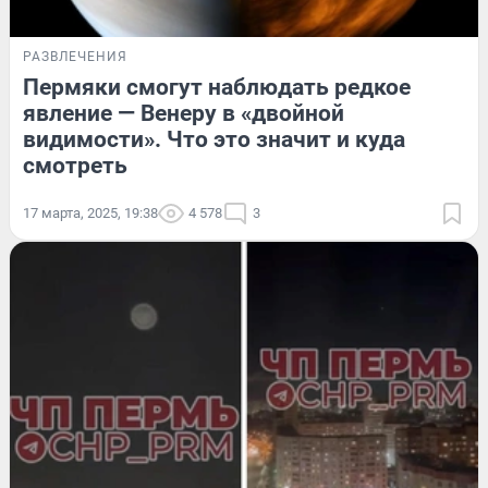
РАЗВЛЕЧЕНИЯ
Пермяки смогут наблюдать редкое
явление — Венеру в «двойной
видимости». Что это значит и куда
смотреть
17 марта, 2025, 19:38
4 578
3