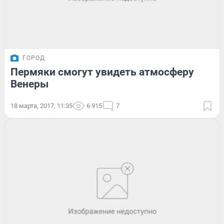
ГОРОД
Пермяки смогут увидеть атмосферу
Венеры
18 марта, 2017, 11:35
6 915
7