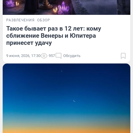
РАЗВЛЕЧЕНИЯ
ОБЗОР
Такое бывает раз в 12 лет: кому
сближение Венеры и Юпитера
принесет удачу
9 июня, 2026, 17:30
957
Обсудить