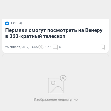
ГОРОД
Пермяки смогут посмотреть на Венеру
в 360-кратный телескоп
25 января, 2017, 14:55
5 790
6