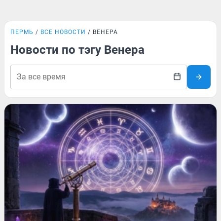
ПЕРМЬ
ВСЕ НОВОСТИ
ВЕНЕРА
Новости по тэгу Венера