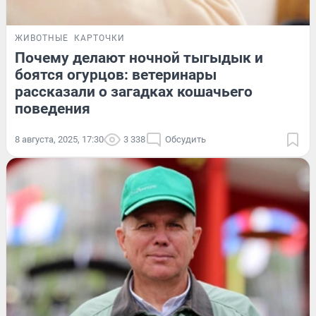
ЖИВОТНЫЕ
КАРТОЧКИ
Почему делают ночной тыгыдык и
боятся огурцов: ветеринары
рассказали о загадках кошачьего
поведения
8 августа, 2025, 17:30
3 338
Обсудить