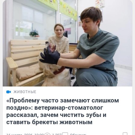
ЖИВОТНЫЕ
«Проблему часто замечают слишком
поздно»: ветеринар-стоматолог
рассказал, зачем чистить зубы и
ставить брекеты животным