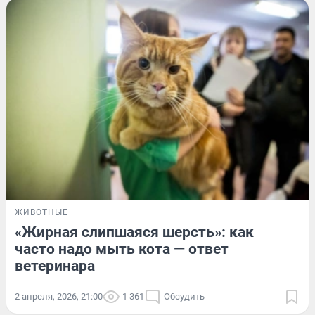
ЖИВОТНЫЕ
«Жирная слипшаяся шерсть»: как
часто надо мыть кота — ответ
ветеринара
2 апреля, 2026, 21:00
1 361
Обсудить