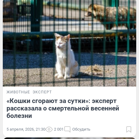
ЖИВОТНЫЕ
ЭКСПЕРТ
«Кошки сгорают за сутки»: эксперт
рассказала о смертельной весенней
болезни
5 апреля, 2026, 21:30
2 001
Обсудить