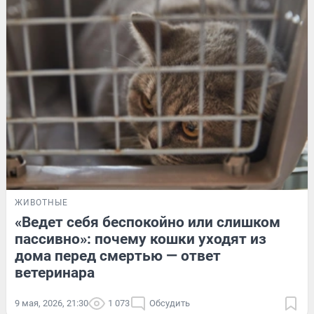
ЖИВОТНЫЕ
«Ведет себя беспокойно или слишком
пассивно»: почему кошки уходят из
дома перед смертью — ответ
ветеринара
9 мая, 2026, 21:30
1 073
Обсудить