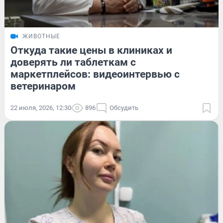
ЖИВОТНЫЕ
Откуда такие цены в клиниках и
доверять ли таблеткам с
маркетплейсов: видеоинтервью с
ветеринаром
22 июля, 2026, 12:30
896
Обсудить