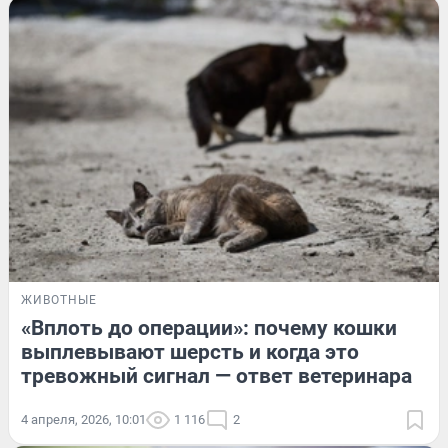
ЖИВОТНЫЕ
«Вплоть до операции»: почему кошки
выплевывают шерсть и когда это
тревожный сигнал — ответ ветеринара
4 апреля, 2026, 10:01
1 116
2