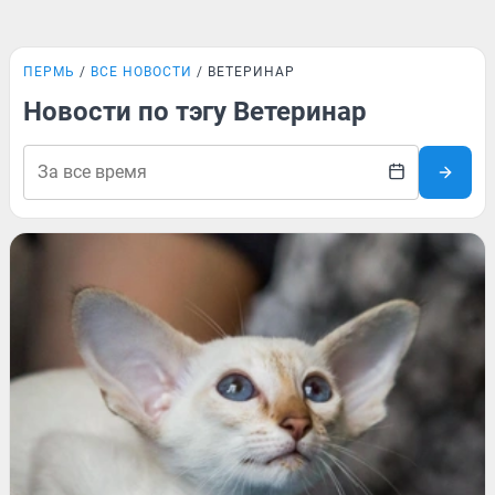
ПЕРМЬ
ВСЕ НОВОСТИ
ВЕТЕРИНАР
Новости по тэгу Ветеринар