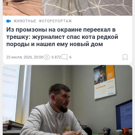
ЖИВОТНЫЕ
ФОТОРЕПОРТАЖ
Из промзоны на окраине переехал в
трешку: журналист спас кота редкой
породы и нашел ему новый дом
23 июля, 2026, 20:00
6 872
6