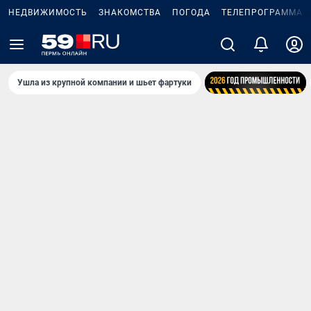
НЕДВИЖИМОСТЬ
ЗНАКОМСТВА
ПОГОДА
ТЕЛЕПРОГРАММА
Ушла из крупной компании и шьет фартуки