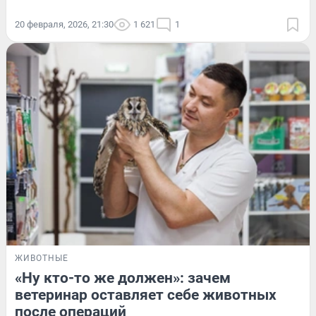
20 февраля, 2026, 21:30
1 621
1
ЖИВОТНЫЕ
«Ну кто-то же должен»: зачем
ветеринар оставляет себе животных
после операций