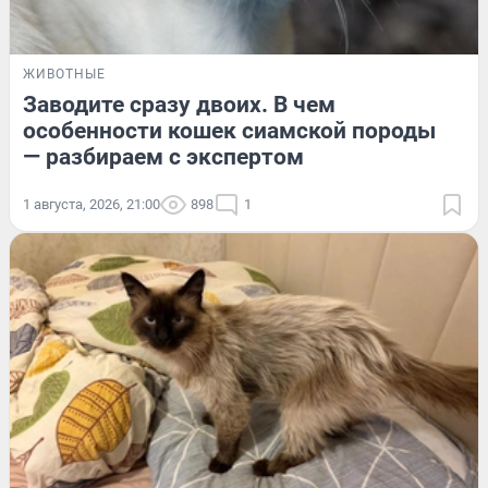
ЖИВОТНЫЕ
Заводите сразу двоих. В чем
особенности кошек сиамской породы
— разбираем с экспертом
1 августа, 2026, 21:00
898
1