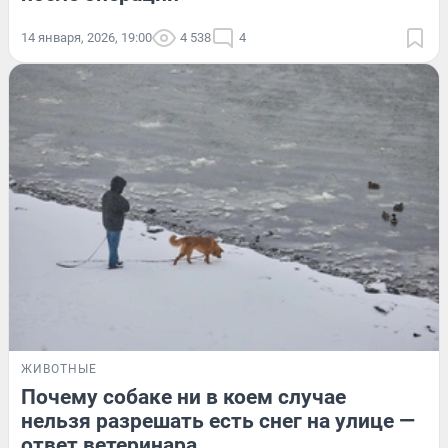
14 января, 2026, 19:00
4 538
4
ЖИВОТНЫЕ
Почему собаке ни в коем случае
нельзя разрешать есть снег на улице —
ответ ветеринара