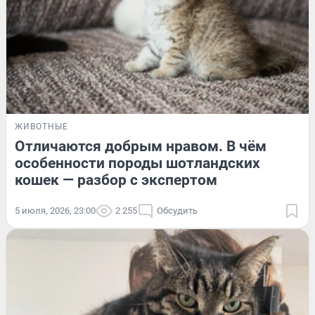
ЖИВОТНЫЕ
Отличаются добрым нравом. В чём
особенности породы шотландских
кошек — разбор с экспертом
5 июля, 2026, 23:00
2 255
Обсудить