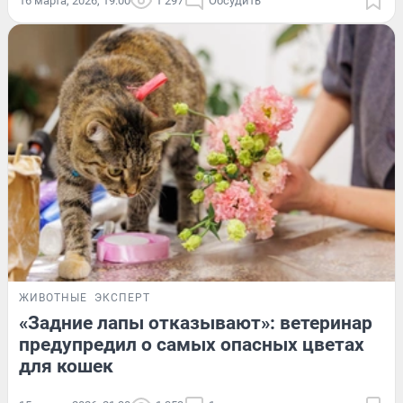
16 марта, 2026, 19:00
1 297
Обсудить
ЖИВОТНЫЕ
ЭКСПЕРТ
«Задние лапы отказывают»: ветеринар
предупредил о самых опасных цветах
для кошек