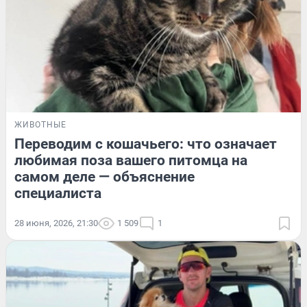
ЖИВОТНЫЕ
Переводим с кошачьего: что означает
любимая поза вашего питомца на
самом деле — объяснение
специалиста
28 июня, 2026, 21:30
1 509
1