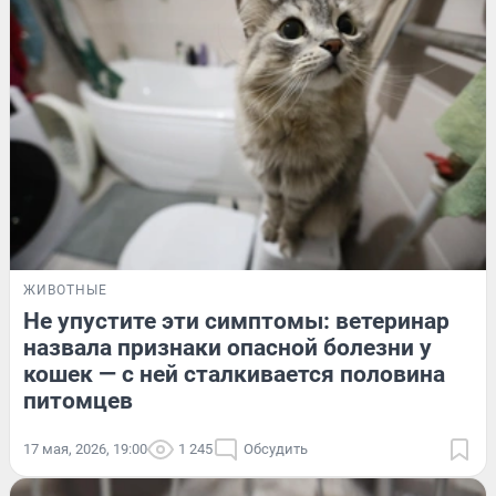
ЖИВОТНЫЕ
Не упустите эти симптомы: ветеринар
назвала признаки опасной болезни у
кошек — с ней сталкивается половина
питомцев
17 мая, 2026, 19:00
1 245
Обсудить