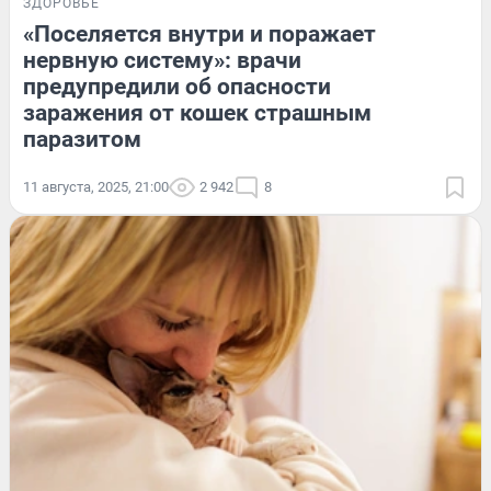
ЗДОРОВЬЕ
«Поселяется внутри и поражает
нервную систему»: врачи
предупредили об опасности
заражения от кошек страшным
паразитом
11 августа, 2025, 21:00
2 942
8