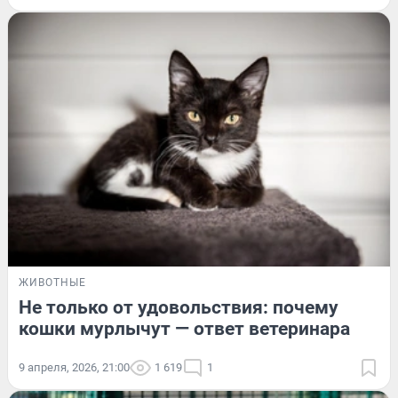
ЖИВОТНЫЕ
Не только от удовольствия: почему
кошки мурлычут — ответ ветеринара
9 апреля, 2026, 21:00
1 619
1