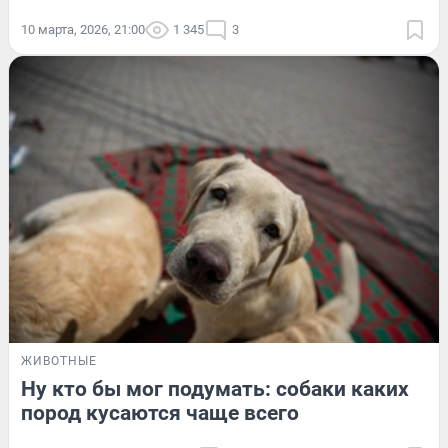
10 марта, 2026, 21:00
1 345
3
ЖИВОТНЫЕ
Ну кто бы мог подумать: собаки каких
пород кусаются чаще всего