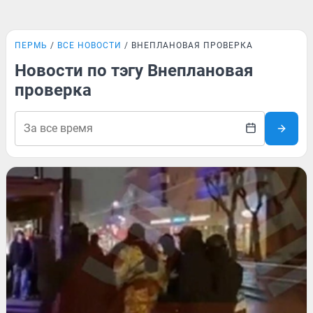
ПЕРМЬ
ВСЕ НОВОСТИ
ВНЕПЛАНОВАЯ ПРОВЕРКА
Новости по тэгу Внеплановая
проверка