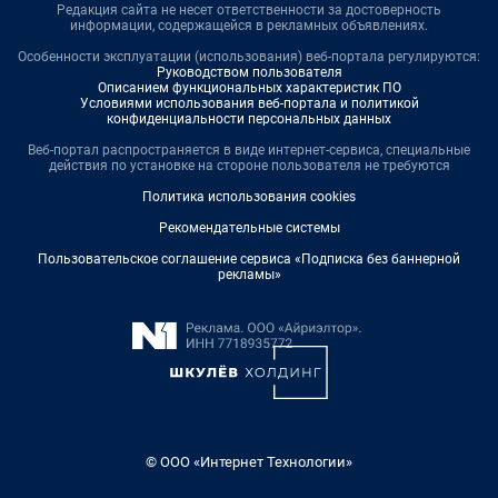
Редакция сайта не несет ответственности за достоверность
информации, содержащейся в рекламных объявлениях.
Особенности эксплуатации (использования) веб-портала регулируются:
Руководством пользователя
Описанием функциональных характеристик ПО
Условиями использования веб-портала и политикой
конфиденциальности персональных данных
Веб-портал распространяется в виде интернет-сервиса, специальные
действия по установке на стороне пользователя не требуются
Политика использования cookies
Рекомендательные системы
Пользовательское соглашение сервиса «Подписка без баннерной
рекламы»
© ООО «Интернет Технологии»