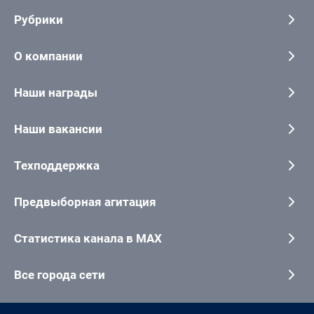
Рубрики
О компании
Наши награды
Наши вакансии
Техподдержка
Предвыборная агитация
Статистика канала в MAX
Все города сети