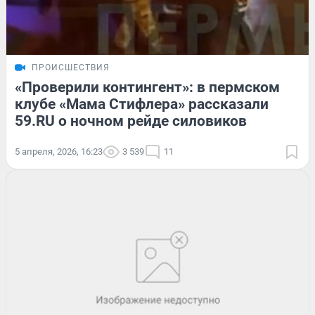
ПРОИСШЕСТВИЯ
«Проверили контингент»: в пермском
клубе «Мама Стифлера» рассказали
59.RU о ночном рейде силовиков
5 апреля, 2026, 16:23
3 539
11