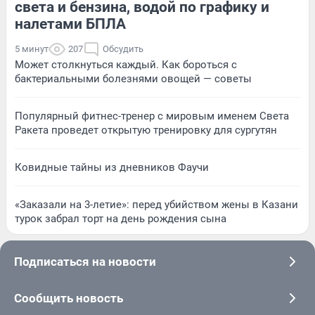
света и бензина, водой по графику и
налетами БПЛА
5 минут
207
Обсудить
Может столкнуться каждый. Как бороться с
бактериальными болезнями овощей — советы
Популярный фитнес-тренер с мировым именем Света
Ракета проведет открытую тренировку для сургутян
Ковидные тайны из дневников Фаучи
«Заказали на 3-летие»: перед убийством жены в Казани
турок забрал торт на день рождения сына
Подписаться на новости
Сообщить новость