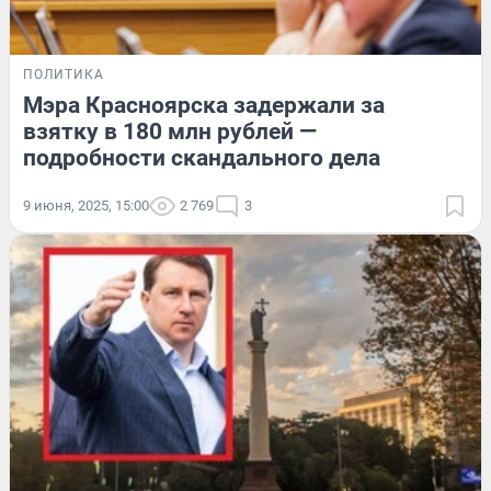
ПОЛИТИКА
Мэра Красноярска задержали за
взятку в 180 млн рублей —
подробности скандального дела
9 июня, 2025, 15:00
2 769
3