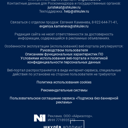
Контактные данные для Роскомнадзора и государственных органов:
juristekat@shkulev.ru
Техподдержка:
help@shkulev.ru
Связаться с отделом продаж: Евгения Каменева, 8-922-644-71-41,
evgeniya.kameneva@shkulev.ru
Редакция сайта не несет ответственности за достоверность
информации, содержащейся в рекламных объявлениях.
Особенности эксплуатации (использования) веб-портала регулируются:
Руководством пользователя
Описанием функциональных характеристик ПО
Условиями использования веб-портала и политикой
конфиденциальности персональных данных
Веб-портал распространяется в виде интернет-сервиса, специальные
действия по установке на стороне пользователя не требуются
Политика использования cookies
Рекомендательные системы
Пользовательское соглашение сервиса «Подписка без баннерной
рекламы»