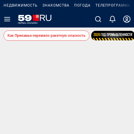
НЕДВИЖИМОСТЬ
ЗНАКОМСТВА
ПОГОДА
ТЕЛЕПРОГРАММА
Как Прикамье пережило ракетную опасность