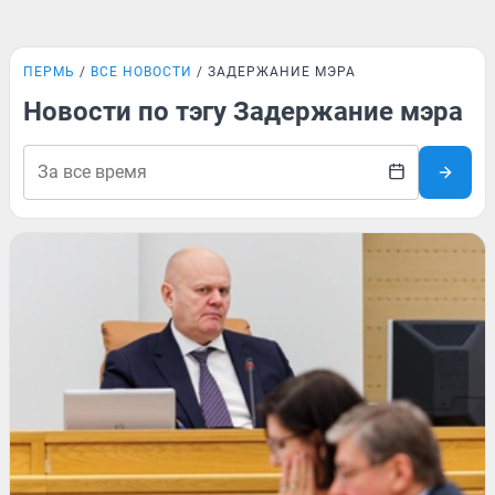
ПЕРМЬ
ВСЕ НОВОСТИ
ЗАДЕРЖАНИЕ МЭРА
Новости по тэгу Задержание мэра