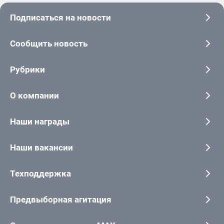
Подписаться на новости
Сообщить новость
Рубрики
О компании
Наши награды
Наши вакансии
Техподдержка
Предвыборная агитация