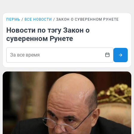
ПЕРМЬ
ВСЕ НОВОСТИ
ЗАКОН О СУВЕРЕННОМ РУНЕТЕ
Новости по тэгу Закон о
суверенном Рунете