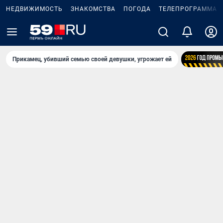
НЕДВИЖИМОСТЬ
ЗНАКОМСТВА
ПОГОДА
ТЕЛЕПРОГРАММА
Прикамец, убивший семью своей девушки, угрожает ей