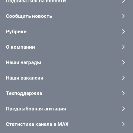
Подписаться на новости
Сообщить новость
Рубрики
О компании
Наши награды
Наши вакансии
Техподдержка
Предвыборная агитация
Статистика канала в MAX