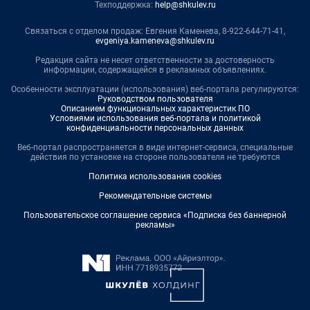
Техподдержка:
help@shkulev.ru
Связаться с отделом продаж: Евгения Каменева, 8-922-644-71-41,
evgeniya.kameneva@shkulev.ru
Редакция сайта не несет ответственности за достоверность
информации, содержащейся в рекламных объявлениях.
Особенности эксплуатации (использования) веб-портала регулируются:
Руководством пользователя
Описанием функциональных характеристик ПО
Условиями использования веб-портала и политикой
конфиденциальности персональных данных
Веб-портал распространяется в виде интернет-сервиса, специальные
действия по установке на стороне пользователя не требуются
Политика использования cookies
Рекомендательные системы
Пользовательское соглашение сервиса «Подписка без баннерной
рекламы»