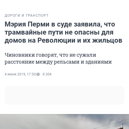
ДОРОГИ И ТРАНСПОРТ
Мэрия Перми в суде заявила, что
трамвайные пути не опасны для
домов на Революции и их жильцов
Чиновники говорят, что не сужали
расстояние между рельсами и зданиями
4 июня 2019, 17:50
8 304