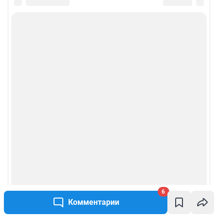
6
Комментарии