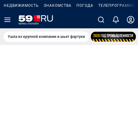
НЕДВИЖИМОСТЬ
ЗНАКОМСТВА
ПОГОДА
ТЕЛЕПРОГРАММА
Ушла из крупной компании и шьет фартуки