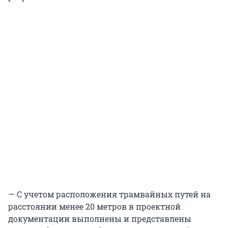
— С учетом расположения трамвайных путей на
расстоянии менее 20 метров в проектной
документации выполнены и представлены