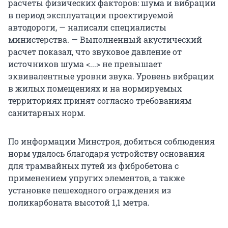
расчеты физических факторов: шума и вибрации
в период эксплуатации проектируемой
автодороги, — написали специалисты
министерства. — Выполненный акустический
расчет показал, что звуковое давление от
источников шума <...> не превышает
эквивалентные уровни звука. Уровень вибрации
в жилых помещениях и на нормируемых
территориях принят согласно требованиям
санитарных норм.
По информации Минстроя, добиться соблюдения
норм удалось благодаря устройству основания
для трамвайных путей из фибробетона с
применением упругих элементов, а также
установке пешеходного ограждения из
поликарбоната высотой 1,1 метра.