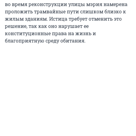
во время реконструкции улицы мэрия намерена
проложить трамвайные пути слишком близко к
жилым зданиям. Истица требует отменить это
решение, так как оно нарушает ее
конституционные права на жизнь и
благоприятную среду обитания.