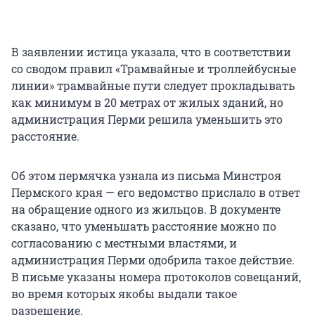
В заявлении истица указала, что в соответствии
со сводом правил «Трамвайные и троллейбусные
линии» трамвайные пути следует прокладывать
как минимум в 20 метрах от жилых зданий, но
администрация Перми решила уменьшить это
расстояние.
Об этом пермячка узнала из письма Минстроя
Пермского края — его ведомство прислало в ответ
на обращение одного из жильцов. В документе
сказано, что уменьшать расстояние можно по
согласованию с местными властями, и
администрация Перми одобрила такое действие.
В письме указаны номера протоколов совещаний,
во время которых якобы выдали такое
разрешение.