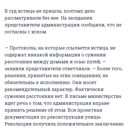
В суд истица не пришла, поэтому дело
рассматривали без нее. На заседании
представители администрации сообщили, что не
согласны с иском.
— Протоколы, на которые ссылается истица, не
содержат никакой информации о сужении
расстояния между домами и осью путей, —
заявили представители ответчиков. — Более того,
решения, принятые на этих совещаниях, не
обязательны к исполнению. Они носят
рекомендательный характер. Фактически
сужения расстояния нет. В письме министерства
идет речь о том, что администрация вправе
принять решение об этом. Вся проектная
документация по реконструкции улицы
Революции получила положительное заключение