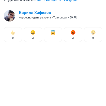
Кирилл Хафизов
корреспондент раздела «Транспорт» 59.RU
0
3
1
3
0