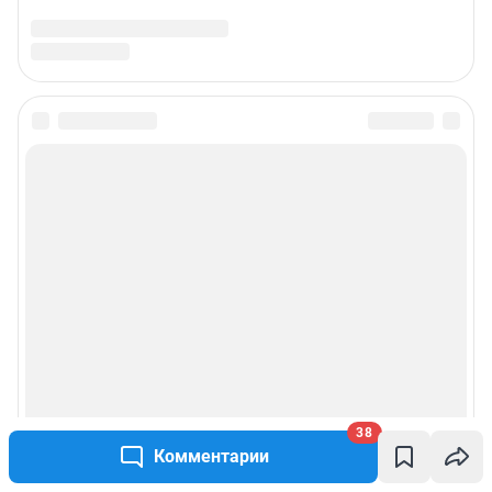
38
Комментарии