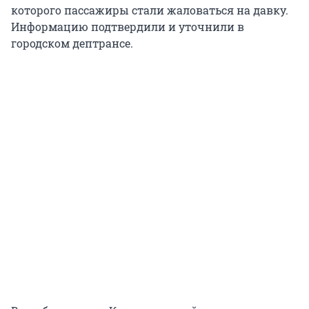
которого пассажиры стали жаловаться на давку.
Информацию подтвердили и уточнили в
городском дептрансе.