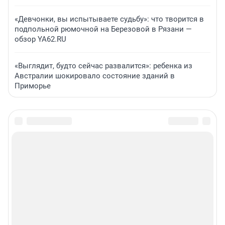
«Девчонки, вы испытываете судьбу»: что творится в
подпольной рюмочной на Березовой в Рязани —
обзор YA62.RU
«Выглядит, будто сейчас развалится»: ребенка из
Австралии шокировало состояние зданий в
Приморье