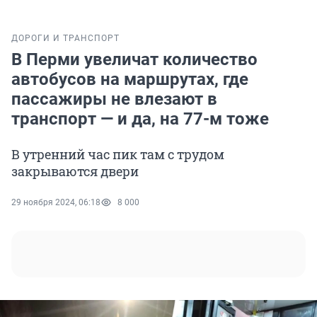
ДОРОГИ И ТРАНСПОРТ
В Перми увеличат количество
автобусов на маршрутах, где
пассажиры не влезают в
транспорт — и да, на 77-м тоже
В утренний час пик там с трудом
закрываются двери
29 ноября 2024, 06:18
8 000