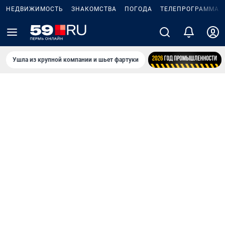
НЕДВИЖИМОСТЬ
ЗНАКОМСТВА
ПОГОДА
ТЕЛЕПРОГРАММА
Ушла из крупной компании и шьет фартуки