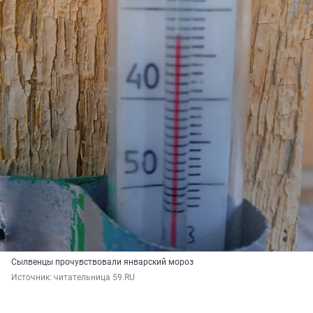
Сылвенцы прочувствовали январский мороз
Источник: 
читательница 59.RU