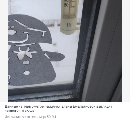
Данные на термометре пермячки Елены Емельяновой выглядят
немного пугающе
Источник: 
читательница 59.RU