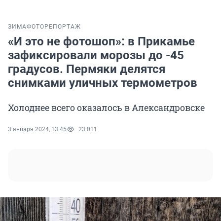
ЗИМА
ФОТОРЕПОРТАЖ
«И это не фотошоп»: в Прикамье
зафиксировали морозы до -45
градусов. Пермяки делятся
снимками уличных термометров
Холоднее всего оказалось в Александровске
3 января 2024, 13:45
23 011