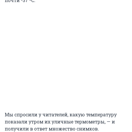
почти -37 ºС.
Мы спросили у читателей, какую температуру
показали утром их уличные термометры, — и
получили в ответ множество снимков.