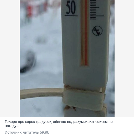
Говоря про сорок градусов, обычно подразумевают совсем не
погоду...
Источник: 
читатель 59.RU