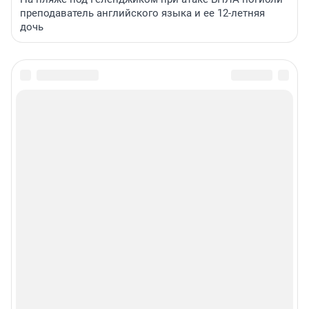
преподаватель английского языка и ее 12-летняя
дочь