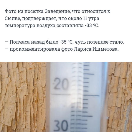
Фото из поселка Заведение, что относится к
Сылве, подтверждает, что около 11 утра
температура воздуха составляла -33 ºС.
— Полчаса назад было -35 ºС, чуть потеплее стало,
— прокомментировала фото Лариса Ишметова.