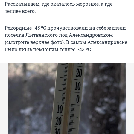
Рассказываем, где оказалось морознее, а где
теплее всего.
Рекордные -45 ºС прочувствовали на себе жители
поселка Лытвенского под Александровском
(смотрите верхнее фото). В самом Александровске
было лишь немногим теплее: -43 ºС.