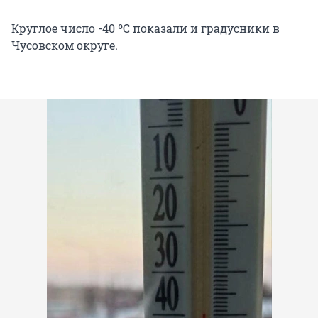
Круглое число -40 ºС показали и градусники в
Чусовском округе.