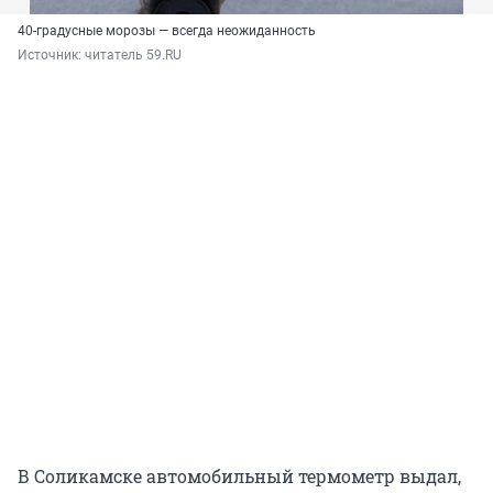
40-градусные морозы — всегда неожиданность
Источник: 
читатель 59.RU
В Соликамске автомобильный термометр выдал,