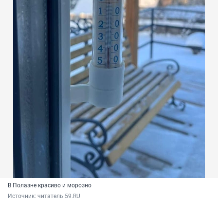
В Полазне красиво и морозно
Источник: 
читатель 59.RU