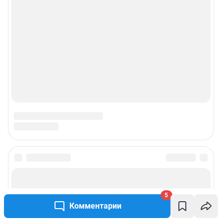
5
Комментарии