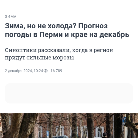
ЗИМА
Зима, но не холода? Прогноз
погоды в Перми и крае на декабрь
Синоптики рассказали, когда в регион
придут сильные морозы
2 декабря 2024, 10:24
16 789