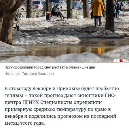
Припорошивший город снег растает в ближайшие дни
Источник: 
Тимофей Калмаков
В этом году декабрь в Прикамье будет необычно
теплым — такой прогноз дают синоптики ГИС-
центра ПГНИУ. Специалисты определили
примерную среднюю температуру по краю в
декабре и поделились прогнозом на последний
месяц этого года.