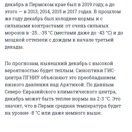
декабрь в Пермском крае был в 2019 году, а до
этого — в 2013, 2014, 2015 и 2017 годах. В прошлом
же году декабрь был холоднее нормы и с
сильными контрастами: от очень сильных
морозов в -25…-35 °С (местами даже до -43 °С) и до
мощной оттепели с дождем в начале третьей
декады.
По прогнозам, нынешний декабрь с высокой
вероятностью будет теплым. Синоптики ГИС-
центра ПГНИУ объясняют это преобладанием
низкого давления над Арктикой. По данным
Северо-Евразийского климатического центра,
декабрь может быть теплее нормы на 2-3 °С. Это
значит, что в Перми средняя температура будет
на уровне -8 °С или даже немного выше.