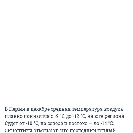
В Перми в декабре средняя температура воздуха
плавно понизится с -9 °С до -12 °С, на юге региона
будет от -10 °С, на севере и востоке — до -14 °С.
Синоптики отмечают, что последний теплый