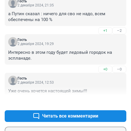
Гость
2 декабря 2024, 21:35
а Путин сказал : ничего для сво не надо, всем 
обеспечены на 100 %
+1
–2
Гость
2 декабря 2024, 19:29
Интересно в этом году будет ледовый городок на 
эспланаде.
+0
–0
Гость
2 декабря 2024, 12:53
Уже очень хочется настоящей зимы!!!
+0
–3
Читать все комментарии