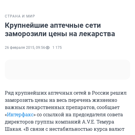
СТРАНА И МИР
Крупнейшие аптечные сети
заморозили цены на лекарства
26 февраля 2015, 09:56
1 175
Ряд крупнейших аптечных сетей в России решил
заморозить цены на весь перечень жизненно
важных лекарственных препаратов, сообщает
«
Интерфакс
» со ссылкой на председателя совета
директоров группы компаний A.V.E. Темура
Шакая. «В связи с нестабильностью курса валют