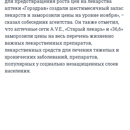
для предотвращения роста цен на лекарства
аптеки «Горздрав» создали шестимесячный запас
лекарств и заморозили цены на уровне ноября», –
сказал собеседник агентства. Он также отметил,
что аптечные сети A.V.E., «Старый лекарь» и «36,6»
заморозили цены на весь перечень жизненно
важных лекарственных препаратов,
лекарственных средств для лечения тяжелых и
хронических заболеваний, препаратов,
популярных у социально незащищенных слоев
населения.