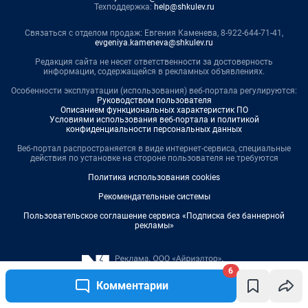
6
Комментарии