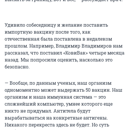
Удивило собеседницу и желание поставить
импортную вакцину после того, как
отечественная была поставлена в недалеком
прошлом. Например, Владимир Владимиров нам
рассказал, что поставил «КовиВак» четыре месяца
назад. Мы попросили оценить, насколько это
безопасно.
— Вообще, по данным ученых, наш организм
одномоментно может выдержать 50 вакцин. Наш
организм и наша иммунная система — это
сложнейший компьютер, умнее которого еще
никто не придумал. Антитела будут
вырабатываться на конкретные антигены.
Никакого перекреста здесь не будет. Но суть