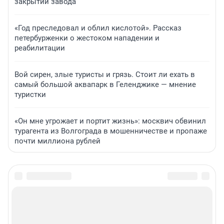
закрытии завода
«Год преследовал и облил кислотой». Рассказ
петербурженки о жестоком нападении и
реабилитации
Вой сирен, злые туристы и грязь. Стоит ли ехать в
самый большой аквапарк в Геленджике — мнение
туристки
«Он мне угрожает и портит жизнь»: москвич обвинил
турагента из Волгограда в мошенничестве и пропаже
почти миллиона рублей