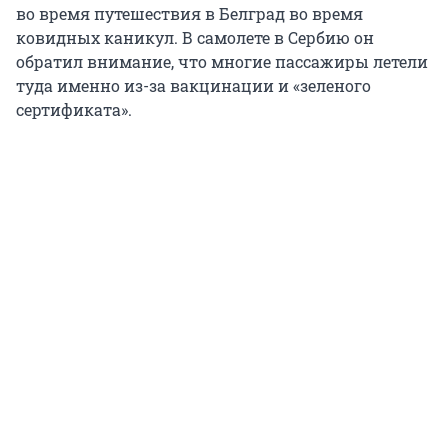
во время путешествия в Белград во время
ковидных каникул. В самолете в Сербию он
обратил внимание, что многие пассажиры летели
туда именно из-за вакцинации и «зеленого
сертификата».