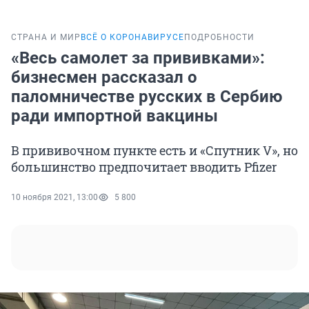
СТРАНА И МИР
ВСЁ О КОРОНАВИРУСЕ
ПОДРОБНОСТИ
«Весь самолет за прививками»:
бизнесмен рассказал о
паломничестве русских в Сербию
ради импортной вакцины
В прививочном пункте есть и «Спутник V», но
большинство предпочитает вводить Pfizer
10 ноября 2021, 13:00
5 800