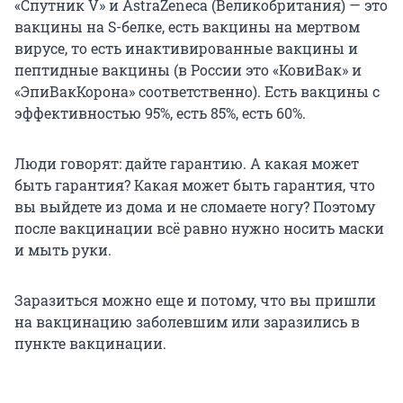
«Спутник V» и AstraZeneca (Великобритания) — это
вакцины на S-белке, есть вакцины на мертвом
вирусе, то есть инактивированные вакцины и
пептидные вакцины (в России это «КовиВак» и
«ЭпиВакКорона» соответственно). Есть вакцины с
эффективностью 95%, есть 85%, есть 60%.
Люди говорят: дайте гарантию. А какая может
быть гарантия? Какая может быть гарантия, что
вы выйдете из дома и не сломаете ногу? Поэтому
после вакцинации всё равно нужно носить маски
и мыть руки.
Заразиться можно еще и потому, что вы пришли
на вакцинацию заболевшим или заразились в
пункте вакцинации.