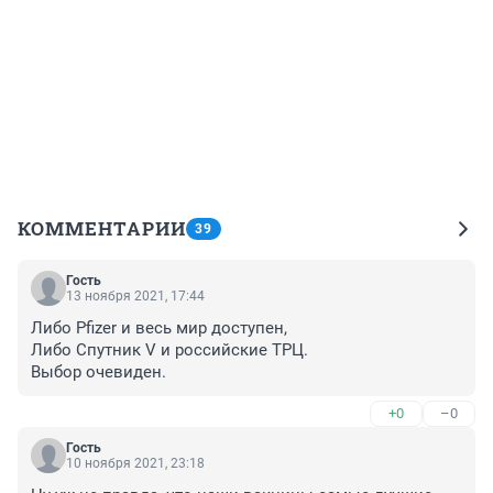
КОММЕНТАРИИ
39
Гость
13 ноября 2021, 17:44
Либо Pfizer и весь мир доступен,

Либо Спутник V и российские ТРЦ.

Выбор очевиден.
+0
–0
Гость
10 ноября 2021, 23:18