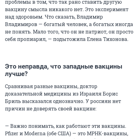
проблемы в том, что так рано ставить другую
вакцину смысла никакого нет. Это эксперимент
над здоровьем. Что сказать, Владимир
Владимиров — богатый человек, а богатых иногда
не понять. Мало того, что он не патриот, он просто
себя пропиарил, — подытожила Елена Тихонова.
Это неправда, что западные вакцины
лучше?
Сравнивая разные вакцины, доктор
доказательной медицины из Израиля Борис
Бриль высказался однозначно. У россиян нет
причин не доверять своей вакцине:
— Важно понимать, как работают эти вакцины.
Pfizer и Moderna (обе США) — это МРНК-вакцины,