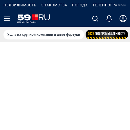
НЕДВИЖИМОСТЬ
ЗНАКОМСТВА
ПОГОДА
ТЕЛЕПРОГРАММА
Ушла из крупной компании и шьет фартуки