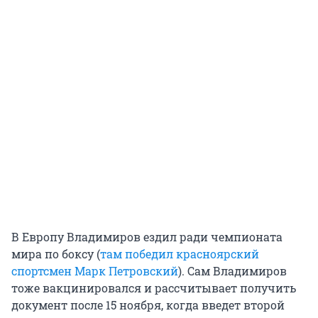
В Европу Владимиров ездил ради чемпионата
мира по боксу (
там победил красноярский
спортсмен Марк Петровский
). Сам Владимиров
тоже вакцинировался и рассчитывает получить
документ после 15 ноября, когда введет второй