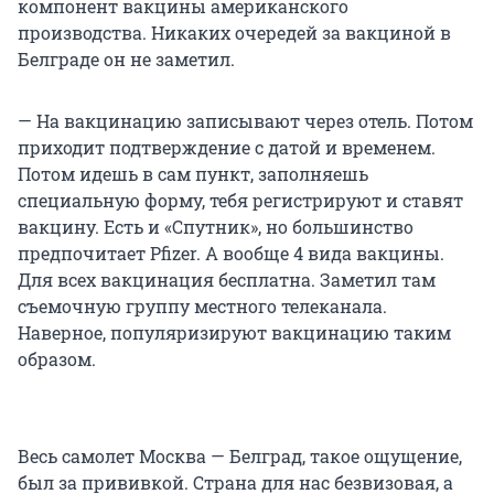
компонент вакцины американского
производства. Никаких очередей за вакциной в
Белграде он не заметил.
— На вакцинацию записывают через отель. Потом
приходит подтверждение с датой и временем.
Потом идешь в сам пункт, заполняешь
специальную форму, тебя регистрируют и ставят
вакцину. Есть и «Спутник», но большинство
предпочитает Pfizer. А вообще 4 вида вакцины.
Для всех вакцинация бесплатна. Заметил там
съемочную группу местного телеканала.
Наверное, популяризируют вакцинацию таким
образом.
Весь самолет Москва — Белград, такое ощущение,
был за прививкой. Страна для нас безвизовая, а