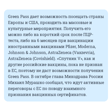
Green Pass дает возможность посещать страны
Европы и США, проходить на массовые и
культурные мероприятия. Получить его
можно либо на короткий срок после ПЦР-
теста, либо на 6 месяцев при вакцинации
иностранными вакцинами Pfizer, Moderna,
Johnson & Johnson, AstraZeneca (Vaxzevria),
AstraZeneca (Covishield). «Спутник V», как и
другие российские вакцины, пока не признан
в ЕС, поэтому не даст возможности получения
Green Pass. В октябре глава Минздрава России
Михаил Мурашко сообщал, что идут активные
переговоры с ЕС по поводу взаимного
признания вакцинных сертификатов.