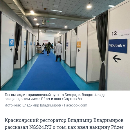
Так выглядит прививочный пункт в Белграде. Вводят 4 вида
вакцины, в том числе Pfizer и наш «Спутник V»
Источник: 
Владимир Владимиров / Facebook.com
Красноярский ресторатор Владимир Владимиров
рассказал NGS24.RU о том, как ввел вакцину Pfizer