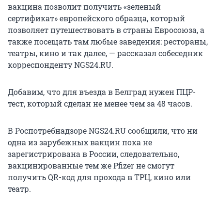
вакцина позволит получить «зеленый
сертификат» европейского образца, который
позволяет путешествовать в страны Евросоюза, а
также посещать там любые заведения: рестораны,
театры, кино и так далее, — рассказал собеседник
корреспонденту NGS24.RU.
Добавим, что для въезда в Белград нужен ПЦР-
тест, который сделан не менее чем за 48 часов.
В Роспотребнадзоре NGS24.RU сообщили, что ни
одна из зарубежных вакцин пока не
зарегистрирована в России, следовательно,
вакцинированные тем же Pfizer не смогут
получить QR-код для прохода в ТРЦ, кино или
театр.