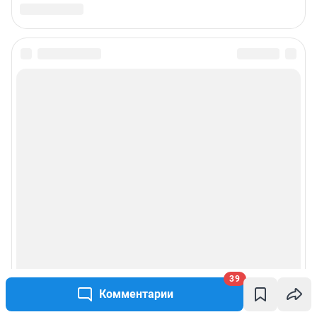
39
Комментарии