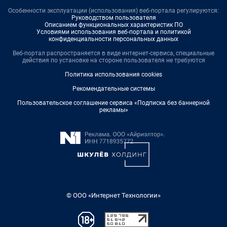
Особенности эксплуатации (использования) веб-портала регулируются:
Руководством пользователя
Описанием функциональных характеристик ПО
Условиями использования веб-портала и политикой
конфиденциальности персональных данных
Веб-портал распространяется в виде интернет-сервиса, специальные
действия по установке на стороне пользователя не требуются
Политика использования cookies
Рекомендательные системы
Пользовательское соглашение сервиса «Подписка без баннерной
рекламы»
© ООО «Интернет Технологии»