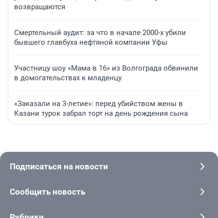
возвращаются
Смертельный аудит: за что в начале 2000-х убили
бывшего главбуха нефтяной компании Уфы
Участницу шоу «Мама в 16» из Волгограда обвинили
в домогательствах к младенцу
«Заказали на 3-летие»: перед убийством жены в
Казани турок забрал торт на день рождения сына
Подписаться на новости
Сообщить новость
Рубрики