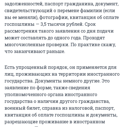
задолженностей, паспорт гражданина, документ,
свидетельствующий о перемене фамилии (если
вы ее меняли), фотографии, квитанция об оплате
госпошлины — 3,5 тысячи рублей. Срок
рассмотрения такого заявления со дня подачи
может составлять до одного года. Проходят
многочисленные проверки. По практике скажу,
что заканчивают раньше.
Есть упрощенный порядок, он применяется для
лиц, проживающих на территории иностранного
государства. Документы немного другие. Это
заявление по форме, также сведения
уполномоченного органа иностранного
государства о наличии другого гражданства,
военный билет, справка из налоговой, паспорт,
квитанция об оплате госпошлины и документы,
разрешающие проживание в иностранном