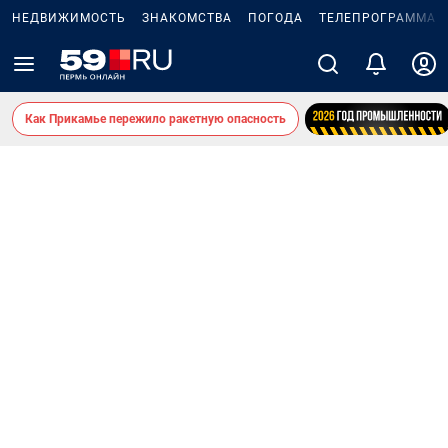
НЕДВИЖИМОСТЬ
ЗНАКОМСТВА
ПОГОДА
ТЕЛЕПРОГРАММА
Как Прикамье пережило ракетную опасность