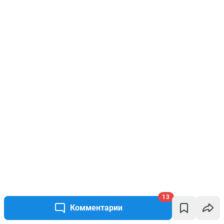
13
Комментарии