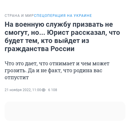
СТРАНА И МИР
СПЕЦОПЕРАЦИЯ НА УКРАИНЕ
На военную службу призвать не
смогут, но... Юрист рассказал, что
будет тем, кто выйдет из
гражданства России
Что это дает, что отнимает и чем может
грозить. Да и не факт, что родина вас
отпустит
21 ноября 2022, 11:00
6 108