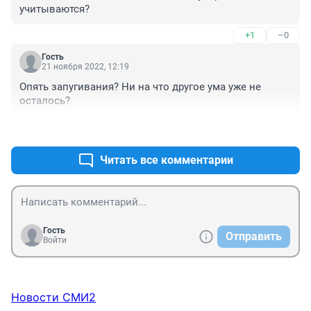
учитываются?
+1
–0
Гость
21 ноября 2022, 12:19
Опять запугивания? Ни на что другое ума уже не 
осталось?
+1
–0
Читать все комментарии
Гость
Отправить
Войти
Новости СМИ2