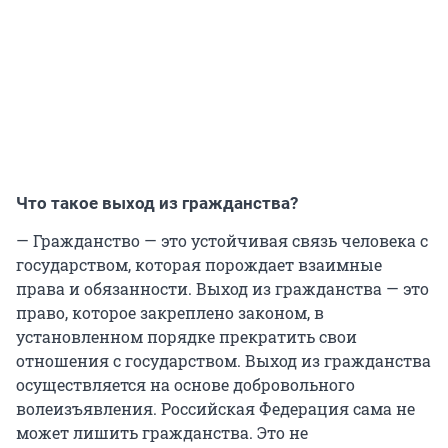
Что такое выход из гражданства?
— Гражданство — это устойчивая связь человека с
государством, которая порождает взаимные
права и обязанности. Выход из гражданства — это
право, которое закреплено законом, в
установленном порядке прекратить свои
отношения с государством. Выход из гражданства
осуществляется на основе добровольного
волеизъявления. Российская Федерация сама не
может лишить гражданства. Это не