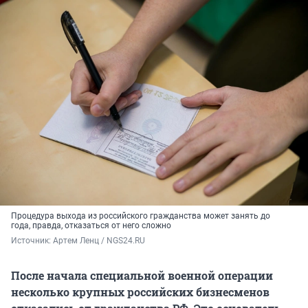
Процедура выхода из российского гражданства может занять до
года, правда, отказаться от него сложно
Источник: 
Артем Ленц / NGS24.RU
После начала специальной военной операции
несколько крупных российских бизнесменов