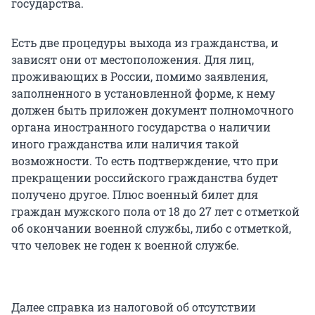
государства.
Есть две процедуры выхода из гражданства, и
зависят они от местоположения. Для лиц,
проживающих в России, помимо заявления,
заполненного в установленной форме, к нему
должен быть приложен документ полномочного
органа иностранного государства о наличии
иного гражданства или наличия такой
возможности. То есть подтверждение, что при
прекращении российского гражданства будет
получено другое. Плюс военный билет для
граждан мужского пола от 18 до 27 лет с отметкой
об окончании военной службы, либо с отметкой,
что человек не годен к военной службе.
Далее справка из налоговой об отсутствии