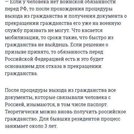
— Если у человека нет воинской обязанности
перед РФ, то после прохождения процедуры
выхода из гражданства и получения документа о
прекращении гражданства его уже на военную
службу призвать не могут. Что касается
мобилизации, то сроки такие, что быстро из
гражданства не выйдешь. Если решение о
призыве принято, то обязанность перед
Российской Федерацией есть и это будет
основанием для отказа в прекращении
гражданства.
После процедуры выхода из гражданства все
документы, которые связывали человека с
Россией, изымаются, в том числе паспорт.
Теоретически можно вновь получить российское
гражданство. Для бывших резидентов процесс
занимает около 3 лет.