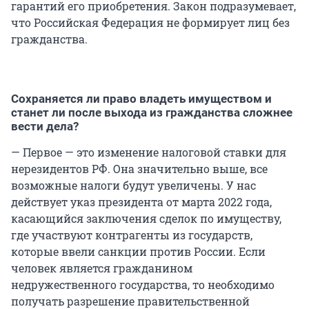
гарантий его приобретения. Закон подразумевает,
что Российская Федерация не формирует лиц без
гражданства.
Сохраняется ли право владеть имуществом и
станет ли после выхода из гражданства сложнее
вести дела?
— Первое — это изменение налоговой ставки для
нерезидентов РФ. Она значительно выше, все
возможные налоги будут увеличены. У нас
действует указ президента от марта 2022 года,
касающийся заключения сделок по имуществу,
где участвуют контрагенты из государств,
которые ввели санкции против России. Если
человек является гражданином
недружественного государства, то необходимо
получать разрешение правительственной