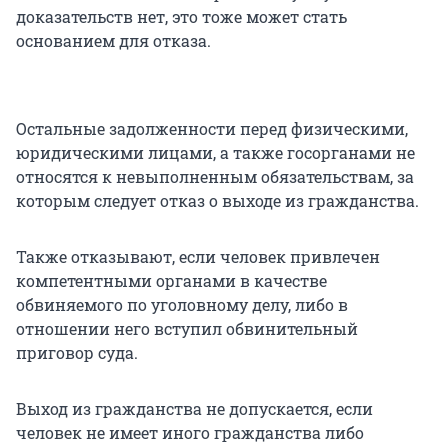
доказательств нет, это тоже может стать
основанием для отказа.
Остальные задолженности перед физическими,
юридическими лицами, а также госорганами не
относятся к невыполненным обязательствам, за
которым следует отказ о выходе из гражданства.
Также отказывают, если человек привлечен
компетентными органами в качестве
обвиняемого по уголовному делу, либо в
отношении него вступил обвинительный
приговор суда.
Выход из гражданства не допускается, если
человек не имеет иного гражданства либо