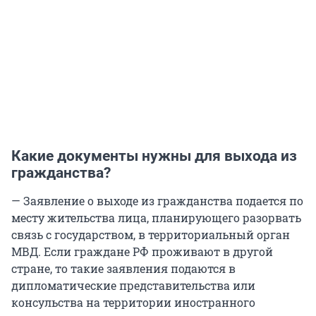
Какие документы нужны для выхода из
гражданства?
— Заявление о выходе из гражданства подается по
месту жительства лица, планирующего разорвать
связь с государством, в территориальный орган
МВД. Если граждане РФ проживают в другой
стране, то такие заявления подаются в
дипломатические представительства или
консульства на территории иностранного