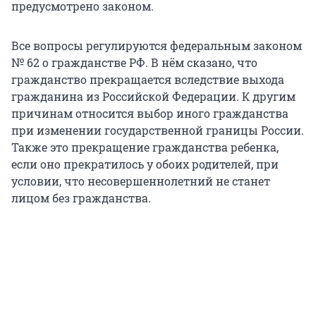
предусмотрено законом.
Все вопросы регулируются федеральным законом
№ 62 о гражданстве РФ. В нём сказано, что
гражданство прекращается вследствие выхода
гражданина из Российской Федерации. К другим
причинам относится выбор иного гражданства
при изменении государственной границы России.
Также это прекращение гражданства ребенка,
если оно прекратилось у обоих родителей, при
условии, что несовершеннолетний не станет
лицом без гражданства.