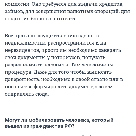
комиссии. Оно требуется для выдачи кредитов,
займов, для совершения валютных операций, для
открытия банковского счета.
Все права по осуществлению сделок с
недвижимостью распространяются и на
нерезидентов, просто им необходимо заверять
свои документы у нотариусов, получать
разрешения от посольств. Там усложняется
процедура. Даже для того чтобы выписать
доверенность, необходимо в своей стране или в
посольстве формировать документ, а затем
отправлять сюда.
Могут ли мобилизовать человека, который
вышел из гражданства РФ?