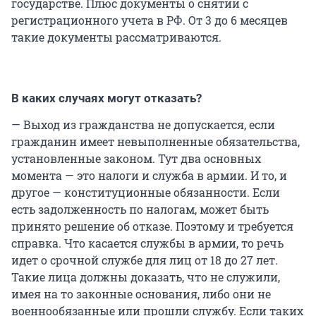
государстве. Плюс документы о снятии с
регистрационного учета в РФ. От 3 до 6 месяцев
такие документы рассматриваются.
В каких случаях могут отказать?
— Выход из гражданства не допускается, если
гражданин имеет невыполненные обязательства,
установленные законом. Тут два основных
момента — это налоги и служба в армии. И то, и
другое — конституционные обязанности. Если
есть задолженность по налогам, может быть
принято решение об отказе. Поэтому и требуется
справка. Что касается службы в армии, то речь
идет о срочной службе для лиц от 18 до 27 лет.
Такие лица должны доказать, что не служили,
имея на то законные основания, либо они не
военнообязанные или прошли службу. Если таких