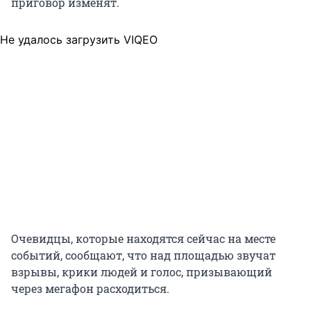
приговор изменят.
Не удалось загрузить VIQEO
Очевидцы, которые находятся сейчас на месте
событий, сообщают, что над площадью звучат
взрывы, крики людей и голос, призывающий
через мегафон расходиться.