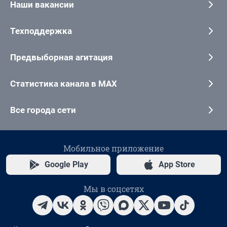
Наши вакансии
Техподдержка
Предвыборная агитация
Статистика канала в MAX
Все города сети
Мобильное приложение
Google Play
App Store
Мы в соцсетях