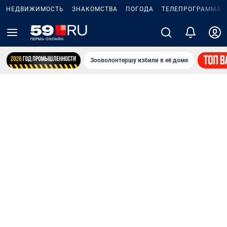
НЕДВИЖИМОСТЬ
ЗНАКОМСТВА
ПОГОДА
ТЕЛЕПРОГРАММА
Зооволонтершу избили в её доме