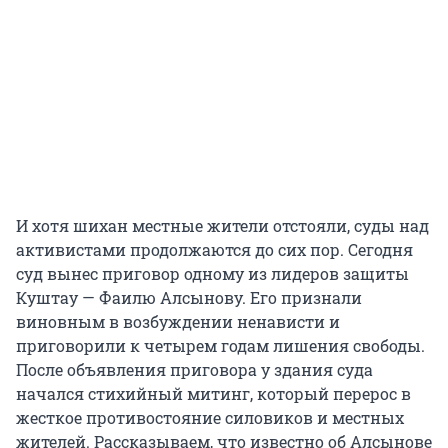
И хотя шихан местные жители отстояли, суды над
активистами продолжаются до сих пор. Сегодня
суд вынес приговор одному из лидеров защиты
Куштау — Фаилю Алсынову. Его признали
виновным в возбуждении ненависти и
приговорили к четырем годам лишения свободы.
После объявления приговора у здания суда
начался стихийный митинг, который перерос в
жесткое противостояние силовиков и местных
жителей. Рассказываем, что известно об Алсынове