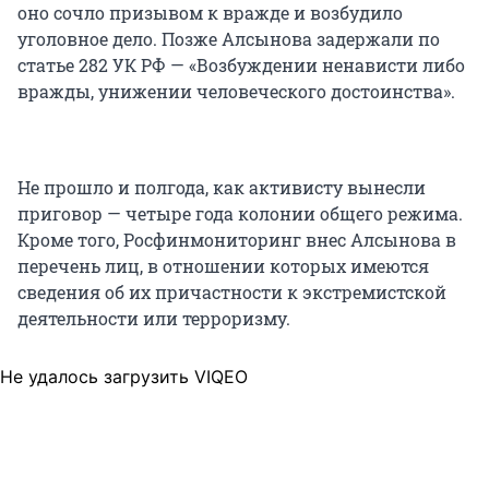
оно сочло призывом к вражде и возбудило
уголовное дело. Позже Алсынова задержали по
статье 282 УК РФ — «Возбуждении ненависти либо
вражды, унижении человеческого достоинства».
Не прошло и полгода, как активисту вынесли
приговор — четыре года колонии общего режима.
Кроме того, Росфинмониторинг внес Алсынова в
перечень лиц, в отношении которых имеются
сведения об их причастности к экстремистской
деятельности или терроризму.
Не удалось загрузить VIQEO