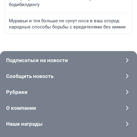
бодибилдингу
Муравьи и тля больше не сунут носа в ваш огород:
народные способы борьбы с вредителями без химии
Подписаться на новости
Сообщить новость
Рубрики
О компании
Наши награды