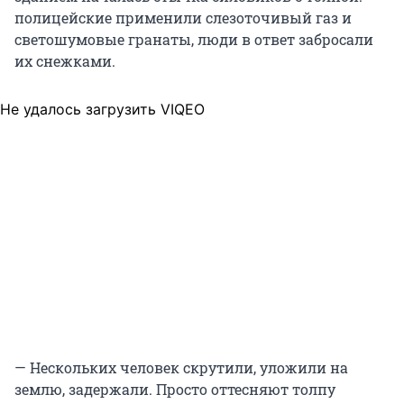
полицейские применили слезоточивый газ и
светошумовые гранаты, люди в ответ забросали
их снежками.
Не удалось загрузить VIQEO
— Нескольких человек скрутили, уложили на
землю, задержали. Просто оттесняют толпу