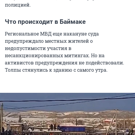
полицией.
Что происходит в Баймаке
Региональное МВД еще накануне суда
предупреждало местных жителей о
недопустимости участия в
несанкционированных митингах. Но на
активистов предупреждения не подействовали.
Толпы стянулись к зданию с самого утра.