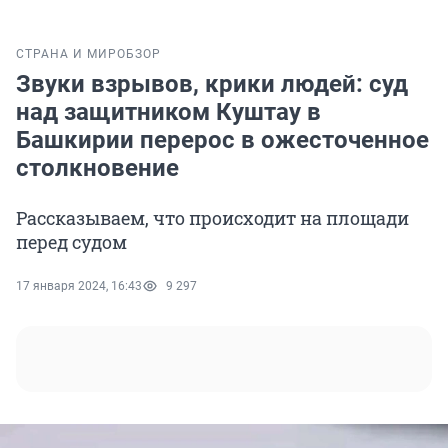
СТРАНА И МИР
ОБЗОР
Звуки взрывов, крики людей: суд
над защитником Куштау в
Башкирии перерос в ожесточенное
столкновение
Рассказываем, что происходит на площади
перед судом
17 января 2024, 16:43
9 297