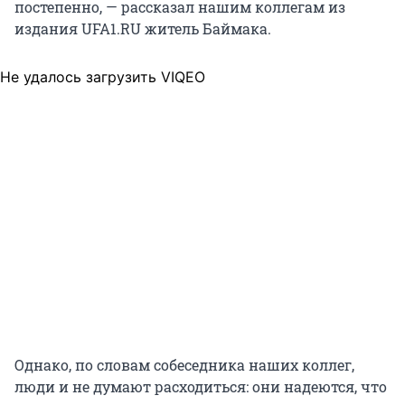
постепенно, — рассказал нашим коллегам из
издания UFA1.RU житель Баймака.
Не удалось загрузить VIQEO
Однако, по словам собеседника наших коллег,
люди и не думают расходиться: они надеются, что