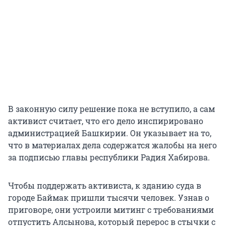
В законную силу решение пока не вступило, а сам
активист считает, что его дело инспирировано
администрацией Башкирии. Он указывает на то,
что в материалах дела содержатся жалобы на него
за подписью главы республики Радия Хабирова.
Чтобы поддержать активиста, к зданию суда в
городе Баймак пришли тысячи человек. Узнав о
приговоре, они устроили митинг с требованиями
отпустить Алсынова, который перерос в стычки с