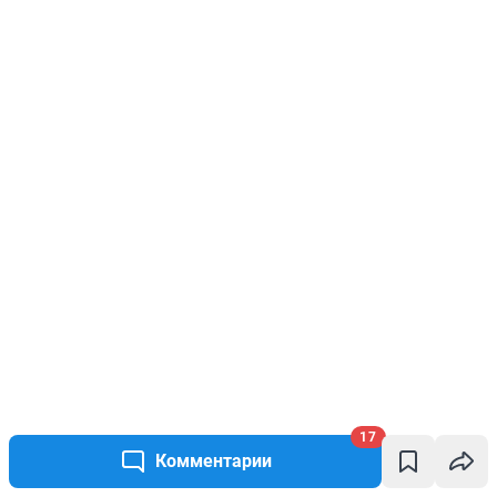
17
Комментарии