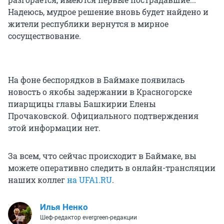
Надеюсь, мудрое решение вновь будет найдено и
жители республики вернутся в мирное
сосуществование.
На фоне беспорядков в Баймаке появилась
новость о якобы задержании в Красногорске
пиарщицы главы Башкирии Елены
Прочаковской. Официального подтверждения
этой информации нет.
За всем, что сейчас происходит в Баймаке, вы
можете оперативно следить в онлайн-трансляции
наших коллег
на UFA1.RU
.
Илья Ненко
Шеф-редактор evergreen-редакции