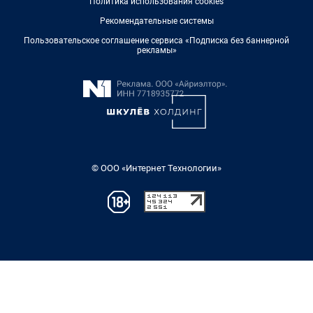
Политика использования cookies
Рекомендательные системы
Пользовательское соглашение сервиса «Подписка без баннерной
рекламы»
© ООО «Интернет Технологии»