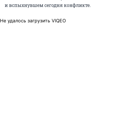
и вспыхнувшем сегодня конфликте.
Не удалось загрузить VIQEO