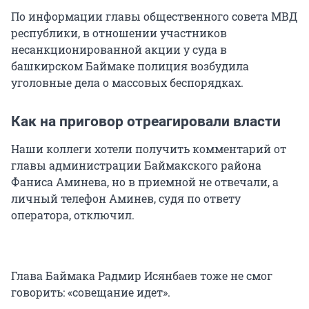
По информации главы общественного совета МВД
республики, в отношении участников
несанкционированной акции у суда в
башкирском Баймаке полиция возбудила
уголовные дела о массовых беспорядках.
Как на приговор отреагировали власти
Наши коллеги хотели получить комментарий от
главы администрации Баймакского района
Фаниса Аминева, но в приемной не отвечали, а
личный телефон Аминев, судя по ответу
оператора, отключил.
Глава Баймака Радмир Исянбаев тоже не смог
говорить: «совещание идет».