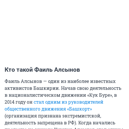
Кто такой Фаиль Алсынов
Фаиль Алсынов — один из наиболее известных
активистов Башкирии. Начав свою деятельность
в националистическом движении «Кук Буре», в
2014 году он
стал одним из руководителей
общественного движения «Башкорт»
(организация признана экстремистской,
деятельность запрещена в РФ). Когда начались