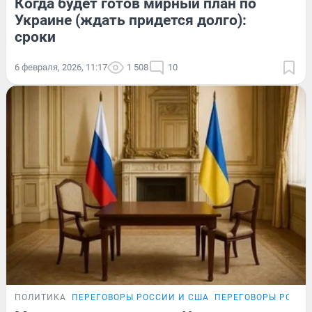
Когда будет готов мирный план по
Украине (ждать придется долго):
сроки
6 февраля, 2026, 11:17
1 508
10
ПОЛИТИКА
ПЕРЕГОВОРЫ РОССИИ И США
ПЕРЕГОВОРЫ РОССИ