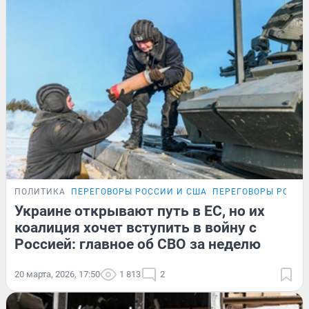
ПОЛИТИКА
ПЕРЕГОВОРЫ РОССИИ И США
ПЕРЕГОВОРЫ РОССИ
Украине открывают путь в ЕС, но их
коалиция хочет вступить в войну с
Россией: главное об СВО за неделю
20 марта, 2026, 17:50
1 813
2