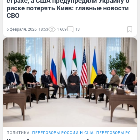
страхе, а США предупредили Украину о
риске потерять Киев: главные новости
СВО
6 февраля, 2026, 18:53
1 609
13
ПОЛИТИКА
ПЕРЕГОВОРЫ РОССИИ И США
ПЕРЕГОВОРЫ РОССИ