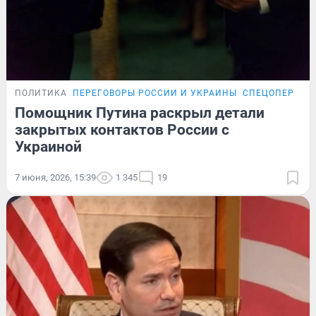
ПОЛИТИКА
ПЕРЕГОВОРЫ РОССИИ И УКРАИНЫ
СПЕЦОПЕРАЦИ
Помощник Путина раскрыл детали
закрытых контактов России с
Украиной
7 июня, 2026, 15:39
1 345
19