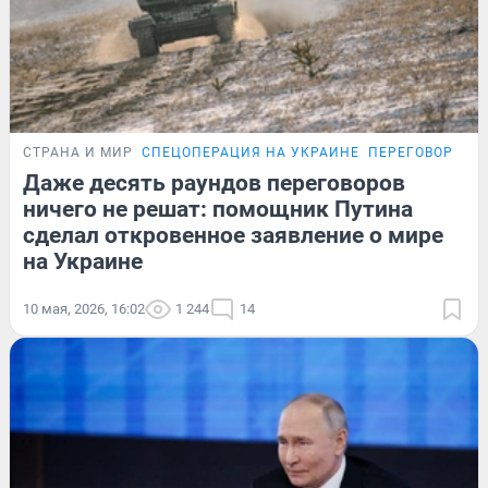
СТРАНА И МИР
СПЕЦОПЕРАЦИЯ НА УКРАИНЕ
ПЕРЕГОВОРЫ Р
Даже десять раундов переговоров
ничего не решат: помощник Путина
сделал откровенное заявление о мире
на Украине
10 мая, 2026, 16:02
1 244
14