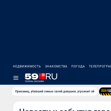
НЕДВИЖИМОСТЬ
ЗНАКОМСТВА
ПОГОДА
ТЕЛЕПРОГР
Прикамец, убивший семью своей девушки, угрожает ей