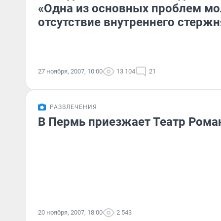
«Одна из основных проблем м
отсутствие внутреннего стержн
27 ноября, 2007, 10:00
13 104
21
РАЗВЛЕЧЕНИЯ
В Пермь приезжает Театр Рома
20 ноября, 2007, 18:00
2 543