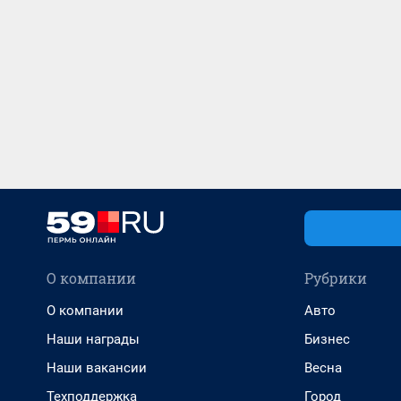
О компании
Рубрики
О компании
Авто
Наши награды
Бизнес
Наши вакансии
Весна
Техподдержка
Город