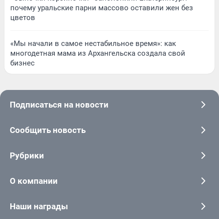
почему уральские парни массово оставили жен без
цветов
«Мы начали в самое нестабильное время»: как
многодетная мама из Архангельска создала свой
бизнес
Подписаться на новости
Сообщить новость
Рубрики
О компании
Наши награды