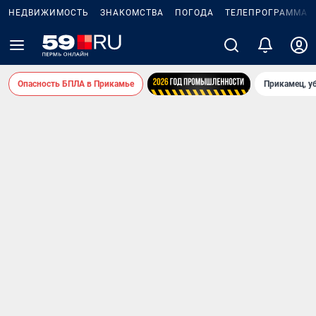
НЕДВИЖИМОСТЬ
ЗНАКОМСТВА
ПОГОДА
ТЕЛЕПРОГРАММА
Опасность БПЛА в Прикамье
Прикамец, у