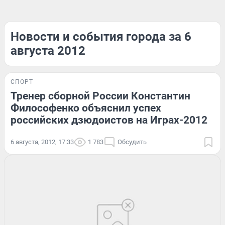
Новости и события города за 6
августа 2012
СПОРТ
Тренер сборной России Константин
Философенко объяснил успех
российских дзюдоистов на Играх-2012
6 августа, 2012, 17:33
1 783
Обсудить