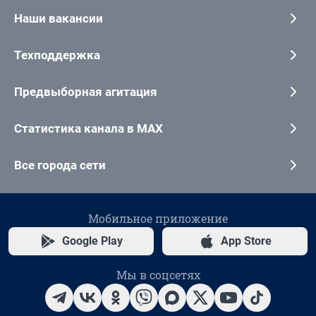
Наши вакансии
Техподдержка
Предвыборная агитация
Статистика канала в MAX
Все города сети
Мобильное приложение
Google Play
App Store
Мы в соцсетях