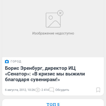
ГОРОД
Борис Эренбург, директор ИЦ
«Сенатор»: «В кризис мы выжили
благодаря сувенирам!»
6 августа, 2012, 10:26
2 414
Обсудить
ТОП 5