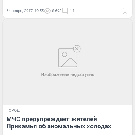
6 января, 2017, 10:55
8 693
14
ГОРОД
МЧС предупреждает жителей
Прикамья об аномальных холодах