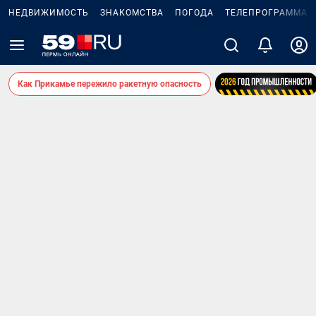
НЕДВИЖИМОСТЬ
ЗНАКОМСТВА
ПОГОДА
ТЕЛЕПРОГРАММА
Как Прикамье пережило ракетную опасность