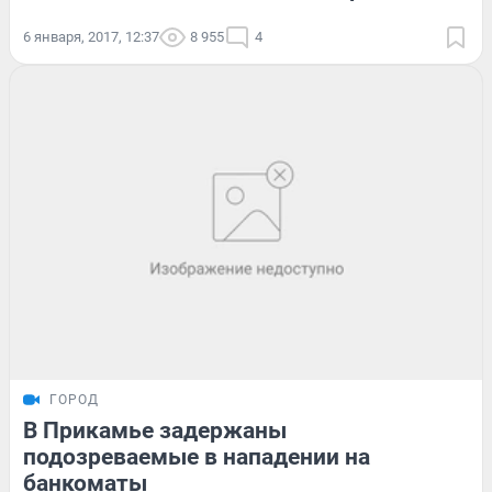
6 января, 2017, 12:37
8 955
4
ГОРОД
В Прикамье задержаны
подозреваемые в нападении на
банкоматы