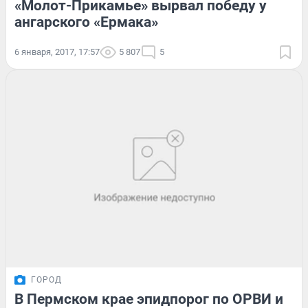
«Молот-Прикамье» вырвал победу у
ангарского «Ермака»
6 января, 2017, 17:57
5 807
5
ГОРОД
В Пермском крае эпидпорог по ОРВИ и