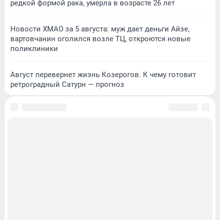
редкой формой рака, умерла в возрасте 26 лет
Новости ХМАО за 5 августа: муж дает деньги Айзе,
вартовчанин оголился возле ТЦ, откроются новые
поликлиники
Август перевернет жизнь Козерогов. К чему готовит
ретроградный Сатурн — прогноз