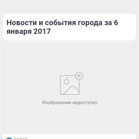
Новости и события города за 6
января 2017