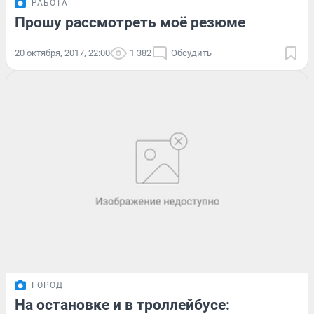
РАБОТА
Прошу рассмотреть моё резюме
20 октября, 2017, 22:00
1 382
Обсудить
ГОРОД
На остановке и в троллейбусе: