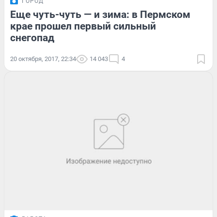
ГОРОД
Еще чуть-чуть — и зима: в Пермском
крае прошел первый сильный
снегопад
20 октября, 2017, 22:34
14 043
4