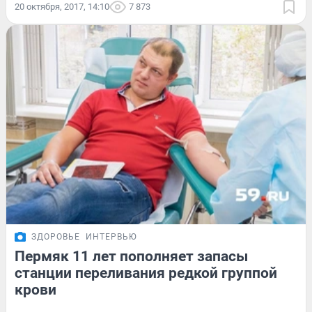
20 октября, 2017, 14:10
7 873
ЗДОРОВЬЕ
ИНТЕРВЬЮ
Пермяк 11 лет пополняет запасы
станции переливания редкой группой
крови