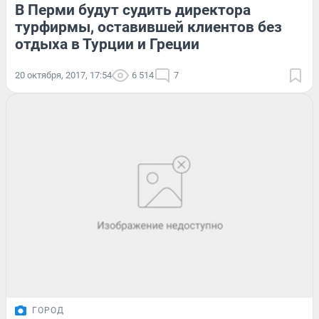
В Перми будут судить директора
турфирмы, оставившей клиентов без
отдыха в Турции и Греции
20 октября, 2017, 17:54
6 514
7
ГОРОД