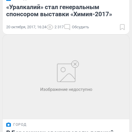
«Уралкалий» стал генеральным
спонсором выставки «Химия-2017»
20 октября, 2017, 16:24
2 317
Обсудить
ГОРОД