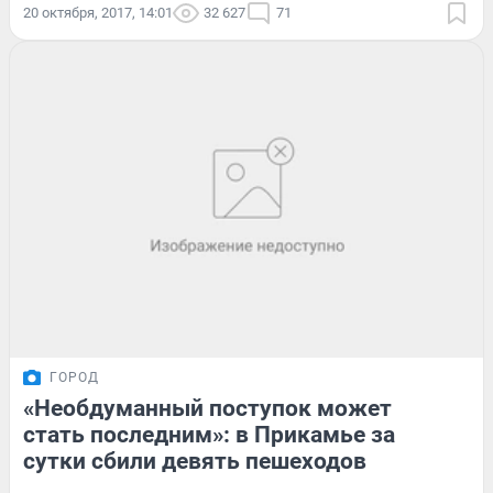
20 октября, 2017, 14:01
32 627
71
ГОРОД
«Необдуманный поступок может
стать последним»: в Прикамье за
сутки сбили девять пешеходов