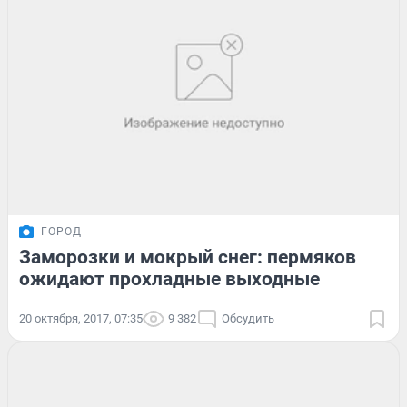
ГОРОД
Заморозки и мокрый снег: пермяков
ожидают прохладные выходные
20 октября, 2017, 07:35
9 382
Обсудить