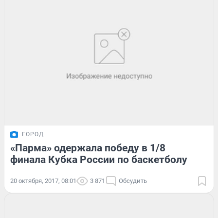
ГОРОД
«Парма» одержала победу в 1/8
финала Кубка России по баскетболу
20 октября, 2017, 08:01
3 871
Обсудить