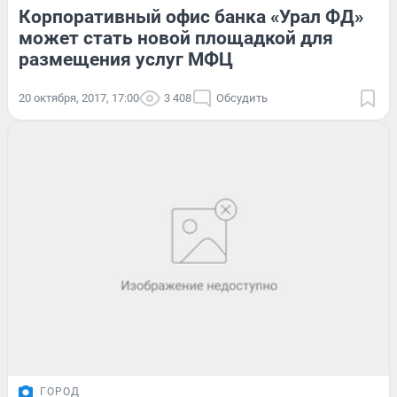
Корпоративный офис банка «Урал ФД»
может стать новой площадкой для
размещения услуг МФЦ
20 октября, 2017, 17:00
3 408
Обсудить
ГОРОД