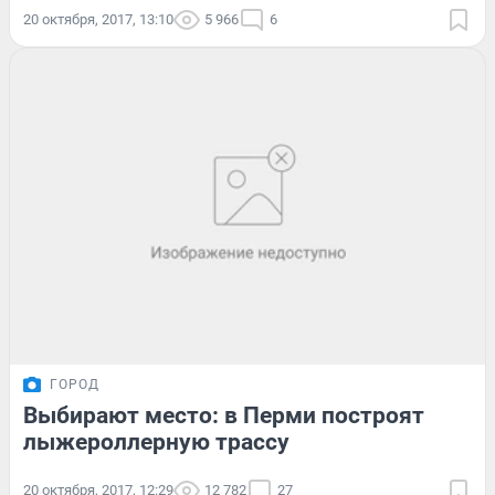
20 октября, 2017, 13:10
5 966
6
ГОРОД
Выбирают место: в Перми построят
лыжероллерную трассу
20 октября, 2017, 12:29
12 782
27