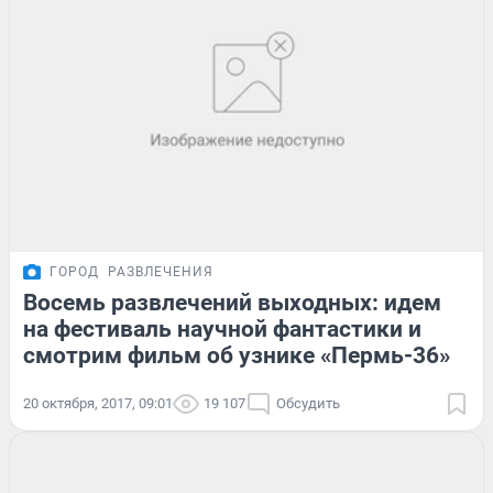
ГОРОД
РАЗВЛЕЧЕНИЯ
Восемь развлечений выходных: идем
на фестиваль научной фантастики и
смотрим фильм об узнике «Пермь-36»
20 октября, 2017, 09:01
19 107
Обсудить