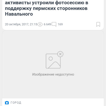
активисты устроили фотосессию в
поддержку пермских сторонников
Навального
20 октября, 2017, 21:15
6 649
169
ГОРОД