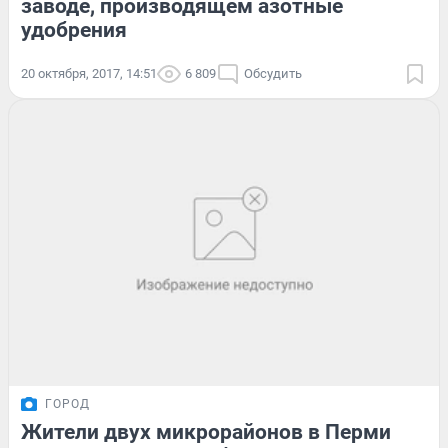
заводе, производящем азотные
удобрения
20 октября, 2017, 14:51
6 809
Обсудить
ГОРОД
Жители двух микрорайонов в Перми