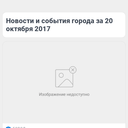
Новости и события города за 20
октября 2017