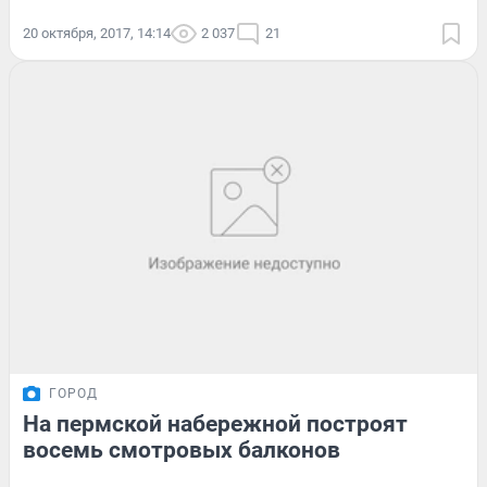
20 октября, 2017, 14:14
2 037
21
ГОРОД
На пермской набережной построят
восемь смотровых балконов