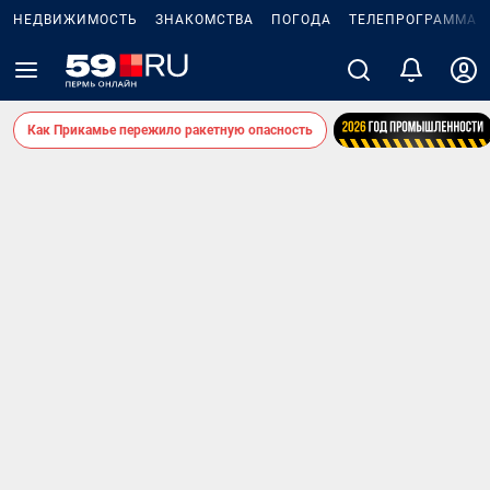
НЕДВИЖИМОСТЬ
ЗНАКОМСТВА
ПОГОДА
ТЕЛЕПРОГРАММА
Как Прикамье пережило ракетную опасность