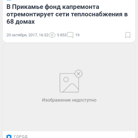
В Прикамье фонд капремонта
отремонтирует сети теплоснабжения в
68 домах
20 октября, 2017, 16:32
5 853
19
ГОРОД