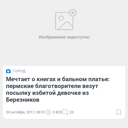
ГОРОД
Мечтает о книгах и бальном платье:
пермские благотворители везут
посылку избитой девочке из
Березников
20 октября, 2017, 08:31
9 825
20