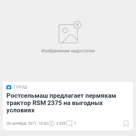
ГОРОД
Ростсельмаш предлагает пермякам
трактор RSM 2375 на выгодных
условиях
20 октября, 2017, 10:52
3 535
7