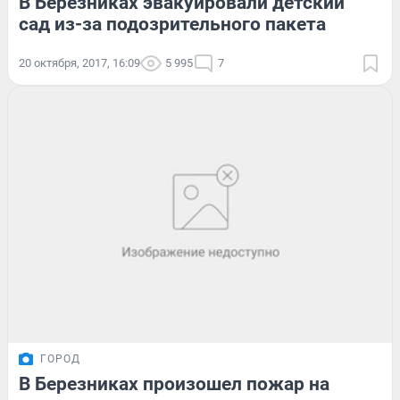
В Березниках эвакуировали детский
сад из-за подозрительного пакета
20 октября, 2017, 16:09
5 995
7
ГОРОД
В Березниках произошел пожар на