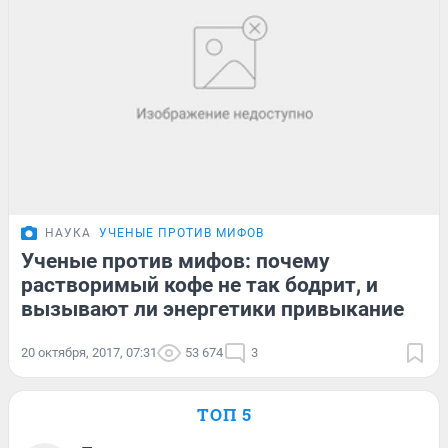
НАУКА
УЧЕНЫЕ ПРОТИВ МИФОВ
Ученые против мифов: почему
растворимый кофе не так бодрит, и
вызывают ли энергетики привыкание
20 октября, 2017, 07:31
53 674
3
ТОП 5