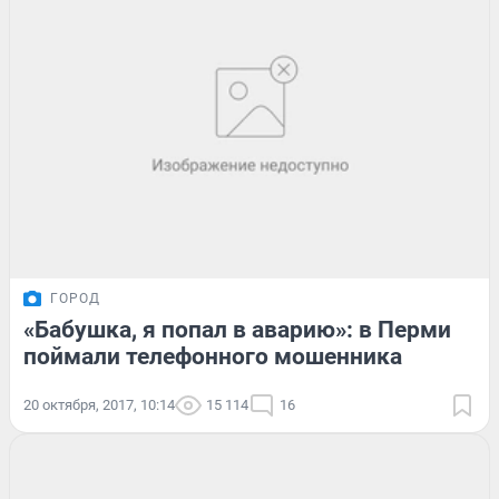
ГОРОД
«Бабушка, я попал в аварию»: в Перми
поймали телефонного мошенника
20 октября, 2017, 10:14
15 114
16