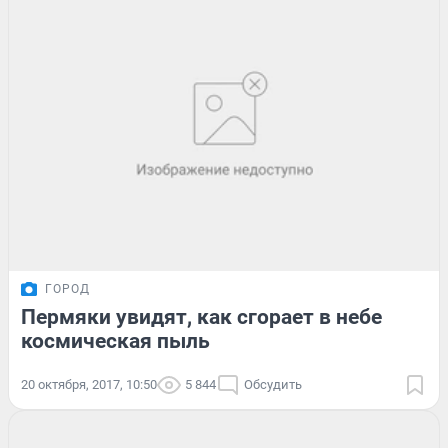
ГОРОД
Пермяки увидят, как сгорает в небе
космическая пыль
20 октября, 2017, 10:50
5 844
Обсудить