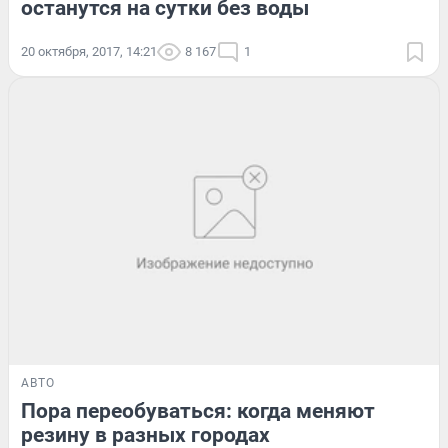
останутся на сутки без воды
20 октября, 2017, 14:21
8 167
1
АВТО
Пора переобуваться: когда меняют
резину в разных городах