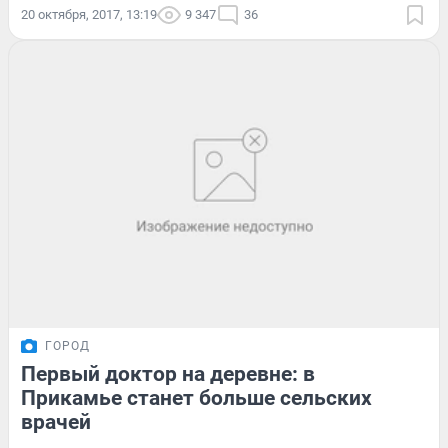
20 октября, 2017, 13:19
9 347
36
ГОРОД
Первый доктор на деревне: в
Прикамье станет больше сельских
врачей