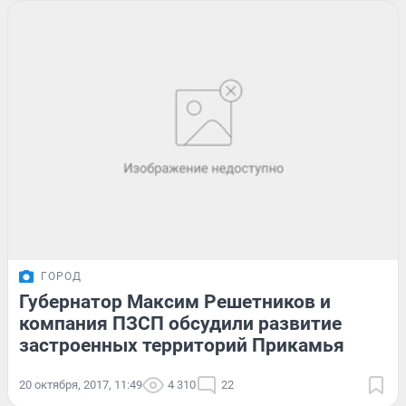
ГОРОД
Губернатор Максим Решетников и
компания ПЗСП обсудили развитие
застроенных территорий Прикамья
20 октября, 2017, 11:49
4 310
22