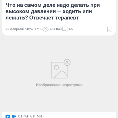
Что на самом деле надо делать при
высоком давлении — ходить или
лежать? Отвечает терапевт
22 февраля, 2024, 17:33
461 848
66
СТРАНА И МИР