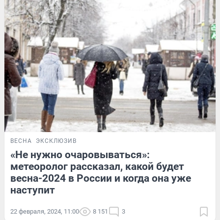
ВЕСНА
ЭКСКЛЮЗИВ
«Не нужно очаровываться»:
метеоролог рассказал, какой будет
весна-2024 в России и когда она уже
наступит
22 февраля, 2024, 11:00
8 151
3