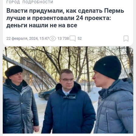
ГОРОД
ПОДРОБНОСТИ
Власти придумали, как сделать Пермь
лучше и презентовали 24 проекта:
деньги нашли не на все
22 февраля, 2024, 15:47
13 738
52