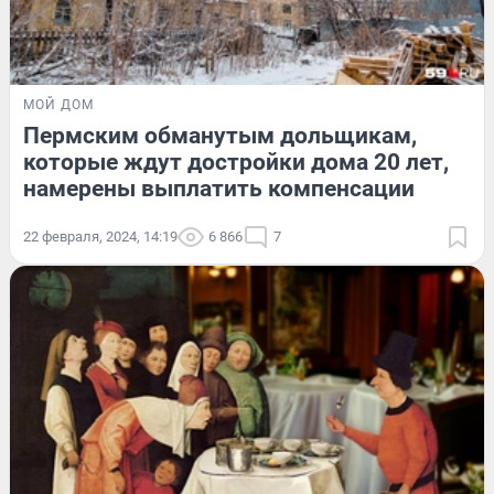
МОЙ ДОМ
Пермским обманутым дольщикам,
которые ждут достройки дома 20 лет,
намерены выплатить компенсации
22 февраля, 2024, 14:19
6 866
7