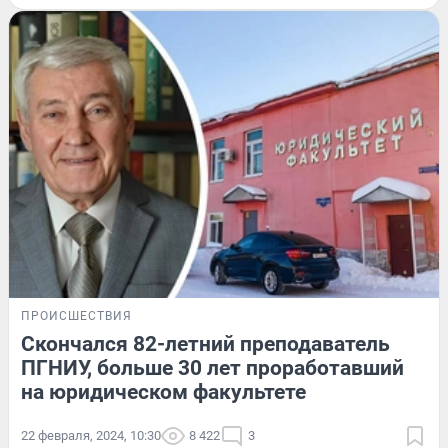
ПРОИСШЕСТВИЯ
Скончался 82-летний преподаватель
ПГНИУ, больше 30 лет проработавший
на юридическом факультете
22 февраля, 2024, 10:30
8 422
3