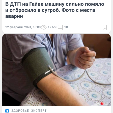
В ДТП на Гайве машину сильно помяло
и отбросило в сугроб. Фото с места
аварии
22 февраля, 2024, 18:08
17 663
28
ЗДОРОВЬЕ
ЭКСПЕРТ