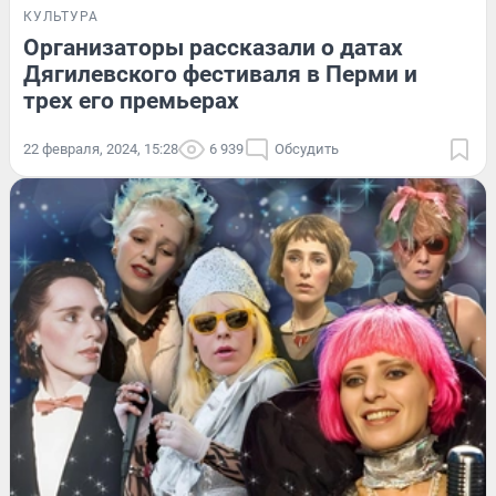
КУЛЬТУРА
Организаторы рассказали о датах
Дягилевского фестиваля в Перми и
трех его премьерах
22 февраля, 2024, 15:28
6 939
Обсудить