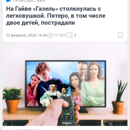
ПРОИСШЕСТВИЯ
На Гайве «Газель» столкнулась с
легковушкой. Пятеро, в том числе
двое детей, пострадали
22 февраля, 2024, 16:46
11 311
3