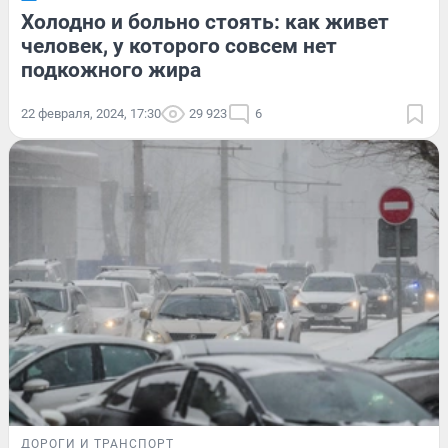
Холодно и больно стоять: как живет
человек, у которого совсем нет
подкожного жира
22 февраля, 2024, 17:30
29 923
6
ДОРОГИ И ТРАНСПОРТ