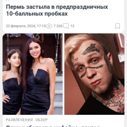
Пермь застыла в предпраздничных
10-балльных пробках
22 февраля, 2024, 17:15
7 326
13
РАЗВЛЕЧЕНИЯ
ОБЗОР