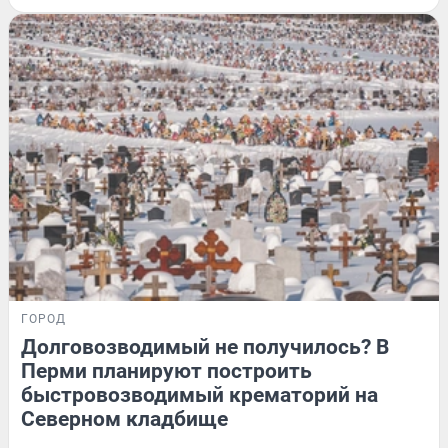
ГОРОД
Долговозводимый не получилось? В
Перми планируют построить
быстровозводимый крематорий на
Северном кладбище