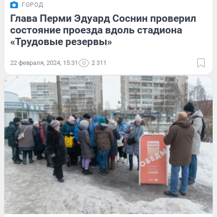
ГОРОД
Глава Перми Эдуард Соснин проверил
состояние проезда вдоль стадиона
«Трудовые резервы»
22 февраля, 2024, 15:31
2 311