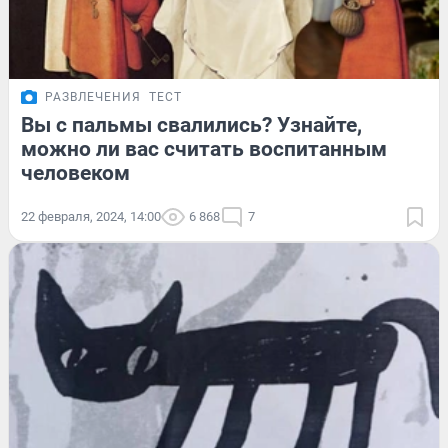
РАЗВЛЕЧЕНИЯ
ТЕСТ
Вы с пальмы свалились? Узнайте,
можно ли вас считать воспитанным
человеком
22 февраля, 2024, 14:00
6 868
7