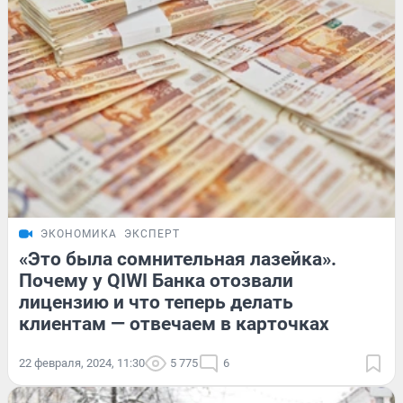
ЭКОНОМИКА
ЭКСПЕРТ
«Это была сомнительная лазейка».
Почему у QIWI Банка отозвали
лицензию и что теперь делать
клиентам — отвечаем в карточках
22 февраля, 2024, 11:30
5 775
6