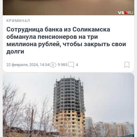
КРИМИНАЛ
Сотрудница банка из Соликамска
обманула пенсионеров на три
миллиона рублей, чтобы закрыть свои
долги
22 февраля, 2024, 14:34
9 983
4