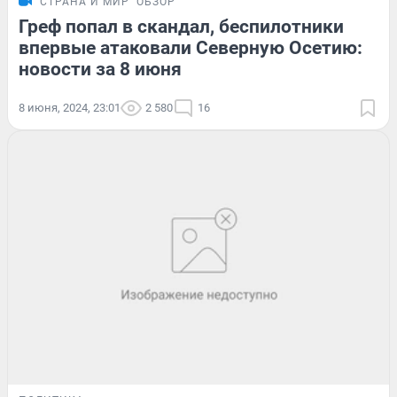
СТРАНА И МИР
ОБЗОР
Греф попал в скандал, беспилотники
впервые атаковали Северную Осетию:
новости за 8 июня
8 июня, 2024, 23:01
2 580
16