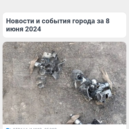
Новости и события города за 8
июня 2024