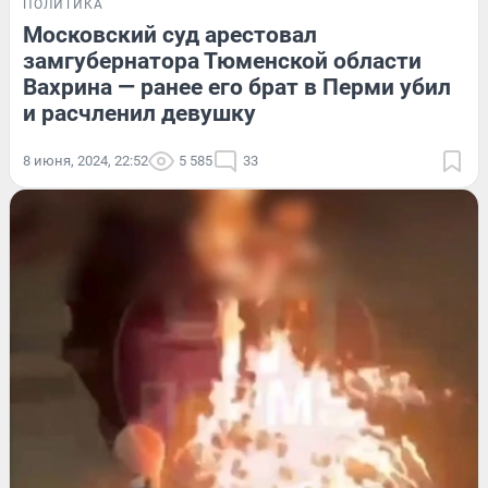
ПОЛИТИКА
Московский суд арестовал
замгубернатора Тюменской области
Вахрина — ранее его брат в Перми убил
и расчленил девушку
8 июня, 2024, 22:52
5 585
33