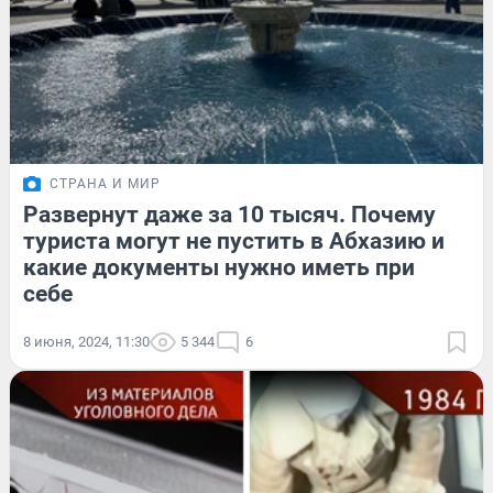
СТРАНА И МИР
Развернут даже за 10 тысяч. Почему
туриста могут не пустить в Абхазию и
какие документы нужно иметь при
себе
8 июня, 2024, 11:30
5 344
6