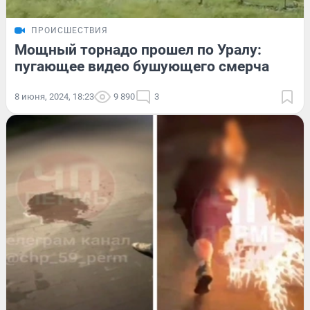
ПРОИСШЕСТВИЯ
Мощный торнадо прошел по Уралу:
пугающее видео бушующего смерча
8 июня, 2024, 18:23
9 890
3