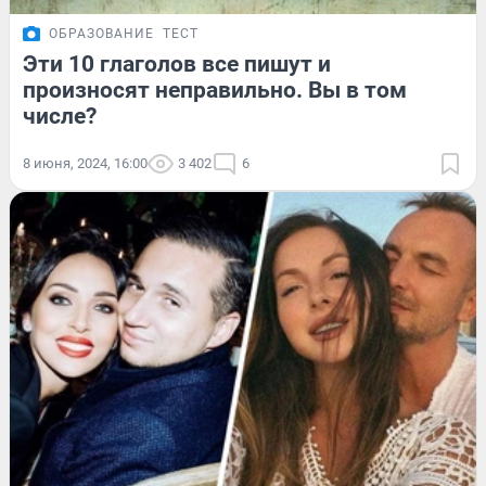
ОБРАЗОВАНИЕ
ТЕСТ
Эти 10 глаголов все пишут и
произносят неправильно. Вы в том
числе?
8 июня, 2024, 16:00
3 402
6