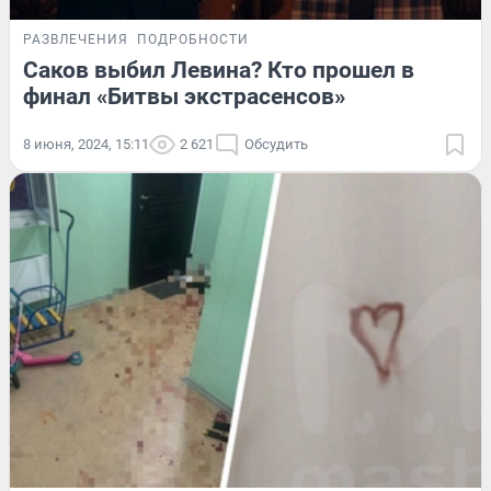
РАЗВЛЕЧЕНИЯ
ПОДРОБНОСТИ
Саков выбил Левина? Кто прошел в
финал «Битвы экстрасенсов»
8 июня, 2024, 15:11
2 621
Обсудить