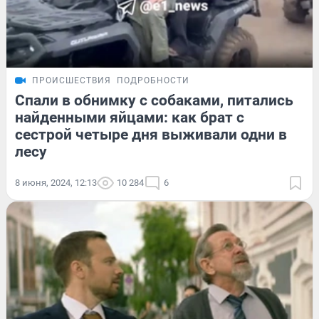
ПРОИСШЕСТВИЯ
ПОДРОБНОСТИ
Спали в обнимку с собаками, питались
найденными яйцами: как брат с
сестрой четыре дня выживали одни в
лесу
8 июня, 2024, 12:13
10 284
6