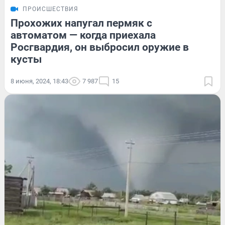
ПРОИСШЕСТВИЯ
Прохожих напугал пермяк с
автоматом — когда приехала
Росгвардия, он выбросил оружие в
кусты
8 июня, 2024, 18:43
7 987
15