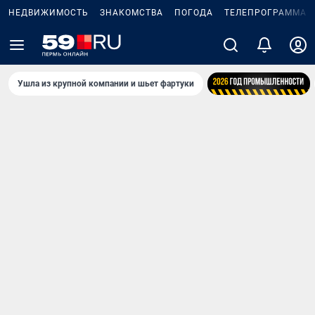
НЕДВИЖИМОСТЬ
ЗНАКОМСТВА
ПОГОДА
ТЕЛЕПРОГРАММА
Ушла из крупной компании и шьет фартуки