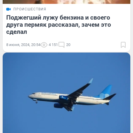
ПРОИСШЕСТВИЯ
Поджегший лужу бензина и своего
друга пермяк рассказал, зачем это
сделал
8 июня, 2024, 20:54
4 151
20