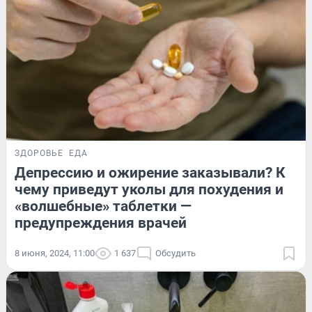
ЗДОРОВЬЕ
ЕДА
Депрессию и ожирение заказывали? К
чему приведут уколы для похудения и
«волшебные» таблетки —
предупреждения врачей
8 июня, 2024, 11:00
1 637
Обсудить