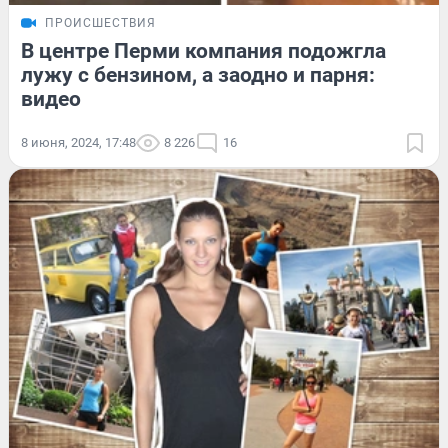
ПРОИСШЕСТВИЯ
В центре Перми компания подожгла
лужу с бензином, а заодно и парня:
видео
8 июня, 2024, 17:48
8 226
16