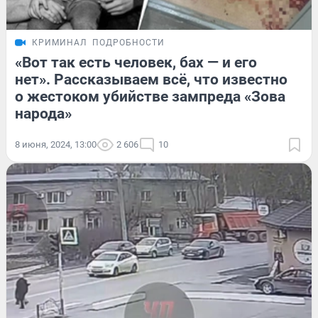
КРИМИНАЛ
ПОДРОБНОСТИ
«Вот так есть человек, бах — и его
нет». Рассказываем всё, что известно
о жестоком убийстве зампреда «Зова
народа»
8 июня, 2024, 13:00
2 606
10