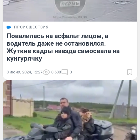
ПРОИСШЕСТВИЯ
Повалилась на асфальт лицом, а
водитель даже не остановился.
Жуткие кадры наезда самосвала на
кунгурячку
8 июня, 2024, 12:27
8 688
3