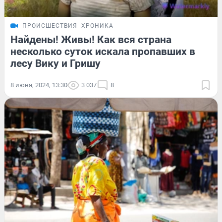
ПРОИСШЕСТВИЯ
ХРОНИКА
Найдены! Живы! Как вся страна
несколько суток искала пропавших в
лесу Вику и Гришу
8 июня, 2024, 13:30
3 037
8