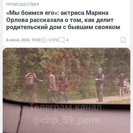
ПРОИСШЕСТВИЯ
«Мы боимся его»: актриса Марина
Орлова рассказала о том, как делит
родительский дом с бывшим свояком
8 июня, 2024, 19:00
2 973
4