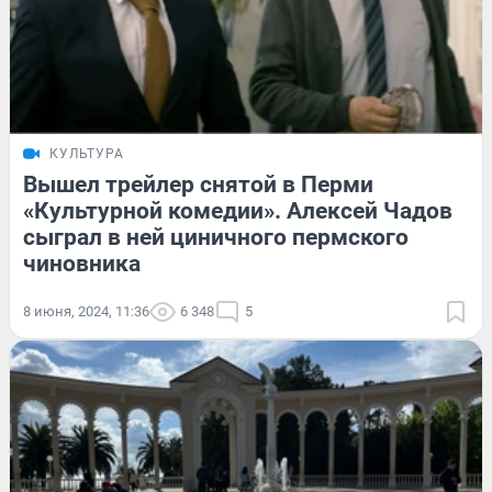
КУЛЬТУРА
Вышел трейлер снятой в Перми
«Культурной комедии». Алексей Чадов
сыграл в ней циничного пермского
чиновника
8 июня, 2024, 11:36
6 348
5