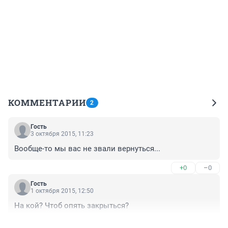
КОММЕНТАРИИ
2
Гость
3 октября 2015, 11:23
Вообще-то мы вас не звали вернуться...
+0
–0
Гость
1 октября 2015, 12:50
На кой? Чтоб опять закрыться?
+0
–0