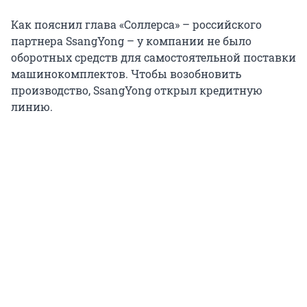
Как пояснил глава «Соллерса» – российского
партнера SsangYong – у компании не было
оборотных средств для самостоятельной поставки
машинокомплектов. Чтобы возобновить
производство, SsangYong открыл кредитную
линию.