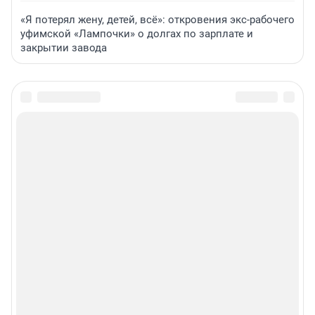
«Я потерял жену, детей, всё»: откровения экс-рабочего
уфимской «Лампочки» о долгах по зарплате и
закрытии завода