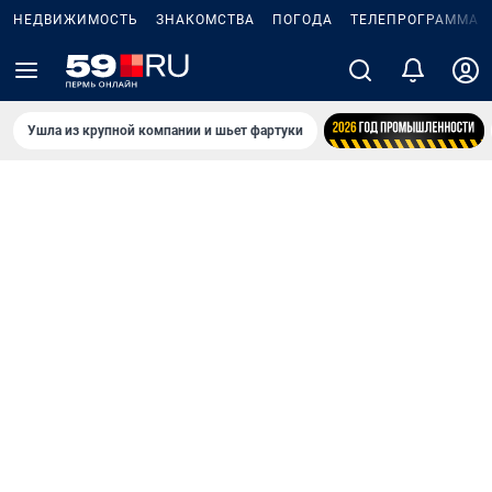
НЕДВИЖИМОСТЬ
ЗНАКОМСТВА
ПОГОДА
ТЕЛЕПРОГРАММА
Ушла из крупной компании и шьет фартуки