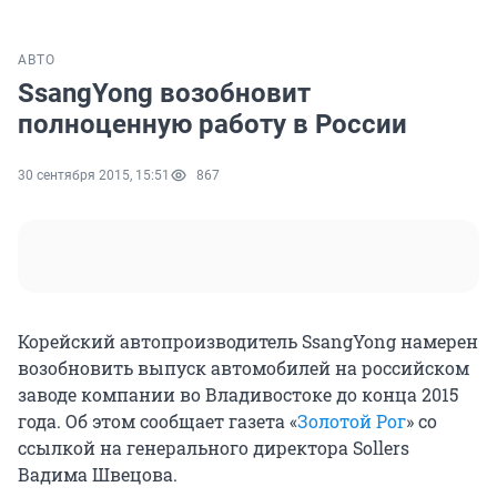
АВТО
SsangYong возобновит
полноценную работу в России
30 сентября 2015, 15:51
867
Корейский автопроизводитель SsangYong намерен
возобновить выпуск автомобилей на российском
заводе компании во Владивостоке до конца 2015
года. Об этом сообщает газета «
Золотой Рог
» со
ссылкой на генерального директора Sollers
Вадима Швецова.