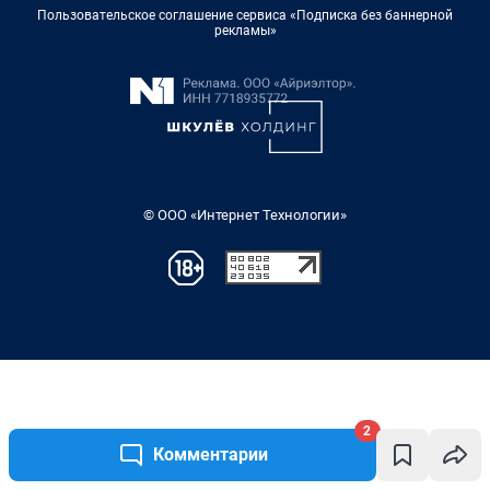
2
Комментарии