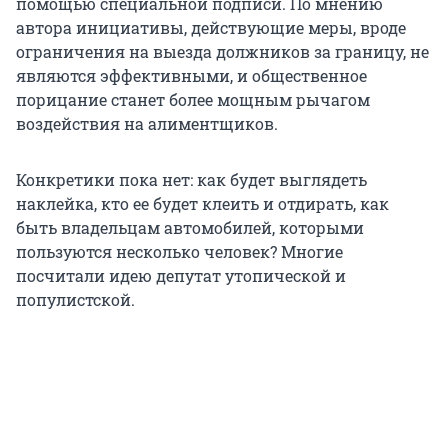
помощью специальной подписи. По мнению
автора инициативы, действующие меры, вроде
ограничения на выезда должников за границу, не
являются эффективными, и общественное
порицание станет более мощным рычагом
воздействия на алиментщиков.
Конкретики пока нет: как будет выглядеть
наклейка, кто ее будет клеить и отдирать, как
быть владельцам автомобилей, которыми
пользуются несколько человек? Многие
посчитали идею депутат утопической и
популистской.