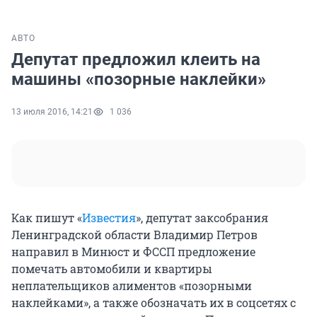
АВТО
Депутат предложил клеить на
машины «позорные наклейки»
13 июля 2016, 14:21
1 036
Как пишут «
Известия
», депутат заксобрания
Ленинградской области Владимир Петров
направил в Минюст и ФССП предложение
помечать автомобили и квартиры
неплательщиков алиментов «позорными
наклейками», а также обозначать их в соцсетях с