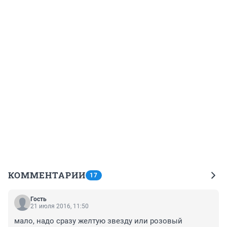
КОММЕНТАРИИ
17
Гость
21 июля 2016, 11:50
мало, надо сразу желтую звезду или розовый 