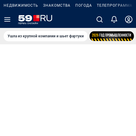
НЕДВИЖИМОСТЬ
ЗНАКОМСТВА
ПОГОДА
ТЕЛЕПРОГРАММА
Ушла из крупной компании и шьет фартуки