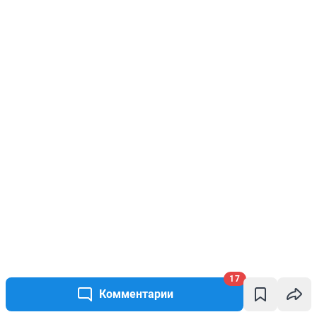
17
Комментарии