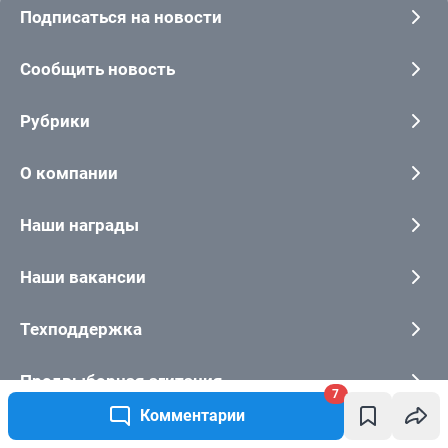
7
Комментарии