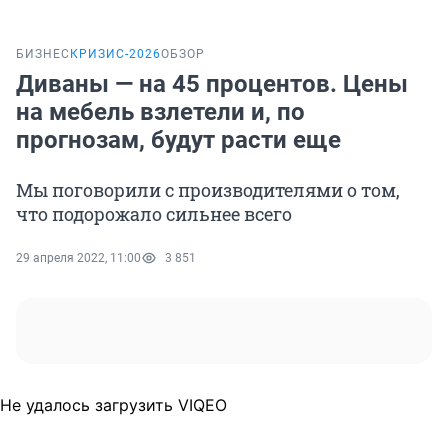
БИЗНЕС
КРИЗИС-2026
ОБЗОР
Диваны — на 45 процентов. Цены
на мебель взлетели и, по
прогнозам, будут расти еще
Мы поговорили с производителями о том,
что подорожало сильнее всего
29 апреля 2022, 11:00
3 851
Не удалось загрузить VIQEO