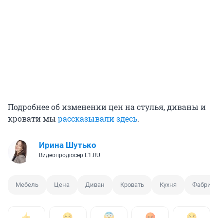
Подробнее об изменении цен на стулья, диваны и
кровати мы
рассказывали здесь
.
Ирина Шутько
Видеопродюсер E1.RU
Мебель
Цена
Диван
Кровать
Кухня
Фабрика