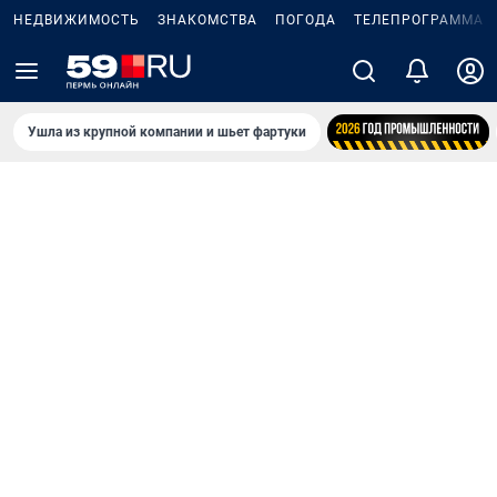
НЕДВИЖИМОСТЬ
ЗНАКОМСТВА
ПОГОДА
ТЕЛЕПРОГРАММА
Ушла из крупной компании и шьет фартуки