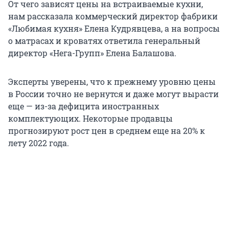
От чего зависят цены на встраиваемые кухни,
нам рассказала коммерческий директор фабрики
«Любимая кухня» Елена Кудрявцева, а на вопросы
о матрасах и кроватях ответила генеральный
директор «Нега-Групп» Елена Балашова.
Эксперты уверены, что к прежнему уровню цены
в России точно не вернутся и даже могут вырасти
еще — из-за дефицита иностранных
комплектующих. Некоторые продавцы
прогнозируют рост цен в среднем еще на 20% к
лету 2022 года.