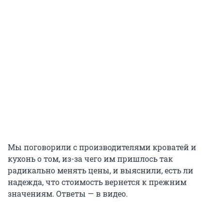
Мы поговорили с производителями кроватей и
кухонь о том, из-за чего им пришлось так
радикально менять цены, и выяснили, есть ли
надежда, что стоимость вернется к прежним
значениям. Ответы — в видео.