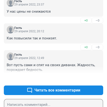
Гость
29 апреля 2022, 23:37
У нас цены не снижаются
+0
–0
Гость
29 апреля 2022, 20:12
Как повысили так и понизят.
+0
–0
Гость
29 апреля 2022, 12:49
Вот пусть сами и спят на своих диванах. Жадность, 
порождает бедность.
+0
–0
Читать все комментарии