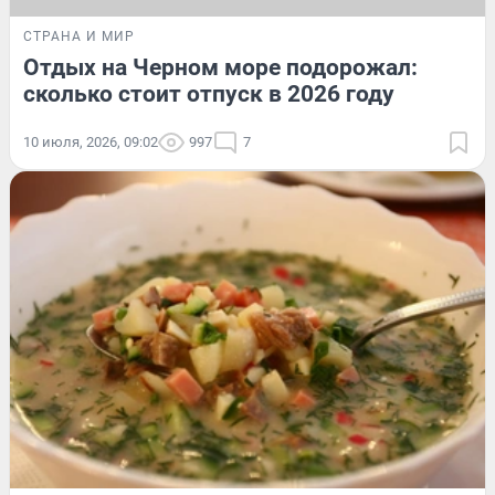
СТРАНА И МИР
Отдых на Черном море подорожал:
сколько стоит отпуск в 2026 году
10 июля, 2026, 09:02
997
7