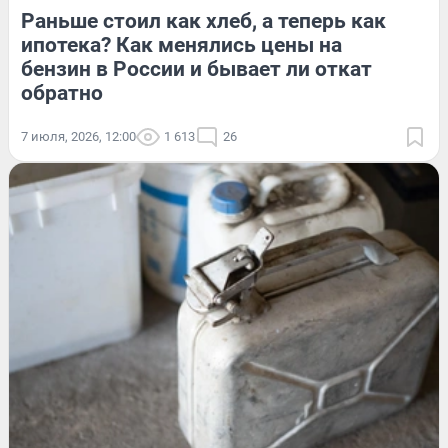
Раньше стоил как хлеб, а теперь как
ипотека? Как менялись цены на
бензин в России и бывает ли откат
обратно
7 июля, 2026, 12:00
1 613
26