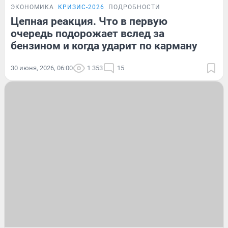
ЭКОНОМИКА
КРИЗИС-2026
ПОДРОБНОСТИ
Цепная реакция. Что в первую
очередь подорожает вслед за
бензином и когда ударит по карману
30 июня, 2026, 06:00
1 353
15