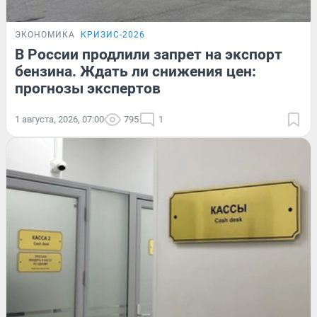
ЭКОНОМИКА
КРИЗИС-2026
В России продлили запрет на экспорт
бензина. Ждать ли снижения цен:
прогнозы экспертов
1 августа, 2026, 07:00
795
1