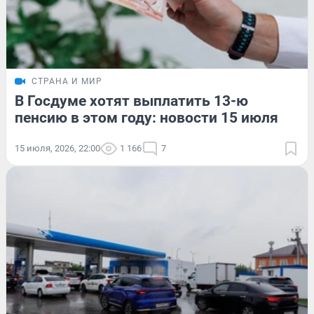
СТРАНА И МИР
В Госдуме хотят выплатить 13-ю
пенсию в этом году: новости 15 июля
15 июля, 2026, 22:00
1 166
7