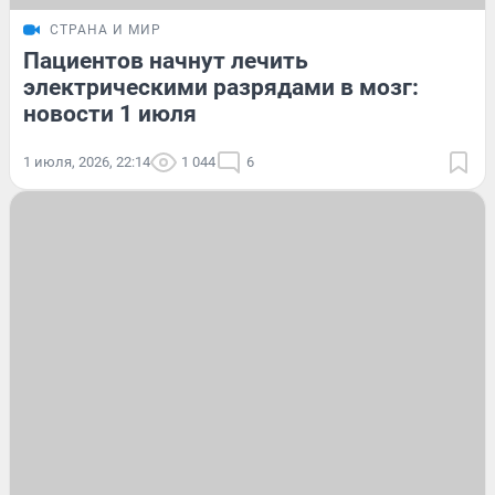
СТРАНА И МИР
Пациентов начнут лечить
электрическими разрядами в мозг:
новости 1 июля
1 июля, 2026, 22:14
1 044
6