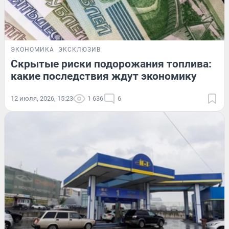
ЭКОНОМИКА
ЭКСКЛЮЗИВ
Скрытые риски подорожания топлива:
какие последствия ждут экономику
12 июля, 2026, 15:23
1 636
6