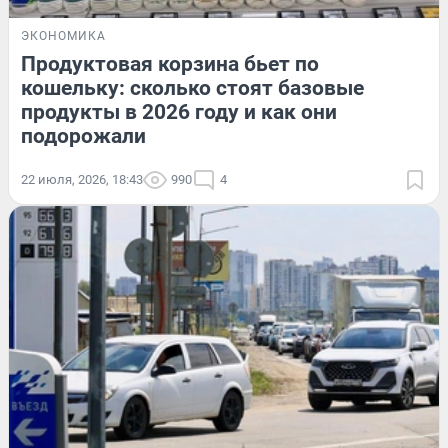
ЭКОНОМИКА
Продуктовая корзина бьет по
кошельку: сколько стоят базовые
продукты в 2026 году и как они
подорожали
22 июля, 2026, 18:43
990
4