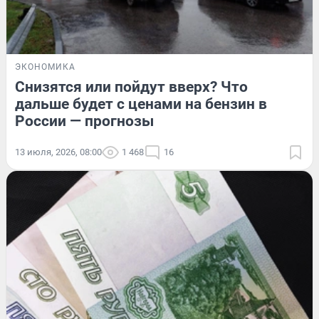
ЭКОНОМИКА
Снизятся или пойдут вверх? Что
дальше будет с ценами на бензин в
России — прогнозы
13 июля, 2026, 08:00
1 468
16