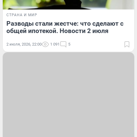
СТРАНА И МИР
Разводы стали жестче: что сделают с
общей ипотекой. Новости 2 июля
2 июля, 2026, 22:00
1 091
5