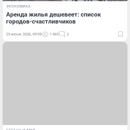
ЭКОНОМИКА
Аренда жилья дешевеет: список
городов-счастливчиков
25 июня, 2026, 09:09
1 465
2