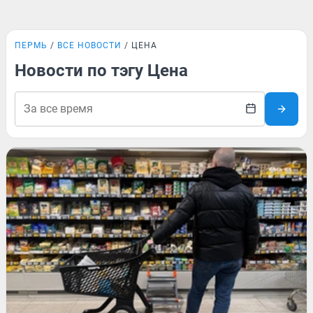
ПЕРМЬ
ВСЕ НОВОСТИ
ЦЕНА
Новости по тэгу Цена