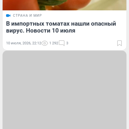
СТРАНА И МИР
В импортных томатах нашли опасный
вирус. Новости 10 июля
10 июля, 2026, 22:12
1 292
3