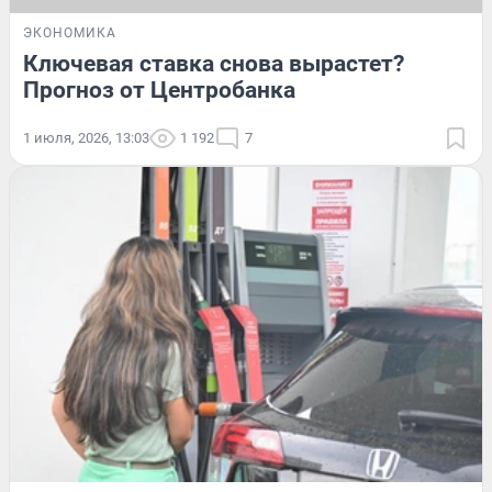
ЭКОНОМИКА
Ключевая ставка снова вырастет?
Прогноз от Центробанка
1 июля, 2026, 13:03
1 192
7