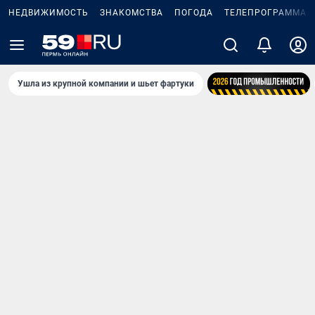
НЕДВИЖИМОСТЬ
ЗНАКОМСТВА
ПОГОДА
ТЕЛЕПРОГРАММА
Ушла из крупной компании и шьет фартуки