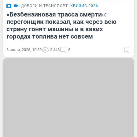
ДОРОГИ И ТРАНСПОРТ
КРИЗИС-2026
«Безбензиновая трасса смерти»:
перегонщик показал, как через всю
страну гонят машины и в каких
городах топлива нет совсем
6 июля, 2026, 10:30
3 448
6