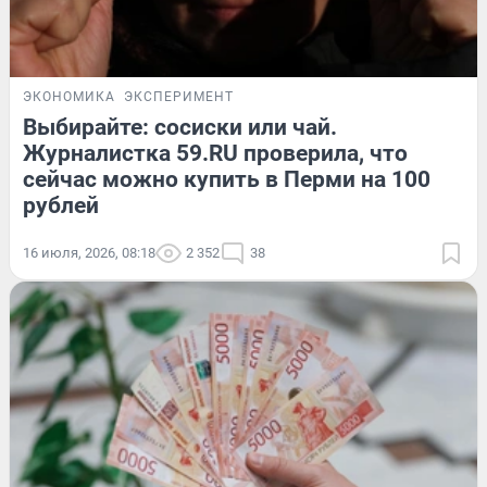
ЭКОНОМИКА
ЭКСПЕРИМЕНТ
Выбирайте: сосиски или чай.
Журналистка 59.RU проверила, что
сейчас можно купить в Перми на 100
рублей
16 июля, 2026, 08:18
2 352
38