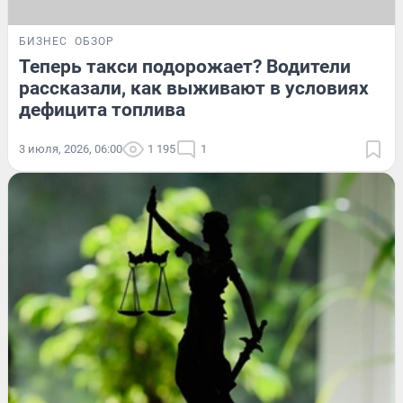
БИЗНЕС
ОБЗОР
Теперь такси подорожает? Водители
рассказали, как выживают в условиях
дефицита топлива
3 июля, 2026, 06:00
1 195
1