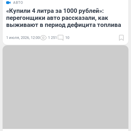
АВТО
«Купили 4 литра за 1000 рублей»:
перегонщики авто рассказали, как
выживают в период дефицита топлива
1 июля, 2026, 12:00
1 251
10