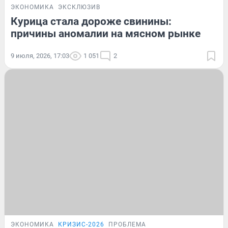
ЭКОНОМИКА
ЭКСКЛЮЗИВ
Курица стала дороже свинины:
причины аномалии на мясном рынке
9 июля, 2026, 17:03
1 051
2
ЭКОНОМИКА
КРИЗИС-2026
ПРОБЛЕМА