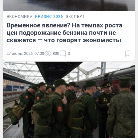
ЭКОНОМИКА
КРИЗИС-2026
ЭКСПЕРТ
Временное явление? На темпах роста
цен подорожание бензина почти не
скажется — что говорят экономисты
27 июля, 2026, 07:00
800
3