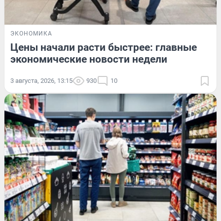
ЭКОНОМИКА
Цены начали расти быстрее: главные
экономические новости недели
3 августа, 2026, 13:15
930
10