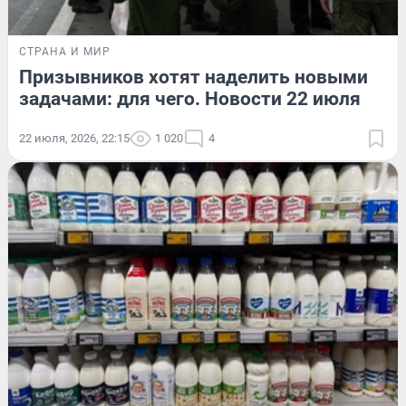
СТРАНА И МИР
Призывников хотят наделить новыми
задачами: для чего. Новости 22 июля
22 июля, 2026, 22:15
1 020
4