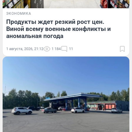
ЭКОНОМИКА
Продукты ждет резкий рост цен.
Виной всему военные конфликты и
аномальная погода
1 августа, 2026, 21:12
1 184
11