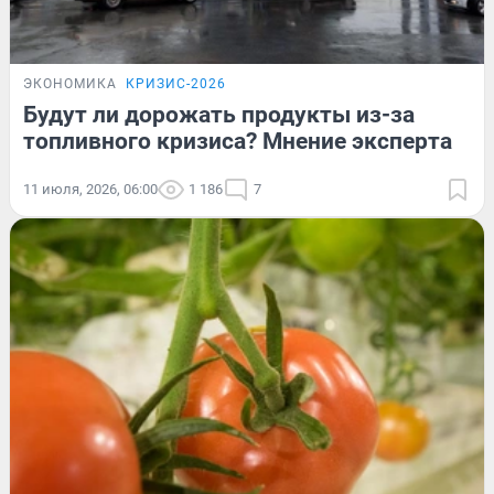
ЭКОНОМИКА
КРИЗИС-2026
Будут ли дорожать продукты из-за
топливного кризиса? Мнение эксперта
11 июля, 2026, 06:00
1 186
7