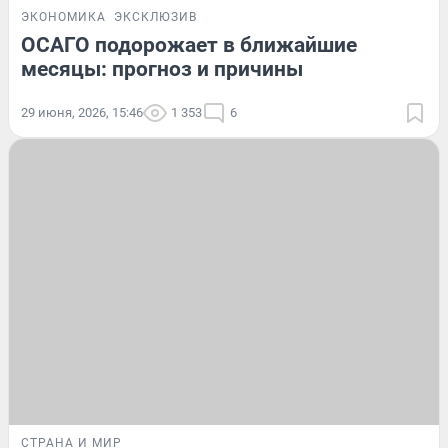
ЭКОНОМИКА
ЭКСКЛЮЗИВ
ОСАГО подорожает в ближайшие
месяцы: прогноз и причины
29 июня, 2026, 15:46
1 353
6
СТРАНА И МИР