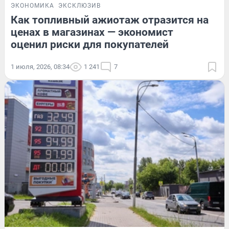
ЭКОНОМИКА
ЭКСКЛЮЗИВ
Как топливный ажиотаж отразится на
ценах в магазинах — экономист
оценил риски для покупателей
1 июля, 2026, 08:34
1 241
7