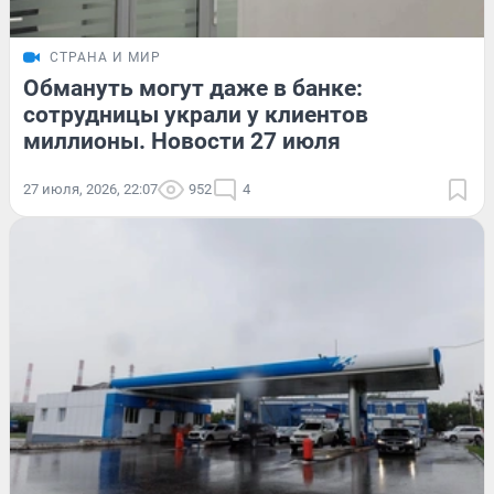
СТРАНА И МИР
Обмануть могут даже в банке:
сотрудницы украли у клиентов
миллионы. Новости 27 июля
27 июля, 2026, 22:07
952
4