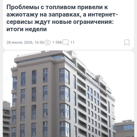
Проблемы с топливом привели к
ажиотажу на заправках, а интернет-
сервисы ждут новые ограничения:
итоги недели
28 июня, 2026, 16:50
1 598
11