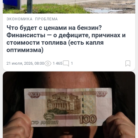
ЭКОНОМИКА
ПРОБЛЕМА
Что будет с ценами на бензин?
Финансисты — о дефиците, причинах и
стоимости топлива (есть капля
оптимизма)
21 июля, 2026, 08:00
1 465
1