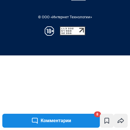
8
Комментарии