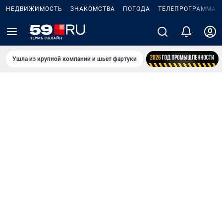
НЕДВИЖИМОСТЬ
ЗНАКОМСТВА
ПОГОДА
ТЕЛЕПРОГРАММА
Ушла из крупной компании и шьет фартуки