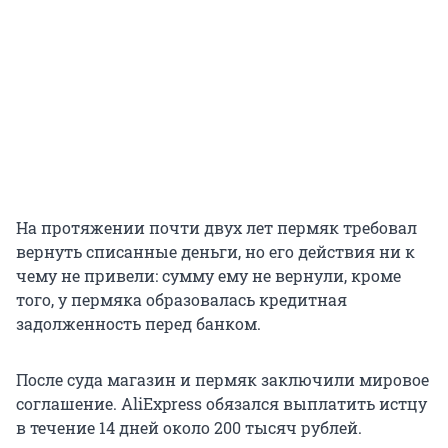
На протяжении почти двух лет пермяк требовал
вернуть списанные деньги, но его действия ни к
чему не привели: сумму ему не вернули, кроме
того, у пермяка образовалась кредитная
задолженность перед банком.
После суда магазин и пермяк заключили мировое
соглашение. AliExpress обязался выплатить истцу
в течение 14 дней около 200 тысяч рублей.