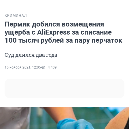
КРИМИНАЛ
Пермяк добился возмещения
ущерба с AliExpress за списание
100 тысяч рублей за пару перчаток
Суд длился два года
15 ноября 2021, 12:05
4 409