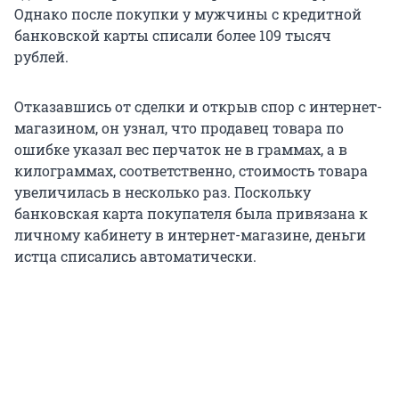
Однако после покупки у мужчины с кредитной
банковской карты списали более 109 тысяч
рублей.
Отказавшись от сделки и открыв спор с интернет-
магазином, он узнал, что продавец товара по
ошибке указал вес перчаток не в граммах, а в
килограммах, соответственно, стоимость товара
увеличилась в несколько раз. Поскольку
банковская карта покупателя была привязана к
личному кабинету в интернет-магазине, деньги
истца списались автоматически.