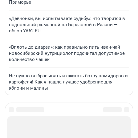
Приморье
«Девчонки, вы испытываете судьбу»: что творится в
подпольной рюмочной на Березовой в Рязани —
обзор YA62.RU
«Вплоть до диареи»: как правильно пить иван-чай —
новосибирский нутрициолог подсчитал допустимое
количество чашек
Не нужно выбрасывать и сжигать ботву помидоров и
картофеля! Как я нашла лучшее удобрение для
яблони и малины