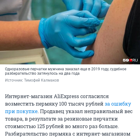
Одноразовые перчатки мужчина заказал еще в 2019 году, судебное
разбирательство затянулось на два года
Источник: 
Тимофей Калмаков
Интернет-магазин AliExpress согласился
возместить пермяку 100 тысяч рублей
за ошибку
при покупке
. Продавец указал неправильный вес
товара, в результате за резиновые перчатки
стоимостью 125 рублей во много раз больше.
Разбирательство пермяка с интернет-магазином