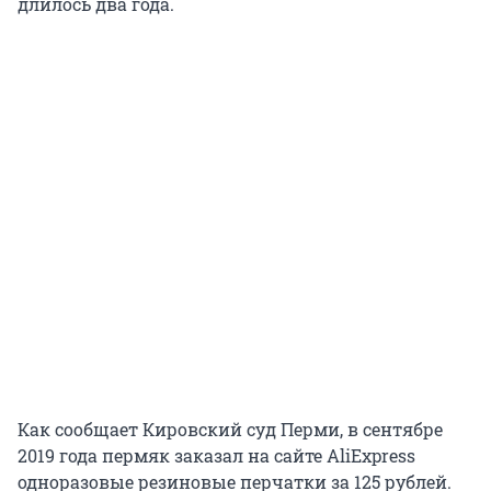
длилось два года.
Как сообщает Кировский суд Перми, в сентябре
2019 года пермяк заказал на сайте AliExpress
одноразовые резиновые перчатки за 125 рублей.