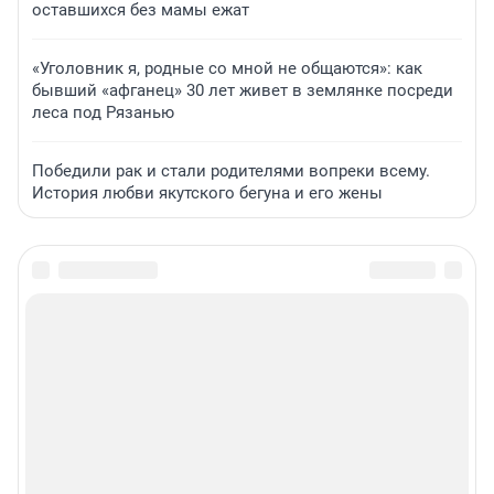
оставшихся без мамы ежат
«Уголовник я, родные со мной не общаются»: как
бывший «афганец» 30 лет живет в землянке посреди
леса под Рязанью
Победили рак и стали родителями вопреки всему.
История любви якутского бегуна и его жены