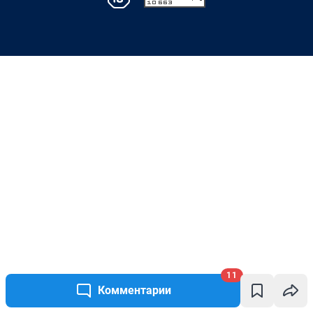
11
Комментарии