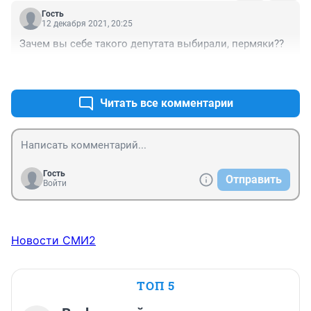
Гость
12 декабря 2021, 20:25
Зачем вы себе такого депутата выбирали, пермяки??
+0
–0
Читать все комментарии
Гость
Отправить
Войти
Новости СМИ2
ТОП 5