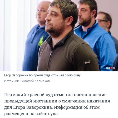
Егор Заворохин во время суда отрицал свою вину
Источник: 
Тимофей Калмаков
Пермский краевой суд отменил постановление
предыдущей инстанции о смягчении наказания
для Егора Заворохина. Информация об этом
размещена на сайте суда.