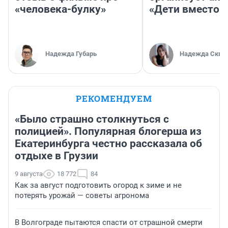
«человека-булку»
«Дети вместо 
Надежда Губарь
Надежда Скво
РЕКОМЕНДУЕМ
«Было страшно столкнуться с
полицией». Популярная блогерша из
Екатеринбурга честно рассказала об
отдыхе в Грузии
9 августа
18 772
84
Как за август подготовить огород к зиме и не
потерять урожай — советы агронома
В Волгограде пытаются спасти от страшной смерти