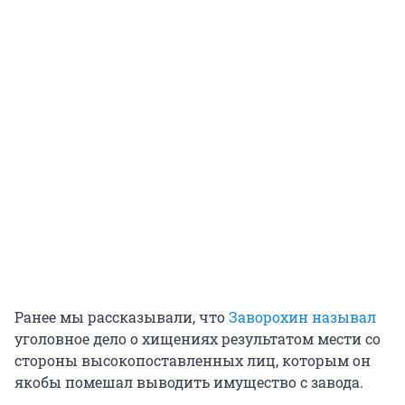
Ранее мы рассказывали, что
Заворохин называл
уголовное дело о хищениях результатом мести со
стороны высокопоставленных лиц, которым он
якобы помешал выводить имущество с завода.