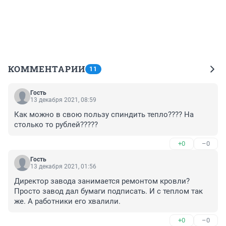
КОММЕНТАРИИ
11
Гость
13 декабря 2021, 08:59
Как можно в свою пользу спиндить тепло???? На 
столько то рублей?????
+0
–0
Гость
13 декабря 2021, 01:56
Директор завода занимается ремонтом кровли? 
Просто завод дал бумаги подписать. И с теплом так 
же. А работники его хвалили.
+0
–0