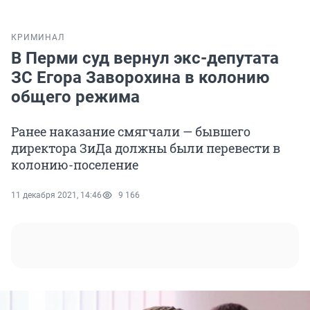
КРИМИНАЛ
В Перми суд вернул экс-депутата
ЗС Егора Заворохина в колонию
общего режима
Ранее наказание смягчали — бывшего
директора ЗиДа должны были перевести в
колонию-поселение
11 декабря 2021, 14:46
9 166