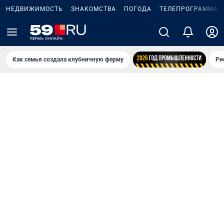
НЕДВИЖИМОСТЬ
ЗНАКОМСТВА
ПОГОДА
ТЕЛЕПРОГРАММА
Как семья создала клубничную ферму
Ри