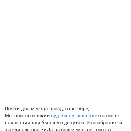
Почти два месяца назад, в октябре,
Мотовилихинский
суд вынес решение
о замене
наказания для бывшего депутата Заксобрания и
экс-директора ЗиДа на более мягкое: вместо