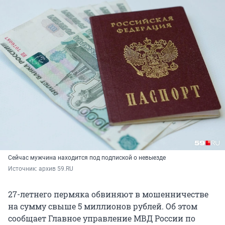
Сейчас мужчина находится под подпиской о невыезде
Источник: 
архив 59.RU
27-летнего пермяка обвиняют в мошенничестве
на сумму свыше 5 миллионов рублей. Об этом
сообщает Главное управление МВД России по