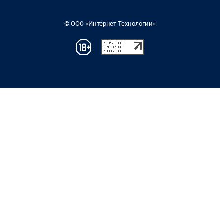
© ООО «Интернет Технологии»