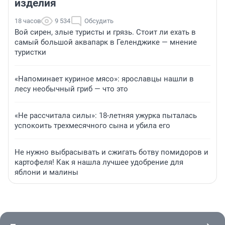
изделия
18 часов
9 534
Обсудить
Вой сирен, злые туристы и грязь. Стоит ли ехать в
самый большой аквапарк в Геленджике — мнение
туристки
«Напоминает куриное мясо»: ярославцы нашли в
лесу необычный гриб — что это
«Не рассчитала силы»: 18-летняя ужурка пыталась
успокоить трехмесячного сына и убила его
Не нужно выбрасывать и сжигать ботву помидоров и
картофеля! Как я нашла лучшее удобрение для
яблони и малины