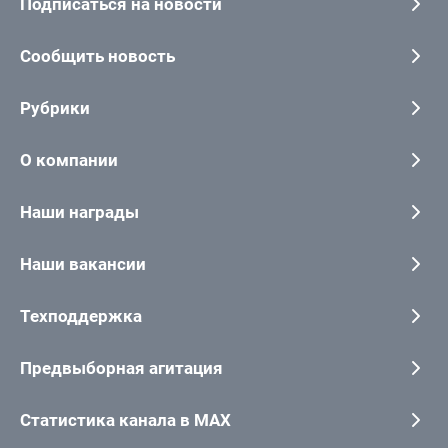
Подписаться на новости
Сообщить новость
Рубрики
О компании
Наши награды
Наши вакансии
Техподдержка
Предвыборная агитация
Статистика канала в MAX