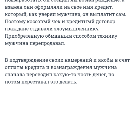
взамен они оформляли на свое имя кредит,
который, как уверял мужчина, он выплатит сам.
Поэтому кассовый чек и кредитный договор
граждане отдавали злоумышленнику.
Приобретенную обманным способом технику
мужчина перепродавал.
В подтверждение своих намерений и якобы в счет
оплаты кредита и вознаграждения мужчина
сначала переводил какую-то часть денег, но
потом переставал это делать.