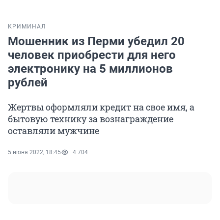
КРИМИНАЛ
Мошенник из Перми убедил 20
человек приобрести для него
электронику на 5 миллионов
рублей
Жертвы оформляли кредит на свое имя, а
бытовую технику за вознаграждение
оставляли мужчине
5 июня 2022, 18:45
4 704