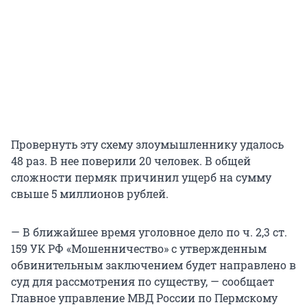
Провернуть эту схему злоумышленнику удалось
48 раз. В нее поверили 20 человек. В общей
сложности пермяк причинил ущерб на сумму
свыше 5 миллионов рублей.
— В ближайшее время уголовное дело по ч. 2,3 ст.
159 УК РФ «Мошенничество» с утвержденным
обвинительным заключением будет направлено в
суд для рассмотрения по существу, — сообщает
Главное управление МВД России по Пермскому