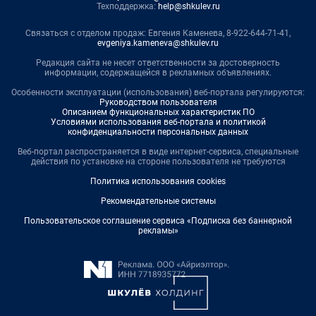
Техподдержка:
help@shkulev.ru
Связаться с отделом продаж: Евгения Каменева, 8-922-644-71-41,
evgeniya.kameneva@shkulev.ru
Редакция сайта не несет ответственности за достоверность
информации, содержащейся в рекламных объявлениях.
Особенности эксплуатации (использования) веб-портала регулируются:
Руководством пользователя
Описанием функциональных характеристик ПО
Условиями использования веб-портала и политикой
конфиденциальности персональных данных
Веб-портал распространяется в виде интернет-сервиса, специальные
действия по установке на стороне пользователя не требуются
Политика использования cookies
Рекомендательные системы
Пользовательское соглашение сервиса «Подписка без баннерной
рекламы»