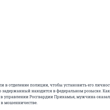
и в отделение полиции, чтобы установить его личнос
о задержанный находится в федеральном розыске. Как
 в управлении Росгвардии Прикамья, мужчина оказал
 в мошенничестве.