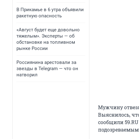
В Прикамье в 6 утра объявили
ракетную опасность
«Август будет еще довольно
тяжелым». Эксперты — об
обстановке на топливном
рынке России
Россиянина арестовали за
звезды в Telegram — что он
натворил
Мужчину отвезл
Выяснилось, чт
сообщили 59.RU
подозреваемым