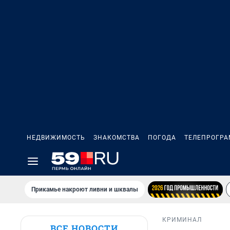
НЕДВИЖИМОСТЬ
ЗНАКОМСТВА
ПОГОДА
ТЕЛЕПРОГР
Прикамье накроют ливни и шквалы
КРИМИНАЛ
ВСЕ НОВОСТИ