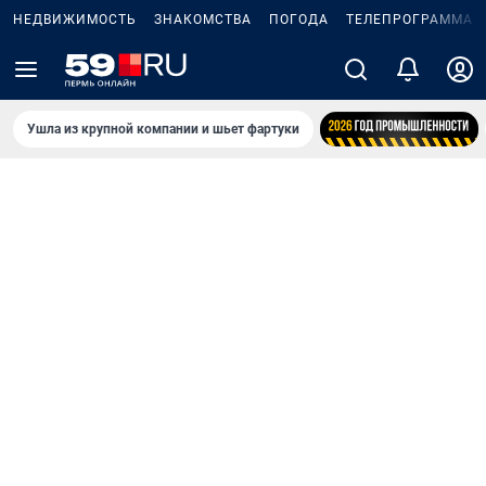
НЕДВИЖИМОСТЬ
ЗНАКОМСТВА
ПОГОДА
ТЕЛЕПРОГРАММА
Ушла из крупной компании и шьет фартуки