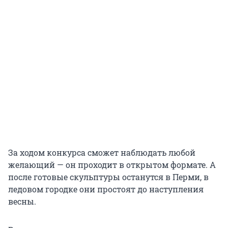
За ходом конкурса сможет наблюдать любой
желающий — он проходит в открытом формате. А
после готовые скульптуры останутся в Перми, в
ледовом городке они простоят до наступления
весны.