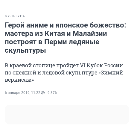
КУЛЬТУРА
Герой аниме и японское божество:
мастера из Китая и Малайзии
построят в Перми ледяные
скульптуры
В краевой столице пройдет VI Кубок России
по снежной и ледовой скульптуре «Зимний
вернисаж»
6 января 2019, 11:22
9 376