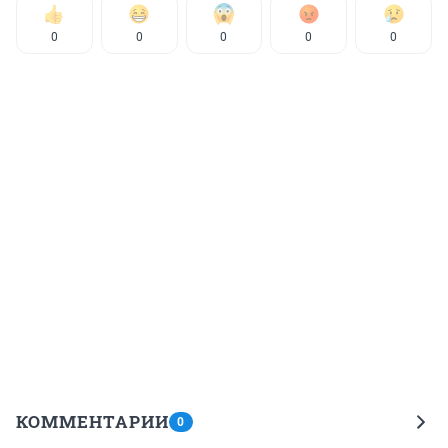
0
0
0
0
0
КОММЕНТАРИИ
0