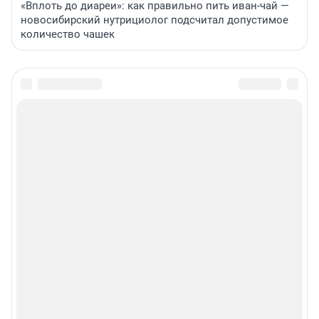
«Вплоть до диареи»: как правильно пить иван-чай —
новосибирский нутрициолог подсчитал допустимое
количество чашек