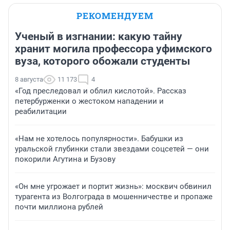
РЕКОМЕНДУЕМ
Ученый в изгнании: какую тайну
хранит могила профессора уфимского
вуза, которого обожали студенты
8 августа
11 173
4
«Год преследовал и облил кислотой». Рассказ
петербурженки о жестоком нападении и
реабилитации
«Нам не хотелось популярности». Бабушки из
уральской глубинки стали звездами соцсетей — они
покорили Агутина и Бузову
«Он мне угрожает и портит жизнь»: москвич обвинил
турагента из Волгограда в мошенничестве и пропаже
почти миллиона рублей