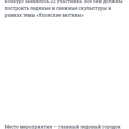
конкурс заявилось 22 участника. Все они должны
построить ледяные и снежные скульптуры в
рамках темы «Японские мотивы».
Место мероприятия — главный ледовый городок