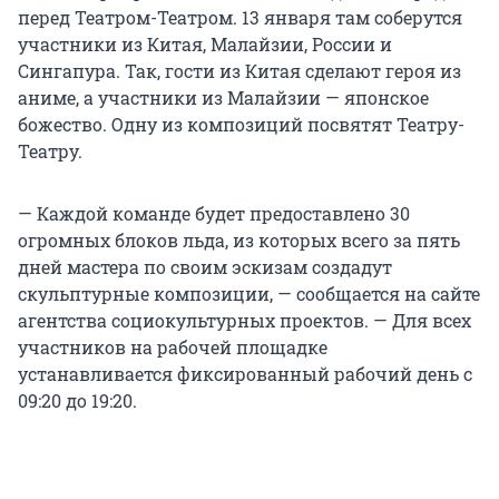
перед Театром-Театром. 13 января там соберутся
участники из Китая, Малайзии, России и
Сингапура. Так, гости из Китая сделают героя из
аниме, а участники из Малайзии — японское
божество. Одну из композиций посвятят Театру-
Театру.
— Каждой команде будет предоставлено 30
огромных блоков льда, из которых всего за пять
дней мастера по своим эскизам создадут
скульптурные композиции, — сообщается на сайте
агентства социокультурных проектов. — Для всех
участников на рабочей площадке
устанавливается фиксированный рабочий день с
09:20 до 19:20.