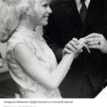
Свадьба Михаила Шуфутинского со второй женой