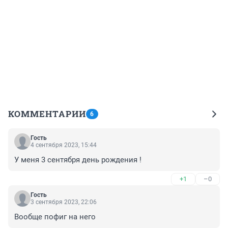
КОММЕНТАРИИ
6
Гость
4 сентября 2023, 15:44
У меня 3 сентября день рождения !
+1
–0
Гость
3 сентября 2023, 22:06
Вообще пофиг на него