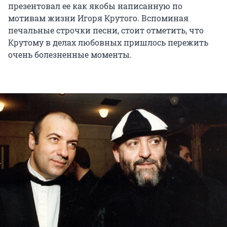
презентовал ее как якобы написанную по
мотивам жизни Игоря Крутого. Вспоминая
печальные строчки песни, стоит отметить, что
Крутому в делах любовных пришлось пережить
очень болезненные моменты.