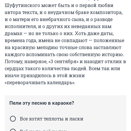
Шуфутинского может быть и о первой любви
автора текста, и о неудачном браке композитора,
и о матери его внебрачного сына, и о разводе
исполнителя, и о других их неведанных нам
драмах — но не только о них. Хоть даже даты,
времена года, имена не совпадают — положенные
на красивую мелодию точные слова заставляют
каждого вспоминать свою собственную историю.
Потому, наверное, «3 сентября» и находит отклик в
сердцах такого количества людей. Всем так или
иначе приходилось в этой жизни
«переворачивать календарь».
Пели эту песню в караоке?
Все хотят теплоты и ласки