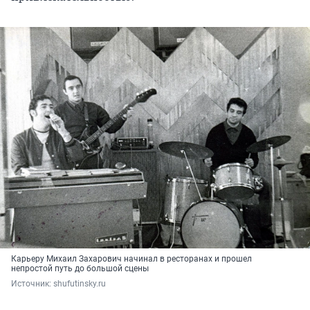
Карьеру Михаил Захарович начинал в ресторанах и прошел
непростой путь до большой сцены
Источник: 
shufutinsky.ru