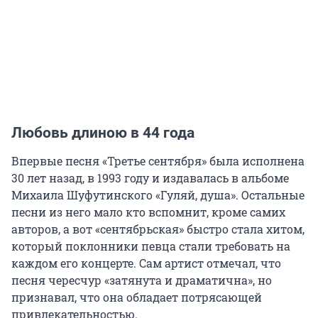
Любовь длиною в 44 года
Впервые песня «Третье сентября» была исполнена
30 лет назад, в 1993 году и издавалась в альбоме
Михаила Шуфутинского «Гуляй, душа». Остальные
песни из него мало кто вспомнит, кроме самих
авторов, а вот «сентябрьская» быстро стала хитом,
который поклонники певца стали требовать на
каждом его концерте. Сам артист отмечал, что
песня чересчур «затянута и драматична», но
признавал, что она обладает потрясающей
привлекательностью.