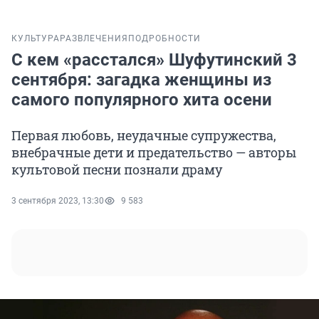
КУЛЬТУРА
РАЗВЛЕЧЕНИЯ
ПОДРОБНОСТИ
С кем «расстался» Шуфутинский 3
сентября: загадка женщины из
самого популярного хита осени
Первая любовь, неудачные супружества,
внебрачные дети и предательство — авторы
культовой песни познали драму
3 сентября 2023, 13:30
9 583