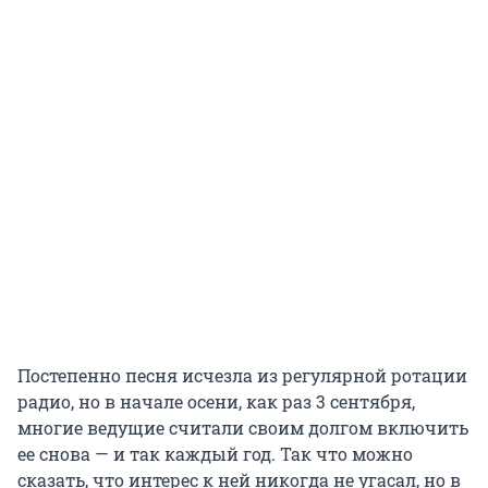
Постепенно песня исчезла из регулярной ротации
радио, но в начале осени, как раз 3 сентября,
многие ведущие считали своим долгом включить
ее снова — и так каждый год. Так что можно
сказать, что интерес к ней никогда не угасал, но в