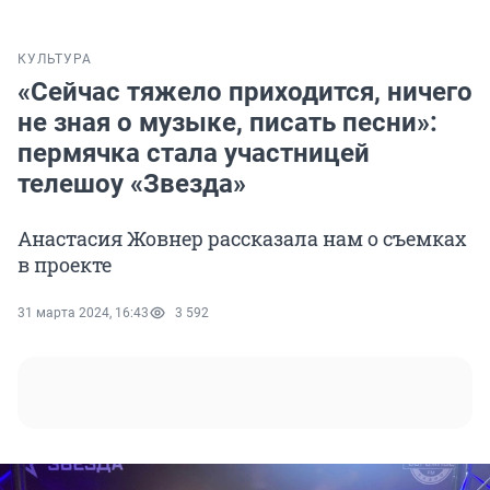
КУЛЬТУРА
«Сейчас тяжело приходится, ничего
не зная о музыке, писать песни»:
пермячка стала участницей
телешоу «Звезда»
Анастасия Жовнер рассказала нам о съемках
в проекте
31 марта 2024, 16:43
3 592