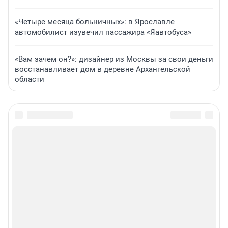
«Четыре месяца больничных»: в Ярославле
автомобилист изувечил пассажира «Яавтобуса»
«Вам зачем он?»: дизайнер из Москвы за свои деньги
восстанавливает дом в деревне Архангельской
области