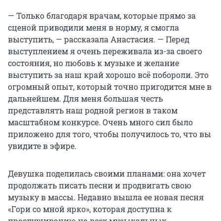
— Только благодаря врачам, которые прямо за
сценой приводили меня в норму, я смогла
выступить, — рассказала Анастасия. — Перед
выступлением я очень переживала из-за своего
состояния, но любовь к музыке и желание
выступить за наш край хорошо всё побороли. Это
огромный опыт, который точно пригодится мне в
дальнейшем. Для меня большая честь
представлять наш родной регион в таком
масштабном конкурсе. Очень много сил было
приложено для того, чтобы получилось то, что вы
увидите в эфире.
Девушка поделилась своими планами: она хочет
продолжать писать песни и продвигать свою
музыку в массы. Недавно вышла ее новая песня
«Гори со мной ярко», которая доступна к
прослушиванию на всех музыкальных