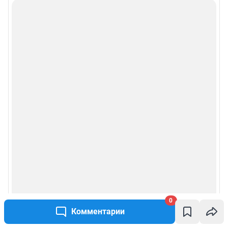
0
Комментарии