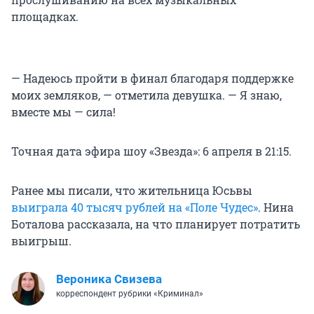
площадках.
— Надеюсь пройти в финал благодаря поддержке
моих земляков, — отметила девушка. — Я знаю,
вместе мы — сила!
Точная дата эфира шоу «Звезда»: 6 апреля в 21:15.
Ранее мы писали, что жительница Юсьвы
выиграла 40 тысяч рублей на «Поле Чудес»
. Нина
Боталова рассказала, на что планирует потратить
выигрыш.
Вероника Свизева
корреспондент рубрики «Криминал»