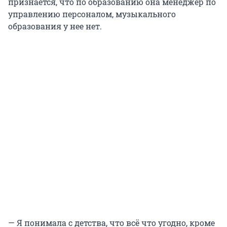
признается, что по образованию она менеджер по
управлению персоналом, музыкального
образования у нее нет.
— Я понимала с детства, что всё что угодно, кроме