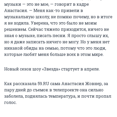
музыки — это не мое, — говорит в кадре
Анастасия. — Меня как-то привели в
музыкальную школу, не помню почему, но в итоге
я не ходила. Уверена, что это было не моим
решением. Сейчас тяжело приходится, ничего не
зная о музыке, писать песни. Я просто слышу их,
но я даже записать ничего не могу. Но у меня нет
никакой обиды на семью, потому что это люди,
которые любят меня больше всех в этом мире.
Новый сезон шоу «Звезда» стартует в апреле.
Как рассказала 59.RU сама Анастасия Жовнер, за
пару дней до съемок в телепроекте она сильно
заболела, поднялась температура, и почти пропал
голос.