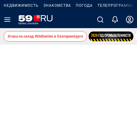
НЕДВИЖИМОСТЬ
ЗНАКОМСТВА
ПОГОДА
ТЕЛЕПРОГРАММА
Атака на склад Wildberries в Екатеринбурге