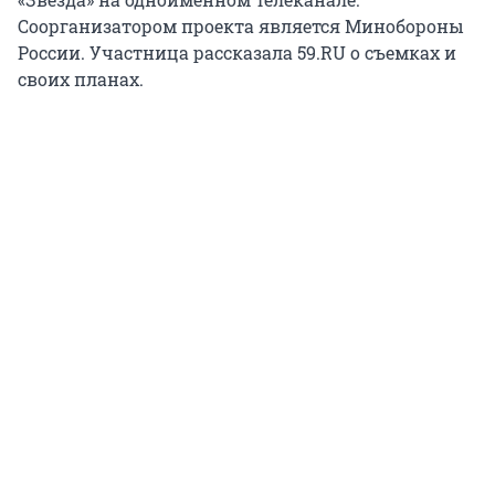
Соорганизатором проекта является Минобороны
России. Участница рассказала 59.RU о съемках и
своих планах.