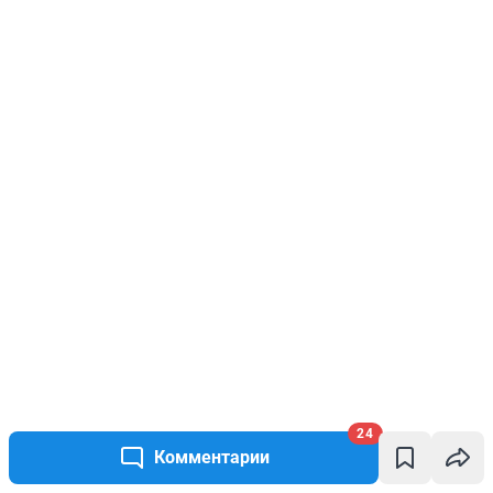
24
Комментарии