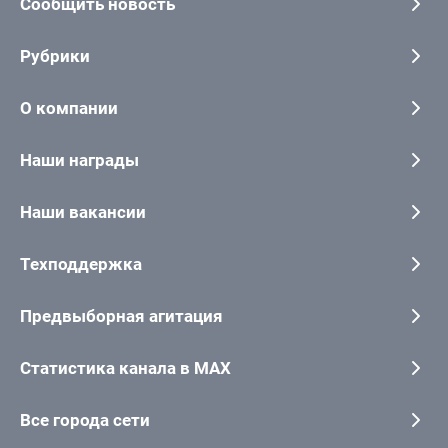
Сообщить новость
Рубрики
О компании
Наши награды
Наши вакансии
Техподдержка
Предвыборная агитация
Статистика канала в MAX
Все города сети