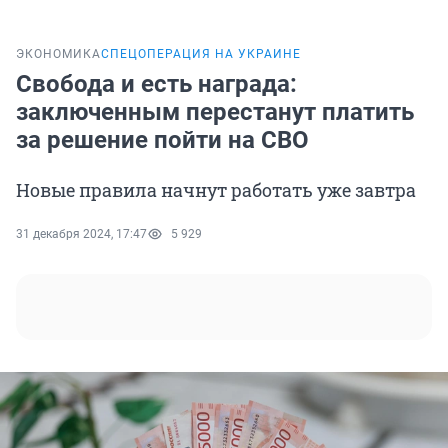
ЭКОНОМИКА
СПЕЦОПЕРАЦИЯ НА УКРАИНЕ
Свобода и есть награда:
заключенным перестанут платить
за решение пойти на СВО
Новые правила начнут работать уже завтра
31 декабря 2024, 17:47
5 929