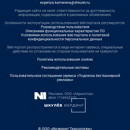
evgeniya.kameneva@shkulev.ru
Редакция сайта не несет ответственности за достоверность
информации, содержащейся в рекламных объявлениях.
Особенности эксплуатации (использования) веб-портала регулируются:
Руководством пользователя
Описанием функциональных характеристик ПО
Условиями использования веб-портала и политикой
конфиденциальности персональных данных
Веб-портал распространяется в виде интернет-сервиса, специальные
действия по установке на стороне пользователя не требуются
Политика использования cookies
Рекомендательные системы
Пользовательское соглашение сервиса «Подписка без баннерной
рекламы»
© ООО «Интернет Технологии»