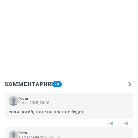
КОММЕНТАРИИ
24
Гость
9 мая 2025, 20:10
если погиб, тоже выплат не будет
+0
–0
Гость
10 февраля 2025, 23:58