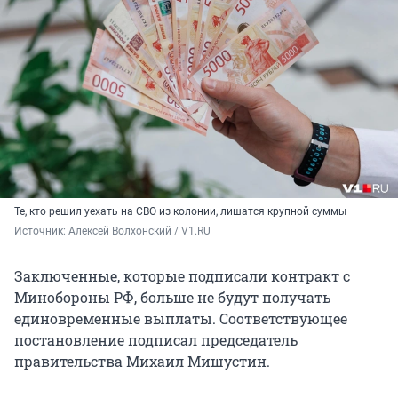
Те, кто решил уехать на СВО из колонии, лишатся крупной суммы
Источник: 
Алексей Волхонский / V1.RU
Заключенные, которые подписали контракт с
Минобороны РФ, больше не будут получать
единовременные выплаты. Соответствующее
постановление подписал председатель
правительства Михаил Мишустин.