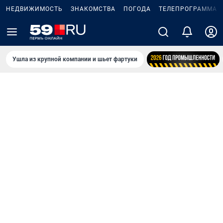
НЕДВИЖИМОСТЬ
ЗНАКОМСТВА
ПОГОДА
ТЕЛЕПРОГРАММА
Ушла из крупной компании и шьет фартуки