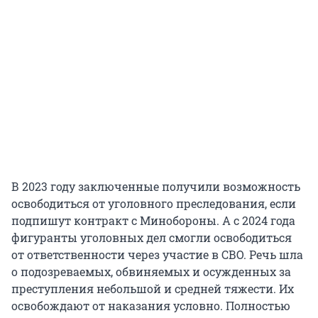
В 2023 году заключенные получили возможность
освободиться от уголовного преследования, если
подпишут контракт с Минобороны. А с 2024 года
фигуранты уголовных дел смогли освободиться
от ответственности через участие в СВО. Речь шла
о подозреваемых, обвиняемых и осужденных за
преступления небольшой и средней тяжести. Их
освобождают от наказания условно. Полностью