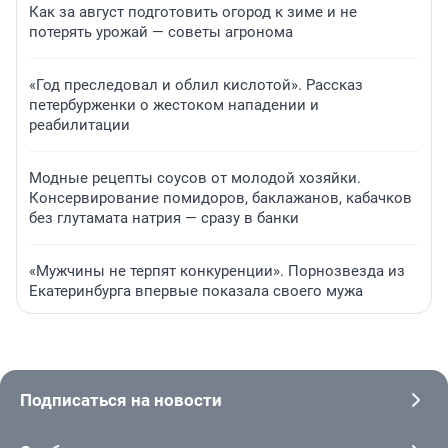
Как за август подготовить огород к зиме и не
потерять урожай — советы агронома
«Год преследовал и облил кислотой». Рассказ
петербурженки о жестоком нападении и
реабилитации
Модные рецепты соусов от молодой хозяйки.
Консервирование помидоров, баклажанов, кабачков
без глутамата натрия — сразу в банки
«Мужчины не терпят конкуренции». Порнозвезда из
Екатеринбурга впервые показала своего мужа
Подписаться на новости