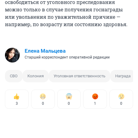
освободиться от уголовного преследования
можно только в случае получения госнаграды
или увольнения по уважительной причине —
например, по возрасту или состоянию здоровья.
Елена Мальцева
Старший корреспондент оперативной редакции
СВО
Колония
Уголовная ответственность
Награда
3
0
0
1
0