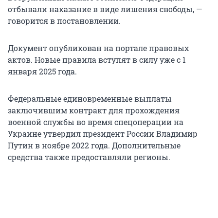
отбывали наказание в виде лишения свободы, —
говорится в постановлении.
Документ опубликован на портале правовых
актов. Новые правила вступят в силу уже с 1
января 2025 года.
Федеральные единовременные выплаты
заключившим контракт для прохождения
военной службы во время спецоперации на
Украине утвердил президент России Владимир
Путин в ноябре 2022 года. Дополнительные
средства также предоставляли регионы.