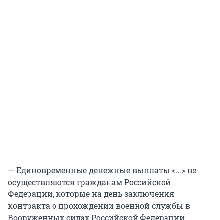
— Единовременные денежные выплаты <…> не
осуществляются гражданам Российской
Федерации, которые на день заключения
контракта о прохождении военной службы в
Вооруженных силах Российской Федерации