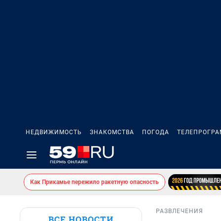
НЕДВИЖИМОСТЬ
ЗНАКОМСТВА
ПОГОДА
ТЕЛЕПРОГР
Как Прикамье пережило ракетную опасность
РАЗВЛЕЧЕНИЯ
ВСЕ НОВОСТИ