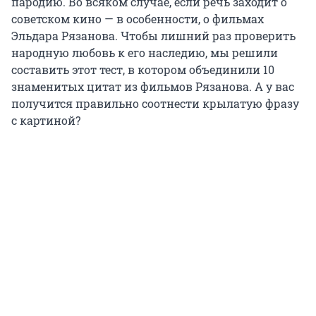
пародию. Во всяком случае, если речь заходит о
советском кино — в особенности, о фильмах
Эльдара Рязанова. Чтобы лишний раз проверить
народную любовь к его наследию, мы решили
составить этот тест, в котором объединили 10
знаменитых цитат из фильмов Рязанова. А у вас
получится правильно соотнести крылатую фразу
с картиной?