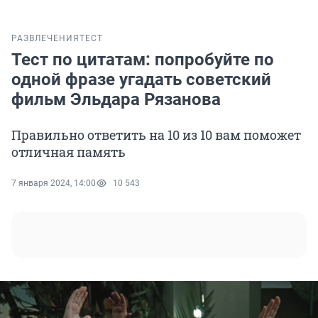
РАЗВЛЕЧЕНИЯ
ТЕСТ
Тест по цитатам: попробуйте по
одной фразе угадать советский
фильм Эльдара Рязанова
Правильно ответить на 10 из 10 вам поможет
отличная память
7 января 2024, 14:00
10 543