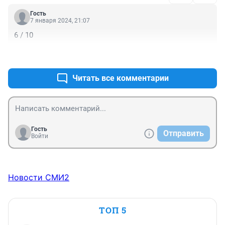
Гость
7 января 2024, 21:07
6 / 10
+0
–0
Читать все комментарии
Гость
Отправить
Войти
Новости СМИ2
ТОП 5