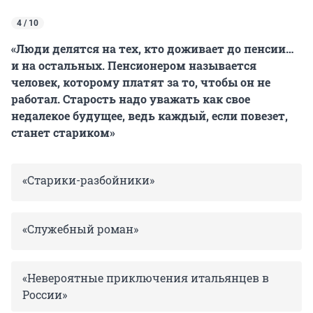
4 / 10
«Люди делятся на тех, кто доживает до пенсии…
и на остальных. Пенсионером называется
человек, которому платят за то, чтобы он не
работал. Старость надо уважать как свое
недалекое будущее, ведь каждый, если повезет,
станет стариком»
«Старики-разбойники»
«Служебный роман»
«Невероятные приключения итальянцев в
России»