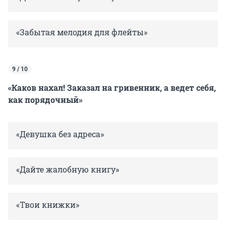
«Забытая мелодия для флейты»
9 / 10
«Каков нахал! Заказал на гривенник, а ведет себя,
как порядочный»
«Девушка без адреса»
«Дайте жалобную книгу»
«Твои книжки»