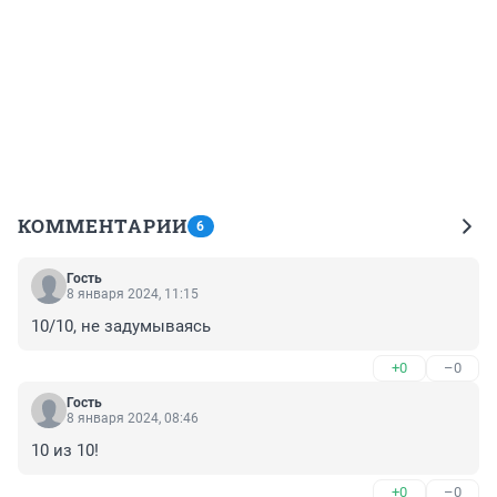
КОММЕНТАРИИ
6
Гость
8 января 2024, 11:15
10/10, не задумываясь
+0
–0
Гость
8 января 2024, 08:46
10 из 10!
+0
–0