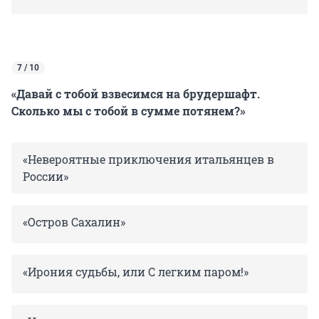
7 / 10
«Давай с тобой взвесимся на брудершафт.
Сколько мы с тобой в сумме потянем?»
«Невероятные приключения итальянцев в
России»
«Остров Сахалин»
«Ирония судьбы, или С легким паром!»