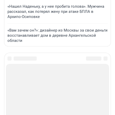
«Нашел Наденьку, а у нее пробита голова». Мужчина
рассказал, как потерял жену при атаке БПЛА в
Архипо-Осиповке
«Вам зачем он?»: дизайнер из Москвы за свои деньги
восстанавливает дом в деревне Архангельской
области