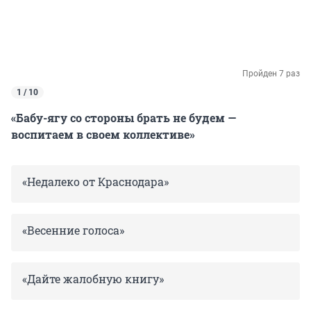
Пройден 7 раз
1 / 10
«Бабу-ягу со стороны брать не будем —
воспитаем в своем коллективе»
«Недалеко от Краснодара»
«Весенние голоса»
«Дайте жалобную книгу»