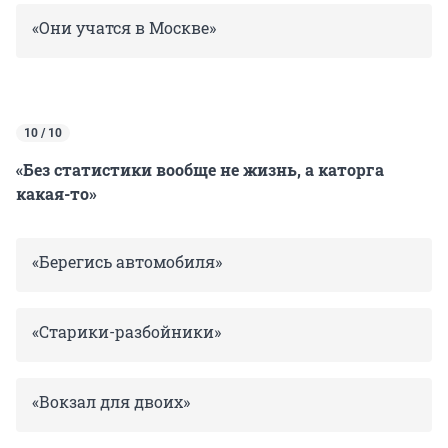
«Они учатся в Москве»
10 / 10
«Без статистики вообще не жизнь, а каторга
какая-то»
«Берегись автомобиля»
«Старики-разбойники»
«Вокзал для двоих»