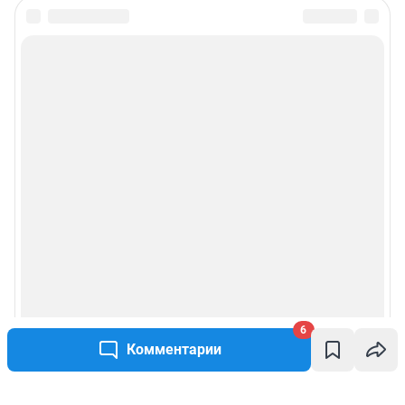
6
Комментарии