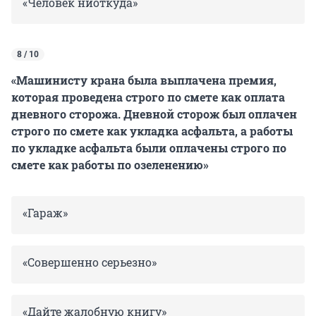
«Человек ниоткуда»
8 / 10
«Машинисту крана была выплачена премия,
которая проведена строго по смете как оплата
дневного сторожа. Дневной сторож был оплачен
строго по смете как укладка асфальта, а работы
по укладке асфальта были оплачены строго по
смете как работы по озеленению»
«Гараж»
«Совершенно серьезно»
«Дайте жалобную книгу»