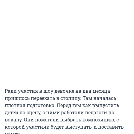
Ради участия в шоу девочке на два месяца
пришлось переехать в столицу. Там началась
плотная подготовка. Перед тем как выпустить
детей на сцену, с ними работали педагоги по
вокалу. Они помогали выбрать композицию, с
которой участник будет выступать, и поставить
номер.