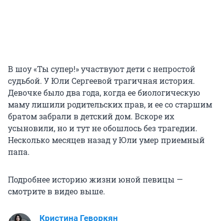
В шоу «Ты супер!» участвуют дети с непростой
судьбой. У Юли Сергеевой трагичная история.
Девочке было два года, когда ее биологическую
маму лишили родительских прав, и ее со старшим
братом забрали в детский дом. Вскоре их
усыновили, но и тут не обошлось без трагедии.
Несколько месяцев назад у Юли умер приемный
папа.
Подробнее историю жизни юной певицы —
смотрите в видео выше.
Кристина Геворкян