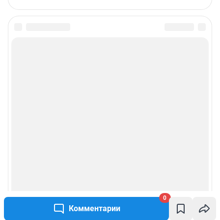
0
Комментарии