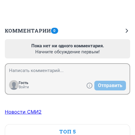
КОММЕНТАРИИ
0
Пока нет ни одного комментария.
Начните обсуждение первым!
Гость
Отправить
Войти
Новости СМИ2
ТОП 5