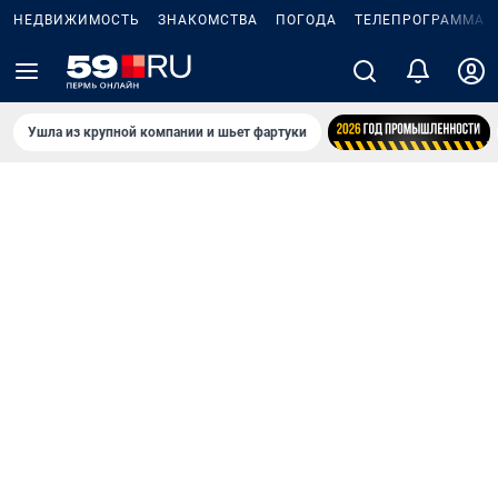
НЕДВИЖИМОСТЬ
ЗНАКОМСТВА
ПОГОДА
ТЕЛЕПРОГРАММА
Ушла из крупной компании и шьет фартуки