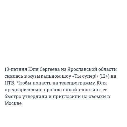
13-летняя Юля Сергеева из Ярославской области
снялась в музыкальном шоу «Ты супер!» (12+) на
НТВ. Чтобы попасть на телепрограмму, Юля
предварительно прошла онлайн-кастинг, ее
быстро утвердили и пригласили на съемки в
Москве.