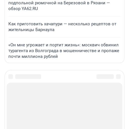
подпольной рюмочной на Березовой в Рязани —
обзор YA62.RU
Как приготовить хачапури — несколько рецептов от
жительницы Барнаула
«Он мне угрожает и портит жизнь»: москвич обвинил
турагента из Волгограда в мошенничестве и пропаже
почти миллиона рублей