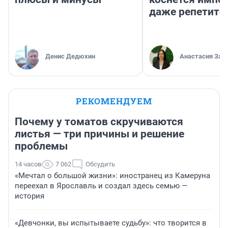
даже репетито
Денис Дедюхин
Анастасия Зав
РЕКОМЕНДУЕМ
Почему у томатов скручиваются
листья — три причины и решение
проблемы
14 часов
7 062
Обсудить
«Мечтал о большой жизни»: иностранец из Камеруна
переехал в Ярославль и создал здесь семью —
история
«Девчонки, вы испытываете судьбу»: что творится в