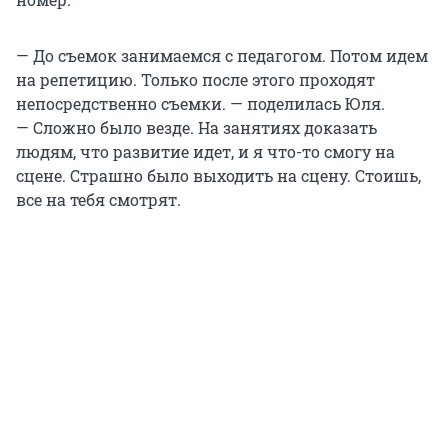
— До съемок занимаемся с педагогом. Потом идем
на репетицию. Только после этого проходят
непосредственно съемки. — поделилась Юля.
— Сложно было везде. На занятиях доказать
людям, что развитие идет, и я что-то смогу на
сцене. Страшно было выходить на сцену. Стоишь,
все на тебя смотрят.