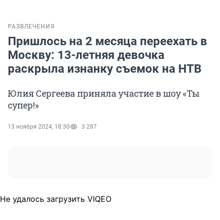
РАЗВЛЕЧЕНИЯ
Пришлось на 2 месяца переехать в
Москву: 13-летняя девочка
раскрыла изнанку съемок на НТВ
Юлия Сергеева приняла участие в шоу «Ты
супер!»
13 ноября 2024, 18:30
3 287
Не удалось загрузить VIQEO