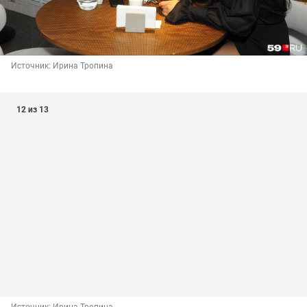
Источник: 
Ирина Тропина
12 из 13