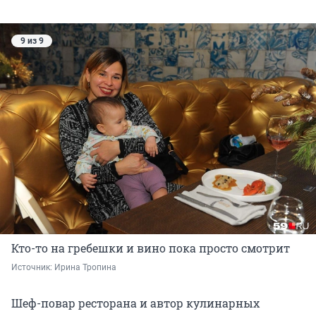
9 из 9
Кто-то на гребешки и вино пока просто смотрит
Источник: 
Ирина Тропина
Шеф-повар ресторана и автор кулинарных