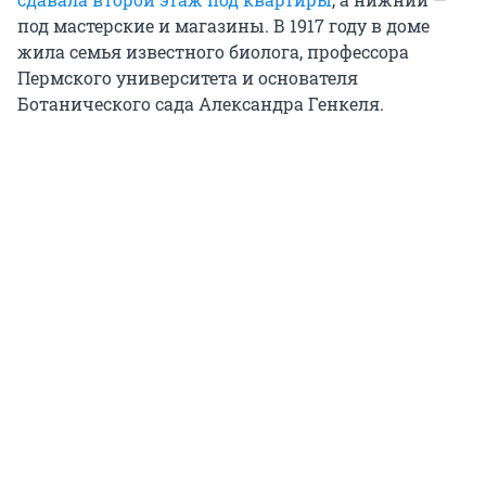
под мастерские и магазины. В 1917 году в доме
жила семья известного биолога, профессора
Пермского университета и основателя
Ботанического сада Александра Генкеля.