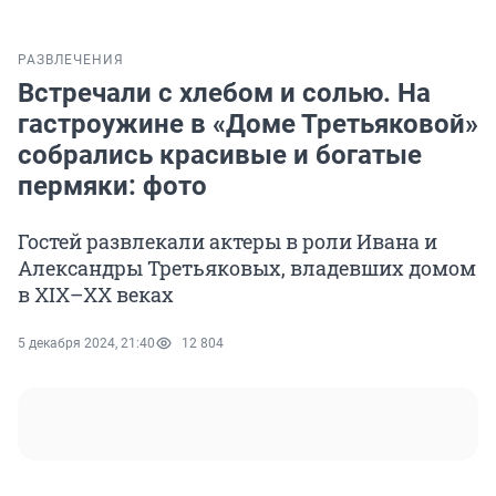
РАЗВЛЕЧЕНИЯ
Встречали с хлебом и солью. На
гастроужине в «Доме Третьяковой»
собрались красивые и богатые
пермяки: фото
Гостей развлекали актеры в роли Ивана и
Александры Третьяковых, владевших домом
в XIX–XX веках
5 декабря 2024, 21:40
12 804