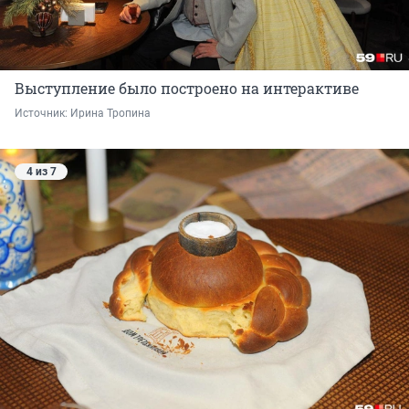
Выступление было построено на интерактиве
Источник: 
Ирина Тропина
4 из 7