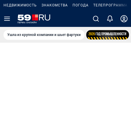
НЕДВИЖИМОСТЬ
ЗНАКОМСТВА
ПОГОДА
ТЕЛЕПРОГРАММА
Ушла из крупной компании и шьет фартуки