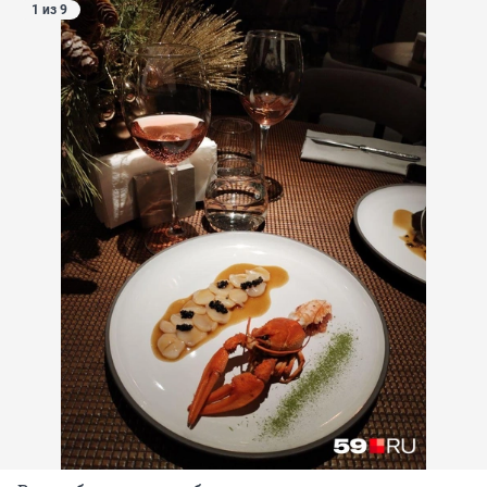
1 из 9