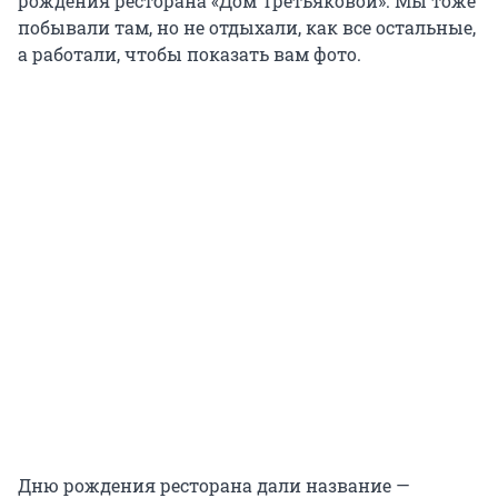
рождения ресторана «Дом Третьяковой». Мы тоже
побывали там, но не отдыхали, как все остальные,
а работали, чтобы показать вам фото.
Дню рождения ресторана дали название —