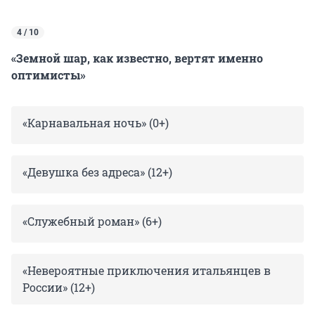
4 / 10
«Земной шар, как известно, вертят именно
оптимисты»
«Карнавальная ночь» (0+)
«Девушка без адреса» (12+)
«Служебный роман» (6+)
«Невероятные приключения итальянцев в
России» (12+)