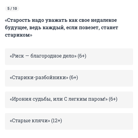
5 / 10
«Старость надо уважать как свое недалекое
будущее, ведь каждый, если повезет, станет
стариком»
«Риск — благородное дело» (6+)
«Старики-разбойники» (6+)
«Ирония судьбы, или С легким паром!» (6+)
«Старые клячи» (12+)