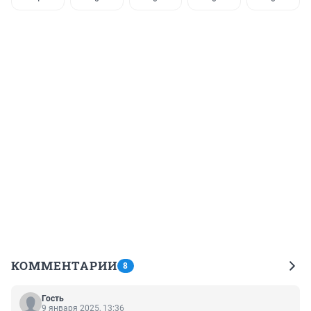
КОММЕНТАРИИ
8
Гость
9 января 2025, 13:36