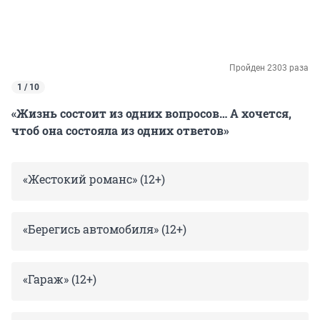
Пройден 2303 раза
1 / 10
«Жизнь состоит из одних вопросов… А хочется,
чтоб она состояла из одних ответов»
«Жестокий романс» (12+)
«Берегись автомобиля» (12+)
«Гараж» (12+)