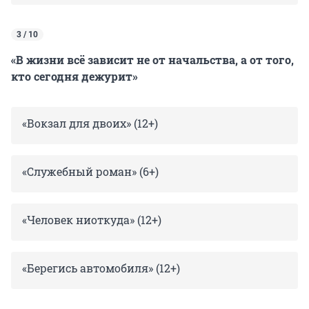
3 / 10
«В жизни всё зависит не от начальства, а от того,
кто сегодня дежурит»
«Вокзал для двоих» (12+)
«Служебный роман» (6+)
«Человек ниоткуда» (12+)
«Берегись автомобиля» (12+)