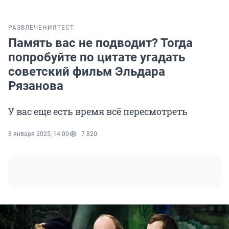
РАЗВЛЕЧЕНИЯ
ТЕСТ
Память вас не подводит? Тогда
попробуйте по цитате угадать
советский фильм Эльдара
Рязанова
У вас еще есть время всё пересмотреть
8 января 2025, 14:00
7 820