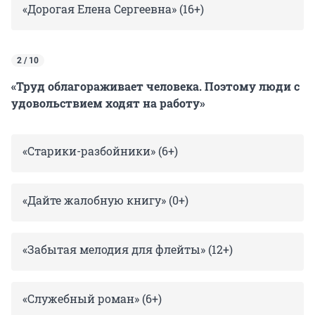
«Дорогая Елена Сергеевна» (16+)
2 / 10
«Труд облагораживает человека. Поэтому люди с
удовольствием ходят на работу»
«Старики-разбойники» (6+)
«Дайте жалобную книгу» (0+)
«Забытая мелодия для флейты» (12+)
«Служебный роман» (6+)