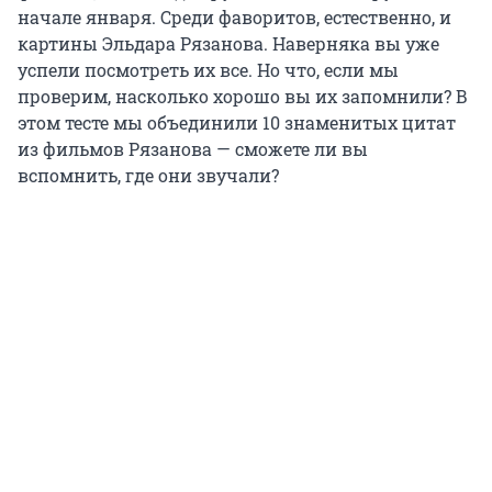
начале января. Среди фаворитов, естественно, и
картины Эльдара Рязанова. Наверняка вы уже
успели посмотреть их все. Но что, если мы
проверим, насколько хорошо вы их запомнили? В
этом тесте мы объединили 10 знаменитых цитат
из фильмов Рязанова — сможете ли вы
вспомнить, где они звучали?