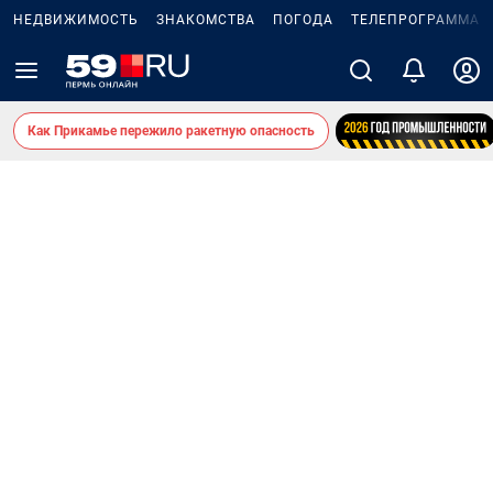
НЕДВИЖИМОСТЬ
ЗНАКОМСТВА
ПОГОДА
ТЕЛЕПРОГРАММА
Как Прикамье пережило ракетную опасность