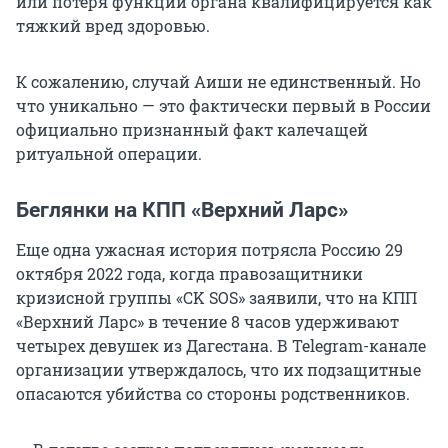
или потеря функций органа квалифицируется как
тяжкий вред здоровью.
К сожалению, случай Аиши не единственный. Но
что уникально — это фактически первый в России
официально признанный факт калечащей
ритуальной операции.
Беглянки на КПП «Верхний Ларс»
Еще одна ужасная история потрясла Россию 29
октября 2022 года, когда правозащитники
кризисной группы «CK SOS» заявили, что на КПП
«Верхний Ларс» в течение 8 часов удерживают
четырех девушек из Дагестана. В Telegram-канале
организации утверждалось, что их подзащитные
опасаются убийства со стороны родственников.