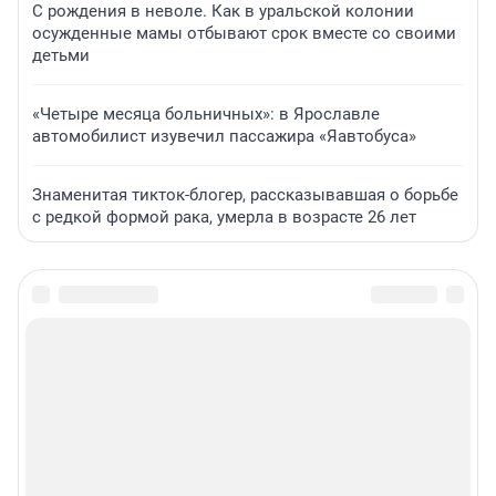
С рождения в неволе. Как в уральской колонии
осужденные мамы отбывают срок вместе со своими
детьми
«Четыре месяца больничных»: в Ярославле
автомобилист изувечил пассажира «Яавтобуса»
Знаменитая тикток-блогер, рассказывавшая о борьбе
с редкой формой рака, умерла в возрасте 26 лет