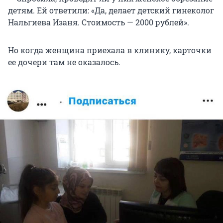
детям. Ей ответили: «Да, делает детский гинеколог
Нальгиева Изаня. Стоимость — 2000 рублей».
Но когда женщина приехала в клинику, карточки
ее дочери там не оказалось.