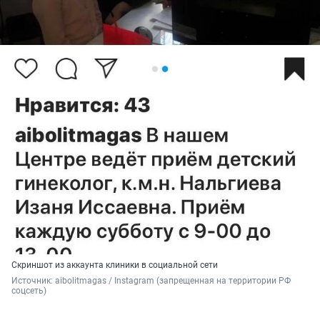
Скриншот из аккаунта клиники в социальной сети
Источник: 
aibolitmagas / Instagram (запрещенная на территории РФ 
соцсеть)