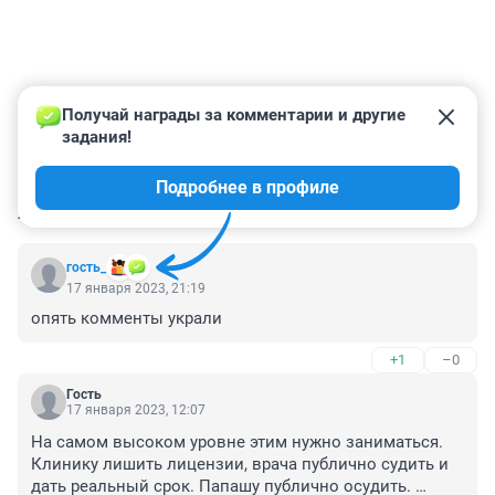
Получай награды за комментарии и другие 
задания!
Подробнее в профиле
КОММЕНТАРИИ
36
гость_
17 января 2023, 21:19
опять комменты украли
+1
–0
Гость
17 января 2023, 12:07
На самом высоком уровне этим нужно заниматься. 
Клинику лишить лицензии, врача публично судить и 
дать реальный срок. Папашу публично осудить. 