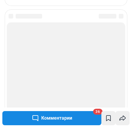
36
Комментарии