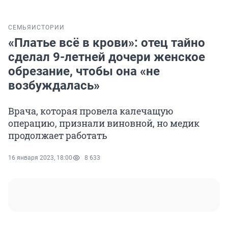
СЕМЬЯ
ИСТОРИИ
«Платье всё в крови»: отец тайно
сделал 9-летней дочери женское
обрезание, чтобы она «не
возбуждалась»
Врача, которая провела калечащую
операцию, признали виновной, но медик
продолжает работать
16 января 2023, 18:00
8 633