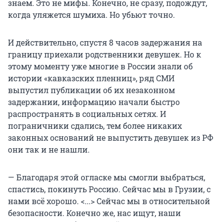
знаем. Это не мифы. Конечно, не сразу, подождут,
когда уляжется шумиха. Но убьют точно.
И действительно, спустя 8 часов задержания на
границу приехали родственники девушек. Но к
этому моменту уже многие в России знали об
истории «кавказских пленниц», ряд СМИ
выпустил публикации об их незаконном
задержании, информацию начали быстро
распространять в социальных сетях. И
пограничники сдались, тем более никаких
законных оснований не выпустить девушек из РФ
они так и не нашли.
— Благодаря этой огласке мы смогли выбраться,
спастись, покинуть Россию. Сейчас мы в Грузии, с
нами всё хорошо. <...> Сейчас мы в относительной
безопасности. Конечно же, нас ищут, наши