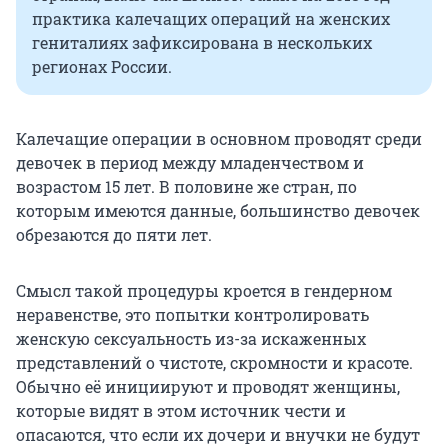
практика калечащих операций на женских
гениталиях зафиксирована в нескольких
регионах России.
Калечащие операции в основном проводят среди
девочек в период между младенчеством и
возрастом 15 лет. В половине же стран, по
которым имеются данные, большинство девочек
обрезаются до пяти лет.
Смысл такой процедуры кроется в гендерном
неравенстве, это попытки контролировать
женскую сексуальность из-за искаженных
представлений о чистоте, скромности и красоте.
Обычно её инициируют и проводят женщины,
которые видят в этом источник чести и
опасаются, что если их дочери и внучки не будут