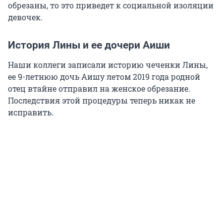
обрезаны, то это приведет к социальной изоляции
девочек.
История Лины и ее дочери Аиши
Наши коллеги записали историю чеченки Лины,
ее 9-летнюю дочь Аишу летом 2019 года родной
отец втайне отправил на женское обрезание.
Последствия этой процедуры теперь никак не
исправить.