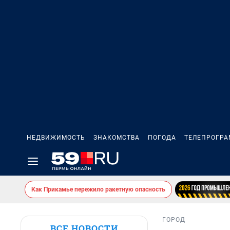
НЕДВИЖИМОСТЬ
ЗНАКОМСТВА
ПОГОДА
ТЕЛЕПРОГР
Как Прикамье пережило ракетную опасность
ГОРОД
ВСЕ НОВОСТИ