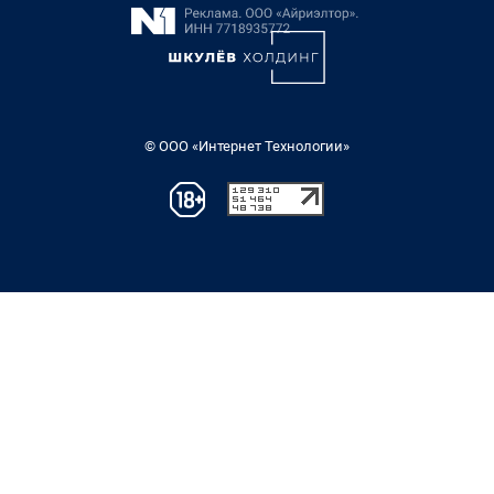
© ООО «Интернет Технологии»