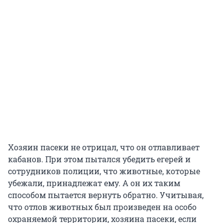
Хозяин пасеки не отрицал, что он отлавливает
кабанов. При этом пытался убедить егерей и
сотрудников полиции, что животные, которые
убежали, принадлежат ему. А он их таким
способом пытается вернуть обратно. Учитывая,
что отлов животных был произведен на особо
охраняемой территории, хозяина пасеки, если