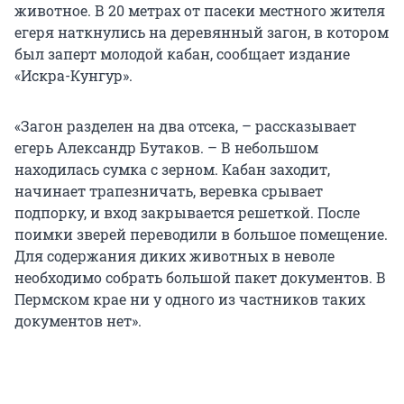
животное. В 20 метрах от пасеки местного жителя
егеря наткнулись на деревянный загон, в котором
был заперт молодой кабан, сообщает издание
«Искра-Кунгур».
«Загон разделен на два отсека, – рассказывает
егерь Александр Бутаков. – В небольшом
находилась сумка с зерном. Кабан заходит,
начинает трапезничать, веревка срывает
подпорку, и вход закрывается решеткой. После
поимки зверей переводили в большое помещение.
Для содержания диких животных в неволе
необходимо собрать большой пакет документов. В
Пермском крае ни у одного из частников таких
документов нет».