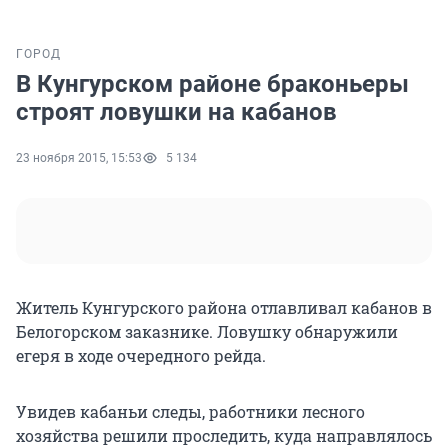
ГОРОД
В Кунгурском районе браконьеры
строят ловушки на кабанов
23 ноября 2015, 15:53
5 134
Житель Кунгурского района отлавливал кабанов в
Белогорском заказнике. Ловушку обнаружили
егеря в ходе очередного рейда.
Увидев кабаньи следы, работники лесного
хозяйства решили проследить, куда направлялось