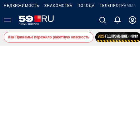
НЕДВИЖИМОСТЬ
ЗНАКОМСТВА
ПОГОДА
ТЕЛЕПРОГРАММА
Как Прикамье пережило ракетную опасность