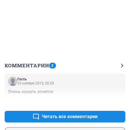
КОММЕНТАРИИ
2
Гость
23 ноября 2015, 20:53
Очень кушать хочется
+0
–0
Читать все комментарии