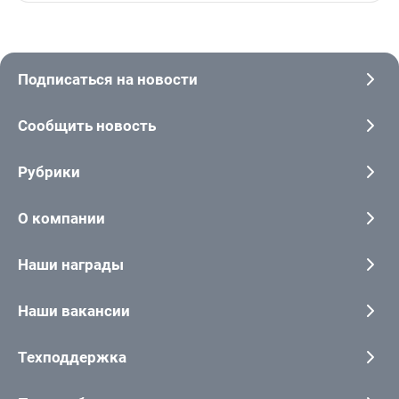
Подписаться на новости
Сообщить новость
Рубрики
О компании
Наши награды
Наши вакансии
Техподдержка