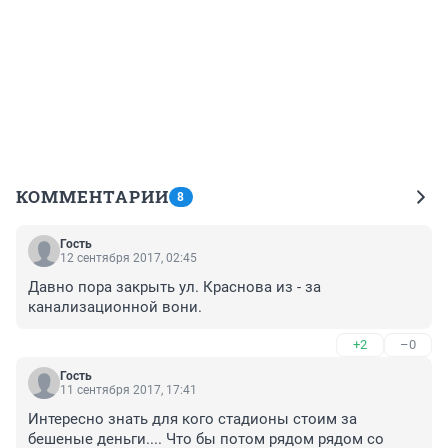
КОММЕНТАРИИ
8
Гость
12 сентября 2017, 02:45
Давно пора закрыть ул. Краснова из - за 
канализационной вони.
+2
–0
Гость
11 сентября 2017, 17:41
Интересно знать для кого стадионы стоим за 
бешеные деньги.... Что бы потом рядом рядом со 