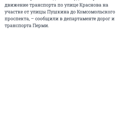
движение транспорта по улице Краснова на
участке от улицы Пушкина до Комсомольского
проспекта, – сообщили в департаменте дорог и
транспорта Перми.