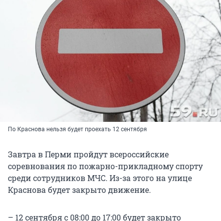
По Краснова нельзя будет проехать 12 сентября
Завтра в Перми пройдут всероссийские
соревнования по пожарно-прикладному спорту
среди сотрудников МЧС. Из-за этого на улице
Краснова будет закрыто движение.
– 12 сентября с 08:00 до 17:00 будет закрыто