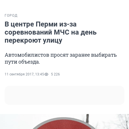
ГОРОД
В центре Перми из-за
соревнований МЧС на день
перекроют улицу
Автомобилистов просят заранее выбирать
пути объезда.
11 сентября 2017, 13:45
5 226