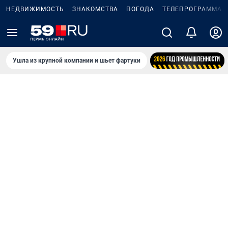
НЕДВИЖИМОСТЬ
ЗНАКОМСТВА
ПОГОДА
ТЕЛЕПРОГРАММА
Ушла из крупной компании и шьет фартуки