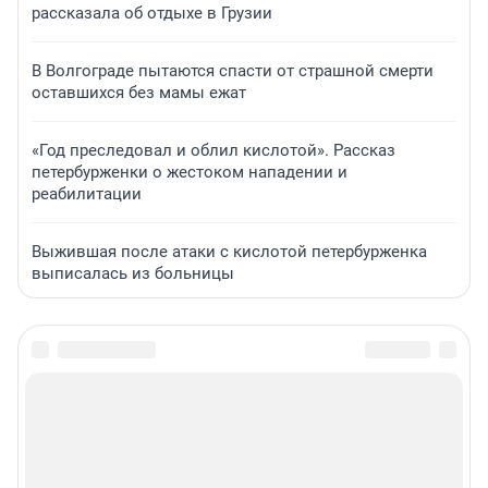
рассказала об отдыхе в Грузии
В Волгограде пытаются спасти от страшной смерти
оставшихся без мамы ежат
«Год преследовал и облил кислотой». Рассказ
петербурженки о жестоком нападении и
реабилитации
Выжившая после атаки с кислотой петербурженка
выписалась из больницы