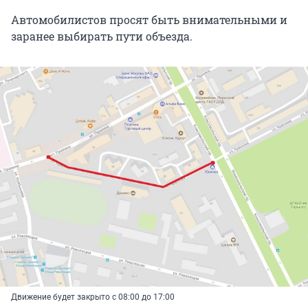
Автомобилистов просят быть внимательными и
заранее выбирать пути объезда.
Движение будет закрыто с 08:00 до 17:00