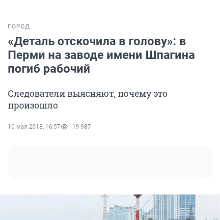
ГОРОД
«Деталь отскочила в голову»: в
Перми на заводе имени Шпагина
погиб рабочий
Следователи выясняют, почему это
произошло
10 мая 2018, 16:57
19 987