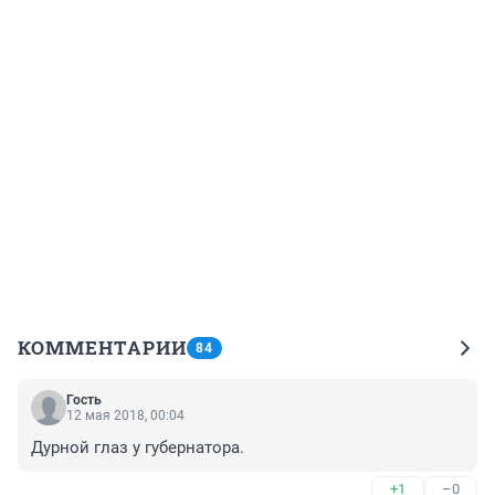
КОММЕНТАРИИ
84
Гость
12 мая 2018, 00:04
Дурной глаз у губернатора.
+1
–0