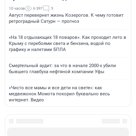
10 часов
6 397
5
Август перевернет жизнь Козерогов. К чему готовит
ретроградный Сатурн — прогноз
«На 18 отдыхающих 18 поваров». Как проходит лето в
Крыму с перебоями света и бензина, водой по
графику и налетами БПЛА
Смертельный аудит: за что в начале 2000-х убили
бывшего главбуха нефтяной компании Уфы
«Чисто все мамы и все дети на свете»: как
медвежонок Момота покорил буквально весь
интернет. Видео