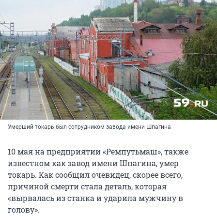
Умерший токарь был сотрудником завода имени Шпагина
10 мая на предприятии «Ремпутьмаш», также
известном как завод имени Шпагина, умер
токарь. Как сообщил очевидец, скорее всего,
причиной смерти стала деталь, которая
«вырвалась из станка и ударила мужчину в
голову».