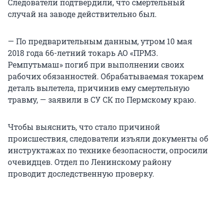
Следователи подтвердили, что смертельный
случай на заводе действительно был.
— По предварительным данным, утром 10 мая
2018 года 66-летний токарь АО «ПРМЗ.
Ремпутьмаш» погиб при выполнении своих
рабочих обязанностей. Обрабатываемая токарем
деталь вылетела, причинив ему смертельную
травму, — заявили в СУ СК по Пермскому краю.
Чтобы выяснить, что стало причиной
происшествия, следователи изъяли документы об
инструктажах по технике безопасности, опросили
очевидцев. Отдел по Ленинскому району
проводит доследственную проверку.