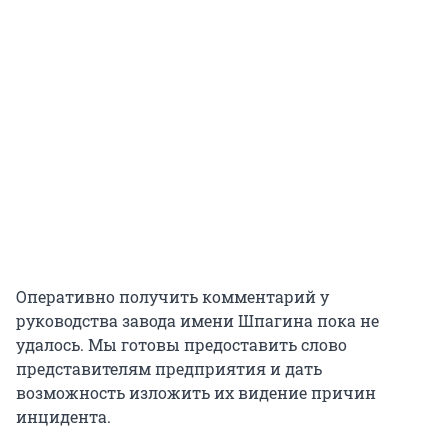
Оперативно получить комментарий у
руководства завода имени Шпагина пока не
удалось. Мы готовы предоставить слово
представителям предприятия и дать
возможность изложить их видение причин
инцидента.