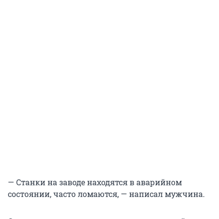
— Станки на заводе находятся в аварийном
состоянии, часто ломаются, — написал мужчина.