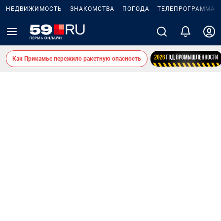
НЕДВИЖИМОСТЬ
ЗНАКОМСТВА
ПОГОДА
ТЕЛЕПРОГРАММА
Как Прикамье пережило ракетную опасность