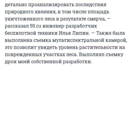
детально проанализировать последствия
природного явления, в том числе площадь
уничтоженного леса в результате смерча, —
рассказал 59.ru инженер-разработчик
беспилотной техники Илья Липин. — Также была
выполнена съемка мультиспектральной камерой,
это позволит увидеть уровень растительности на
поврежденных участках леса. Выполнял съемку
дрон моей собственной разработки.