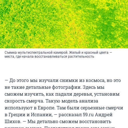
Съемка мультиспектральной камерой. Желый и красный цвета —
места, где начала восстанавливаться растительность
— До этого мы изучали снимки из космоса, но это
не такие детальные фотографии. Здесь мы
сможем изучить, как падали деревья, установим
скорость смерча. Такую модель анализа
используют в Европе. Там были серьезные смерчи
в Греции и Испании, — рассказал 59.ru Андрей
Шихов. — Мы детально сможем восстановить