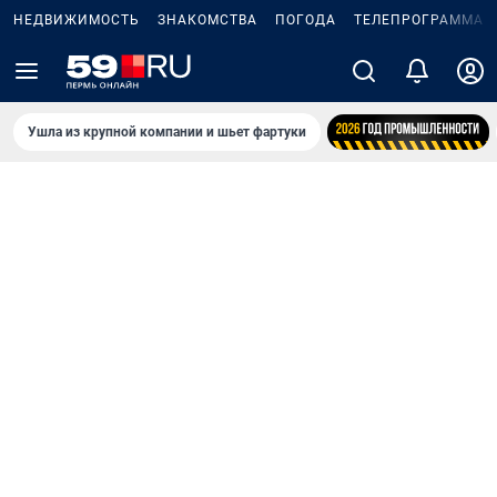
НЕДВИЖИМОСТЬ
ЗНАКОМСТВА
ПОГОДА
ТЕЛЕПРОГРАММА
Ушла из крупной компании и шьет фартуки