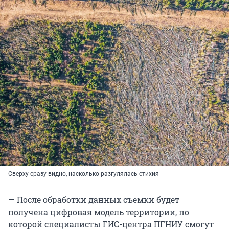
Сверху сразу видно, насколько разгулялась стихия
— После обработки данных съемки будет
получена цифровая модель территории, по
которой специалисты ГИС-центра ПГНИУ смогут