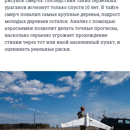
рисунок смерча. Последствия таких серьезных
ураганов исчезнут только спустя 10 лет. В тайге
смерч повалил самые крупные деревья, подрост
молодых деревьев остался. Анализ с помощью
аэросъемки позволит делать точные прогнозы,
насколько серьезно угрожает прохождение
стихии через тот или иной населенный пункт, и
оценивать реальные риски.