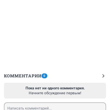
КОММЕНТАРИИ
0
Пока нет ни одного комментария.
Начните обсуждение первым!