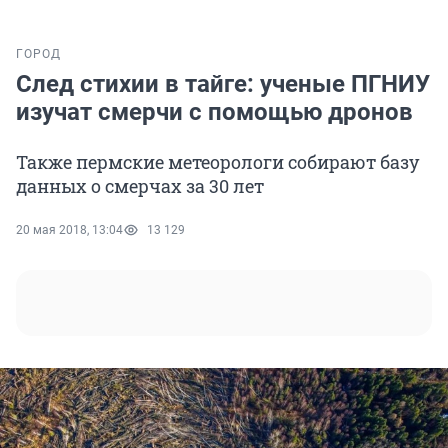
ГОРОД
След стихии в тайге: ученые ПГНИУ
изучат смерчи с помощью дронов
Также пермские метеорологи собирают базу
данных о смерчах за 30 лет
20 мая 2018, 13:04
13 129