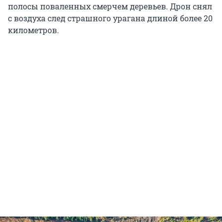
полосы поваленных смерчем деревьев. Дрон снял
с воздуха след страшного урагана длиной более 20
километров.