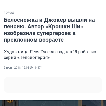
ГОРОД
Белоснежка и Джокер вышли на
пенсию. Автор «Крошки Ши»
изобразила супергероев в
преклонном возрасте
Художница Леся Гусева создала 15 работ из
серии «Пенсионерия»
5 июня 2018, 15:03
9 474