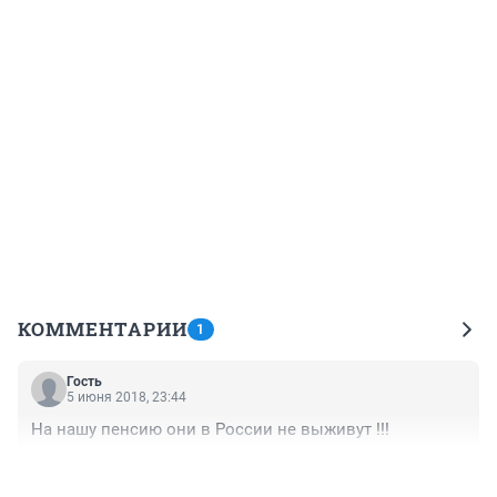
КОММЕНТАРИИ
1
Гость
5 июня 2018, 23:44
На нашу пенсию они в России не выживут !!!
+0
–0