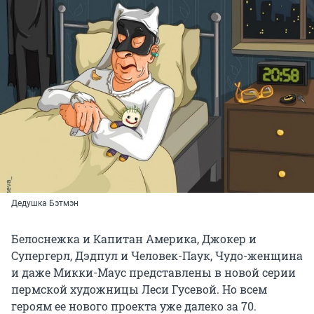
Дедушка Бэтмэн
Белоснежка и Капитан Америка, Джокер и
Супергерл, Дэдпул и Человек-Паук, Чудо-женщина
и даже Микки-Маус представлены в новой серии
пермской художницы Леси Гусевой. Но всем
героям ее нового проекта уже далеко за 70.