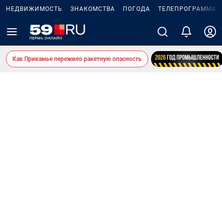
НЕДВИЖИМОСТЬ
ЗНАКОМСТВА
ПОГОДА
ТЕЛЕПРОГРАММА
Как Прикамье пережило ракетную опасность