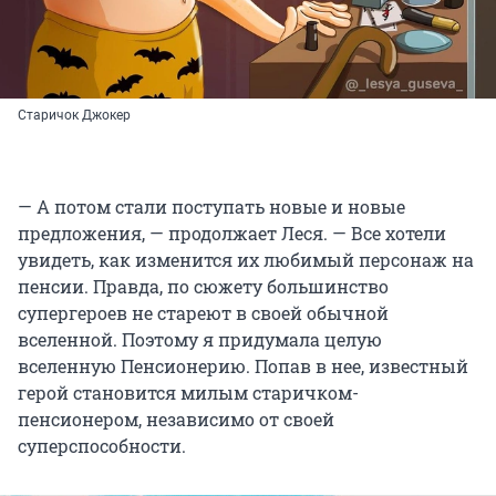
Старичок Джокер
— А потом стали поступать новые и новые
предложения, — продолжает Леся. — Все хотели
увидеть, как изменится их любимый персонаж на
пенсии. Правда, по сюжету большинство
супергероев не стареют в своей обычной
вселенной. Поэтому я придумала целую
вселенную Пенсионерию. Попав в нее, известный
герой становится милым старичком-
пенсионером, независимо от своей
суперспособности.