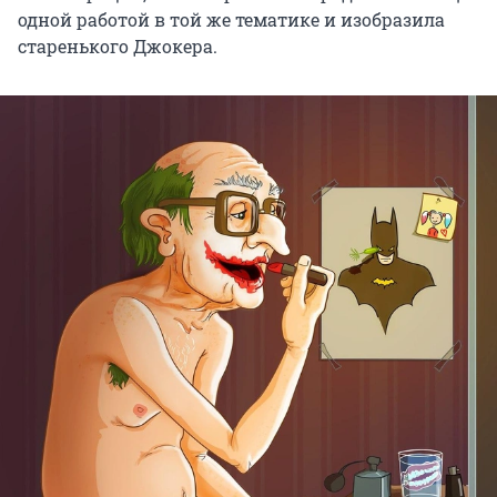
одной работой в той же тематике и изобразила
старенького Джокера.