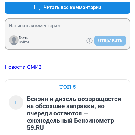
Читать все комментарии
Гость
Отправить
Войти
Новости СМИ2
ТОП 5
Бензин и дизель возвращается
1
на обсохшие заправки, но
очереди остаются —
еженедельный Бензинометр
59.RU