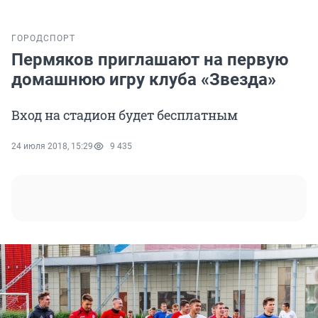
ГОРОД
СПОРТ
Пермяков приглашают на первую
домашнюю игру клуба «Звезда»
Вход на стадион будет бесплатным
24 июля 2018, 15:29
9 435