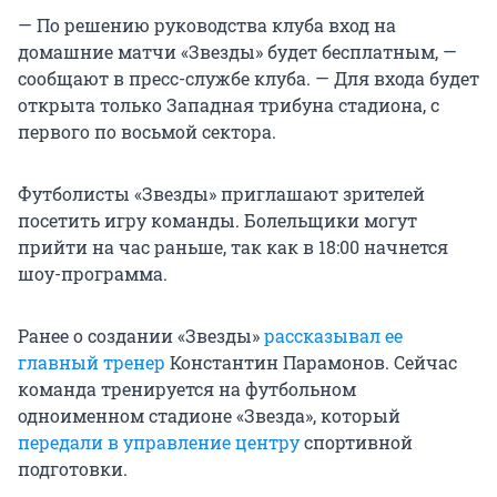
— По решению руководства клуба вход на
домашние матчи «Звезды» будет бесплатным, —
сообщают в пресс-службе клуба. — Для входа будет
открыта только Западная трибуна стадиона, с
первого по восьмой сектора.
Футболисты «Звезды» приглашают зрителей
посетить игру команды. Болельщики могут
прийти на час раньше, так как в 18:00 начнется
шоу-программа.
Ранее о создании «Звезды»
рассказывал ее
главный тренер
Константин Парамонов. Сейчас
команда тренируется на футбольном
одноименном стадионе «Звезда», который
передали в управление центру
спортивной
подготовки.