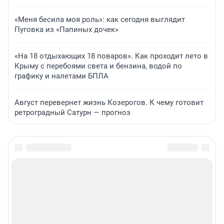
«Меня бесила моя роль»: как сегодня выглядит
Пуговка из «Папиных дочек»
«На 18 отдыхающих 18 поваров». Как проходит лето в
Крыму с перебоями света и бензина, водой по
графику и налетами БПЛА
Август перевернет жизнь Козерогов. К чему готовит
ретроградный Сатурн — прогноз