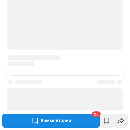
26
Комментарии