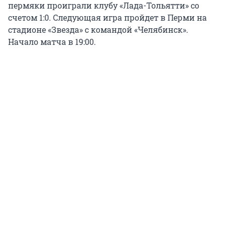
пермяки проиграли клубу «Лада-Тольятти» со
счетом 1:0. Следующая игра пройдет в Перми на
стадионе «Звезда» с командой «Челябинск».
Начало матча в 19:00.