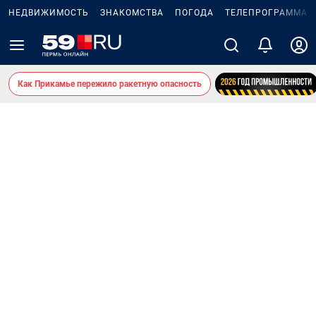
НЕДВИЖИМОСТЬ
ЗНАКОМСТВА
ПОГОДА
ТЕЛЕПРОГРАММА
Как Прикамье пережило ракетную опасность