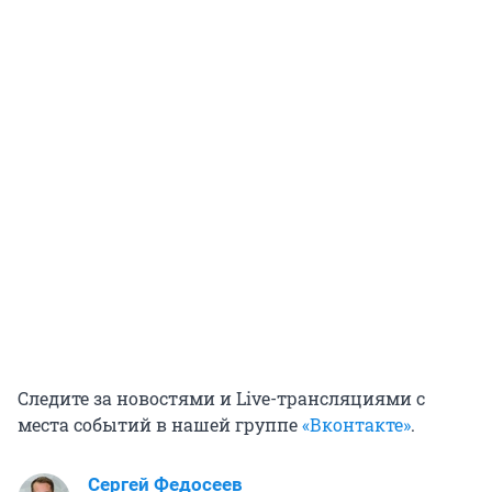
Следите за новостями и Live-трансляциями с
места событий в нашей группе
«Вконтакте»
.
Сергей Федосеев