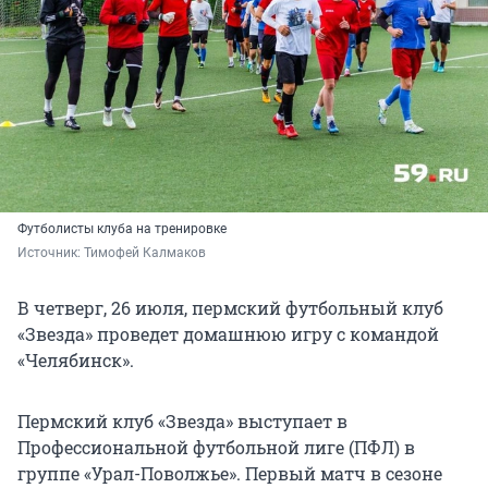
Футболисты клуба на тренировке
Источник: 
Тимофей Калмаков
В четверг, 26 июля, пермский футбольный клуб
«Звезда» проведет домашнюю игру с командой
«Челябинск».
Пермский клуб «Звезда» выступает в
Профессиональной футбольной лиге (ПФЛ) в
группе «Урал-Поволжье». Первый матч в сезоне