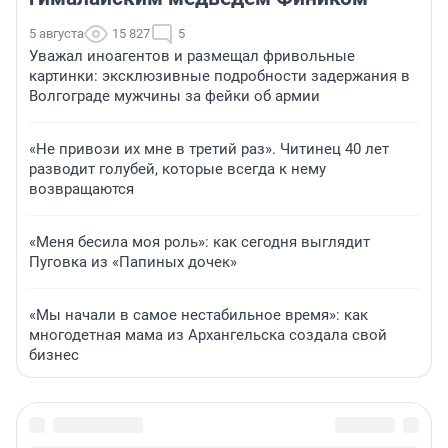
5 августа
15 827
5
Уважал иноагентов и размещал фривольные
картинки: эксклюзивные подробности задержания в
Волгограде мужчины за фейки об армии
«Не привози их мне в третий раз». Читинец 40 лет
разводит голубей, которые всегда к нему
возвращаются
«Меня бесила моя роль»: как сегодня выглядит
Пуговка из «Папиных дочек»
«Мы начали в самое нестабильное время»: как
многодетная мама из Архангельска создала свой
бизнес