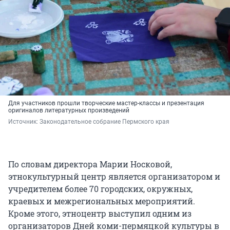
Для участников прошли творческие мастер-классы и презентация
оригиналов литературных произведений
Источник: 
Законодательное собрание Пермского края
По словам директора Марии Носковой,
этнокультурный центр является организатором и
учредителем более 70 городских, окружных,
краевых и межрегиональных мероприятий.
Кроме этого, этноцентр выступил одним из
организаторов Дней коми-пермяцкой культуры в