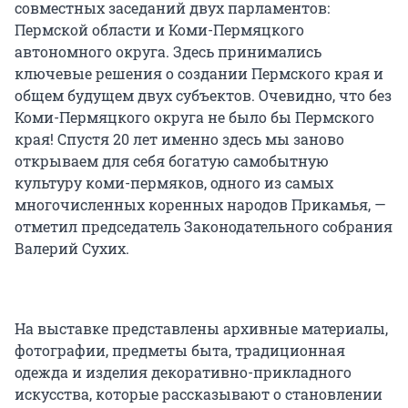
совместных заседаний двух парламентов:
Пермской области и Коми-Пермяцкого
автономного округа. Здесь принимались
ключевые решения о создании Пермского края и
общем будущем двух субъектов. Очевидно, что без
Коми-Пермяцкого округа не было бы Пермского
края! Спустя 20 лет именно здесь мы заново
открываем для себя богатую самобытную
культуру коми-пермяков, одного из самых
многочисленных коренных народов Прикамья, —
отметил председатель Законодательного собрания
Валерий Сухих.
На выставке представлены архивные материалы,
фотографии, предметы быта, традиционная
одежда и изделия декоративно-прикладного
искусства, которые рассказывают о становлении