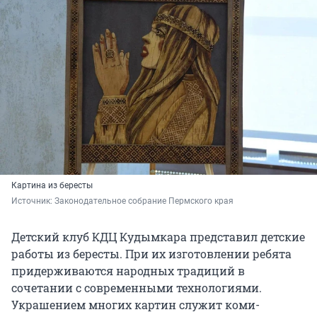
Картина из бересты
Источник: 
Законодательное собрание Пермского края
Детский клуб КДЦ Кудымкара представил детские
работы из бересты. При их изготовлении ребята
придерживаются народных традиций в
сочетании с современными технологиями.
Украшением многих картин служит коми-