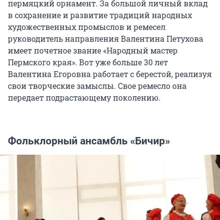
пермяцкий орнамент. За большой личный вклад
в сохранение и развитие традиций народных
художественных промыслов и ремесел
руководитель направления Валентина Петухова
имеет почетное звание «Народный мастер
Пермского края». Вот уже больше 30 лет
Валентина Егоровна работает с берестой, реализуя
свои творческие замыслы. Свое ремесло она
передает подрастающему поколению.
Фольклорный ансамбль «Бичир»