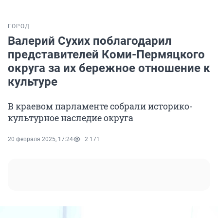
ГОРОД
Валерий Сухих поблагодарил
представителей Коми-Пермяцкого
округа за их бережное отношение к
культуре
В краевом парламенте собрали историко-
культурное наследие округа
20 февраля 2025, 17:24
2 171