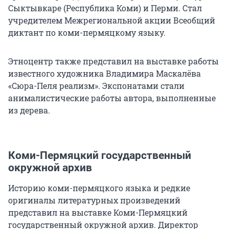
Сыктывкаре (Республика Коми) и Перми. Стал
учредителем Межрегиональной акции Всеобщий
диктант по коми-пермяцкому языку.
Этноцентр также представил на выставке работы
известного художника Владимира Маскалёва
«Сюра-Пеля реализм». Экспонатами стали
анималистические работы автора, выполненные
из дерева.
Коми-Пермяцкий государственный
окружной архив
Историю коми-пермяцкого языка и редкие
оригиналы литературных произведений
представил на выставке Коми-Пермяцкий
государственный окружной архив. Директор