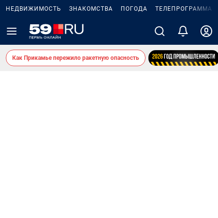
НЕДВИЖИМОСТЬ
ЗНАКОМСТВА
ПОГОДА
ТЕЛЕПРОГРАММА
Как Прикамье пережило ракетную опасность