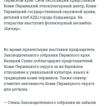
Пермском крае. Свои экспозиции представили
Коми-Пермяцкий этнокультурный центр, Коми-
Пермяцкий государственный окружной архив,
детский клуб КДЦ города Кудымкара. На
открытии выступил фольклорный ансамбль
«Бичир».
Во время презентации выставки председатель
Законодательного собрания Пермского края
Валерий Сухих поблагодарил представителей
Коми-Пермяцкого округа за их бережное
отношение к уникальной культуре, языку и
традициям коми-пермяков. Также спикер
отметил значимость Коми-Пермяцкого округа
для региона.
— Стены Законодательного собрания не забыли