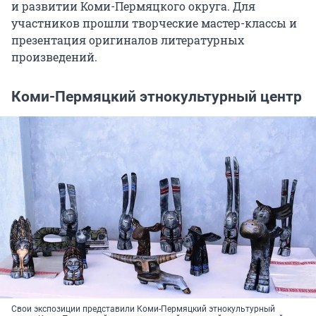
и развитии Коми-Пермяцкого округа. Для
участников прошли творческие мастер-классы и
презентация оригиналов литературных
произведений.
Коми-Пермяцкий этнокультурный центр
Свои экспозиции представили Коми-Пермяцкий этнокультурный