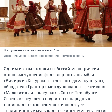
Выступление фольклорного ансамбля
Источник: 
Законодательное собрание Пермского краям
Одним из самых ярких событий мероприятия
стало выступление фольклорного ансамбля
«Бичир» из Кекурского сельского дома культуры,
обладателя Гран-при международного фестиваля
«Малахитовая шкатулка» в Санкт-Петербурге.
Состав выступает в подлинных народных
национальных костюмах и использует
традиционные музыкальные инструменты, такие