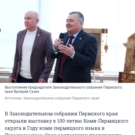
Выступление председателя Законодательного собрания Пермского
края Валерий Сухих
Источник: 
Законодательное собрание Пермского края
В Законодательном собрании Пермского края
открыли выставку к 100-летию Коми-Пермяцкого
округа и Году коми-пермяцкого языка в