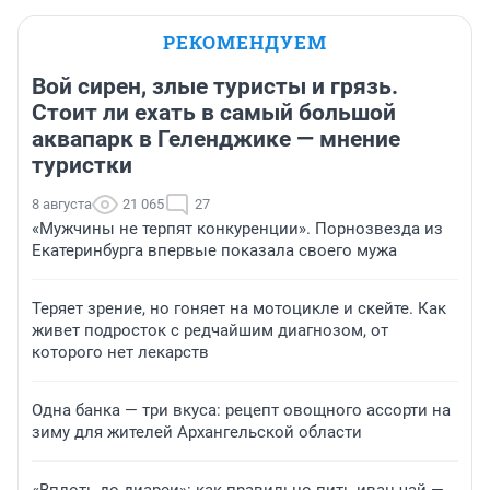
РЕКОМЕНДУЕМ
Вой сирен, злые туристы и грязь.
Стоит ли ехать в самый большой
аквапарк в Геленджике — мнение
туристки
8 августа
21 065
27
«Мужчины не терпят конкуренции». Порнозвезда из
Екатеринбурга впервые показала своего мужа
Теряет зрение, но гоняет на мотоцикле и скейте. Как
живет подросток с редчайшим диагнозом, от
которого нет лекарств
Одна банка — три вкуса: рецепт овощного ассорти на
зиму для жителей Архангельской области