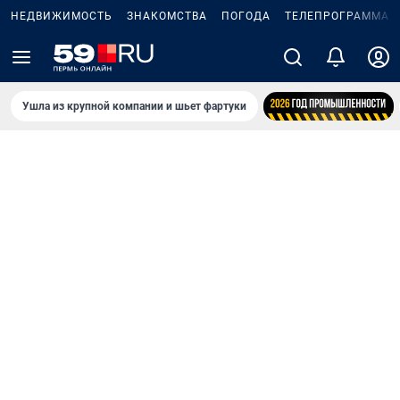
НЕДВИЖИМОСТЬ
ЗНАКОМСТВА
ПОГОДА
ТЕЛЕПРОГРАММА
Ушла из крупной компании и шьет фартуки