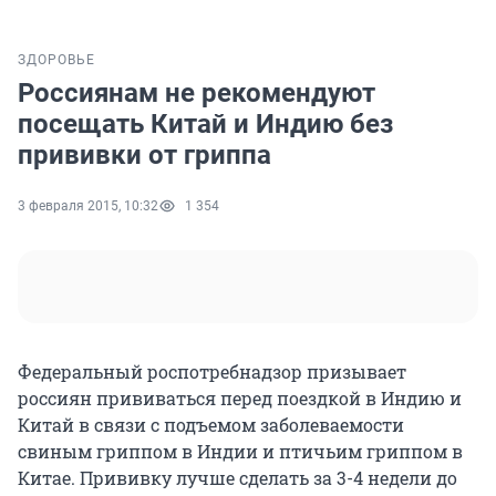
ЗДОРОВЬЕ
Россиянам не рекомендуют
посещать Китай и Индию без
прививки от гриппа
3 февраля 2015, 10:32
1 354
Федеральный роспотребнадзор призывает
россиян прививаться перед поездкой в Индию и
Китай в связи с подъемом заболеваемости
свиным гриппом в Индии и птичьим гриппом в
Китае. Прививку лучше сделать за 3-4 недели до