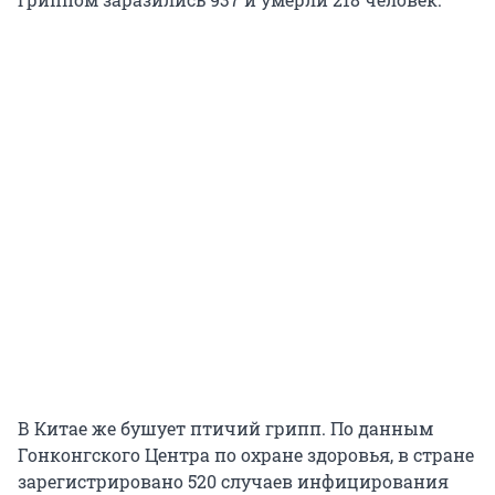
В Китае же бушует птичий грипп. По данным
Гонконгского Центра по охране здоровья, в стране
зарегистрировано 520 случаев инфицирования