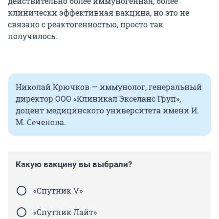
действительно более иммуногенная, более
клинически эффективная вакцина, но это не
связано с реактогенностью, просто так
получилось.
Николай Крючков — иммунолог, генеральный
директор ООО «Клиникал Экселанс Груп»,
доцент медицинского университета имени И.
М. Сеченова.
Какую вакцину вы выбрали?
«Спутник V»
«Спутник Лайт»