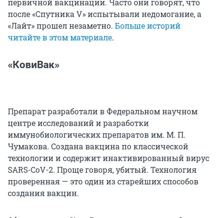
первичной вакцинации. Часто они говорят, что
после «Спутника V» испытывали недомогание, а
«Лайт» прошел незаметно.
Больше историй
читайте в этом материале
.
«КовиВак»
Препарат разработали в Федеральном научном
центре исследований и разработки
иммунобиологических препаратов им. М. П.
Чумакова. Создана вакцина по классической
технологии и содержит инактивированный вирус
SARS-CoV-2. Проще говоря, убитый. Технология
проверенная — это один из старейших способов
создания вакцин.