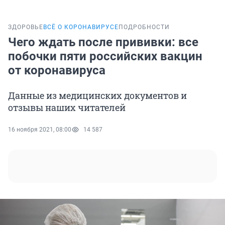
ЗДОРОВЬЕ
ВСЁ О КОРОНАВИРУСЕ
ПОДРОБНОСТИ
Чего ждать после прививки: все
побочки пяти российских вакцин
от коронавируса
Данные из медицинских документов и
отзывы наших читателей
16 ноября 2021, 08:00
14 587