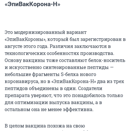
«ЭпиВакКорона-Н»
Это модернизированный вариант
«ЭпиВакКороны», который был зарегистрирован в
августе этого года. Различия заключаются в
технологических особенностях производства.
Основу вакцины тоже составляют белок-носитель
и искусственно синтезированные пептиды —
небольшие фрагменты S-белка нового
коронавируса, но в «ЭпиВакКорона-Н» два из трех
пептидов объединены в один. Создатели
препарата уверяют, что это понадобилось только
для оптимизации выпуска вакцины, а в
остальном она не менее эффективна.
В целом вакцина похожа на свою