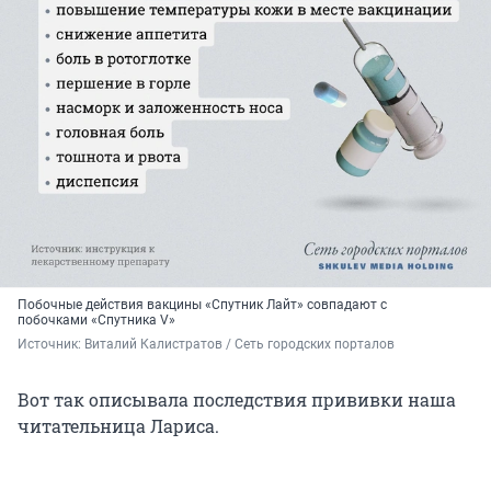
Побочные действия вакцины «Спутник Лайт» совпадают с
побочками «Спутника V»
Источник: 
Виталий Калистратов / Сеть городских порталов
Вот так описывала последствия прививки наша
читательница Лариса.